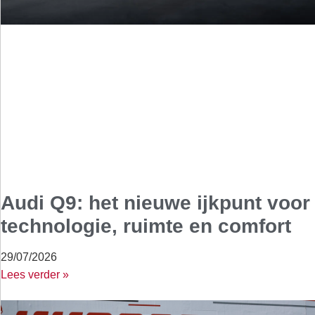
Audi Q9: het nieuwe ijkpunt voor
technologie, ruimte en comfort
29/07/2026
Lees verder »