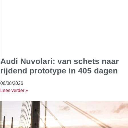
Audi Nuvolari: van schets naar
rijdend prototype in 405 dagen
06/08/2026
Lees verder »