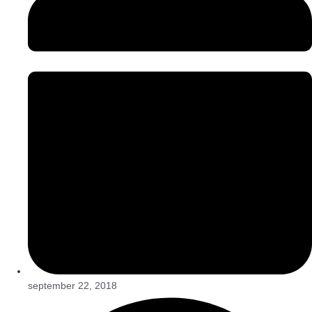
september 22, 2018