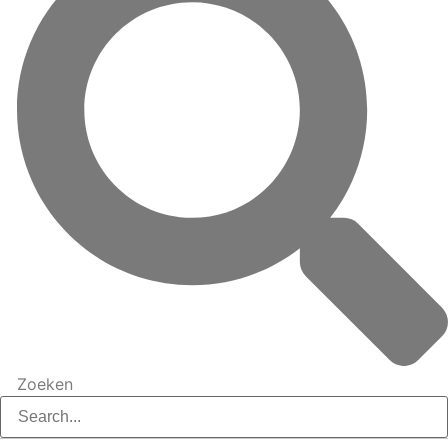
Zoeken