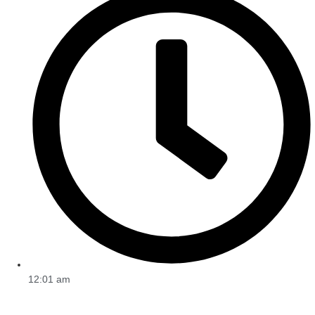
12:01 am