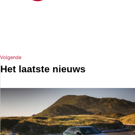
Volgende
Het laatste nieuws