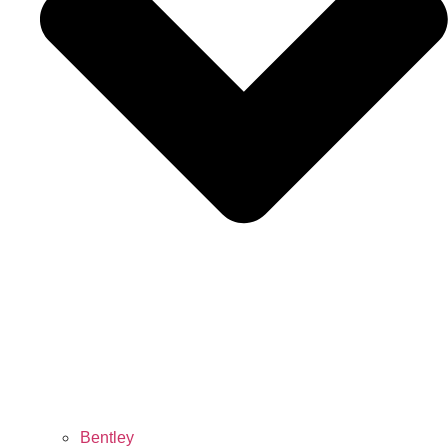
Bentley