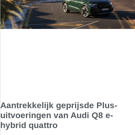
Aantrekkelijk geprijsde Plus-
uitvoeringen van Audi Q8 e-
hybrid quattro