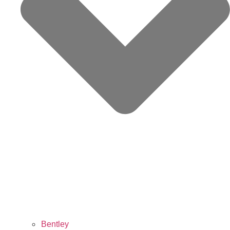
Bentley