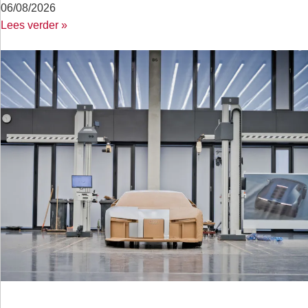
06/08/2026
Lees verder »