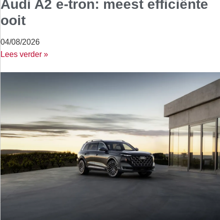
Audi A2 e-tron: meest efficiënte
ooit
04/08/2026
Lees verder »