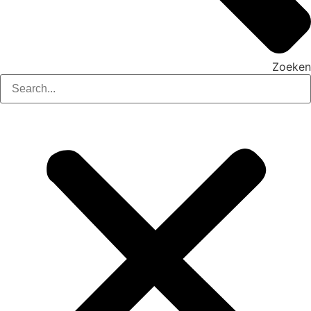
Zoeken