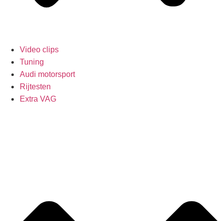
Video clips
Tuning
Audi motorsport
Rijtesten
Extra VAG