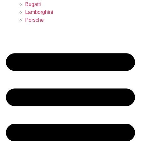
Bugatti
Lamborghini
Porsche