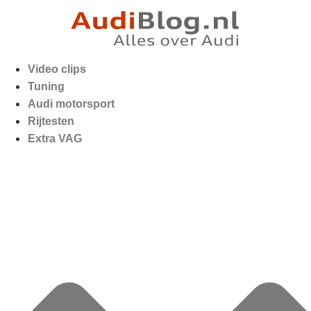
Video clips
Tuning
Audi motorsport
Rijtesten
Extra VAG