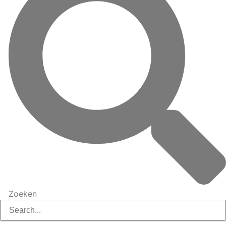
Zoeken