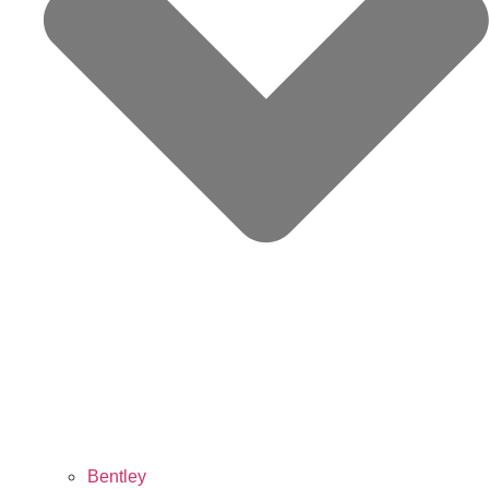
Bentley