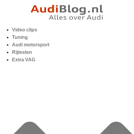
Video clips
Tuning
Audi motorsport
Rijtesten
Extra VAG