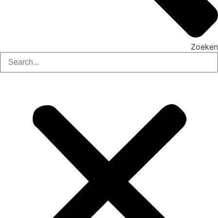
Zoeken