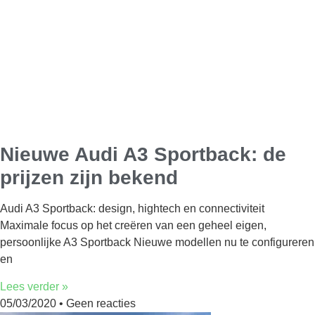
Nieuwe Audi A3 Sportback: de
prijzen zijn bekend
Audi A3 Sportback: design, hightech en connectiviteit
Maximale focus op het creëren van een geheel eigen,
persoonlijke A3 Sportback Nieuwe modellen nu te configureren
en
Lees verder »
05/03/2020
Geen reacties