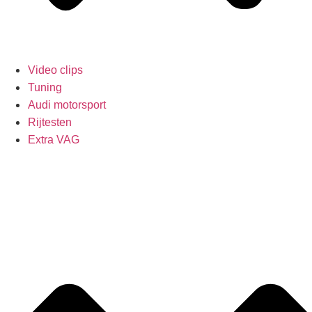
Video clips
Tuning
Audi motorsport
Rijtesten
Extra VAG