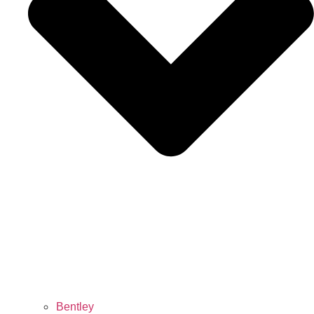
Bentley