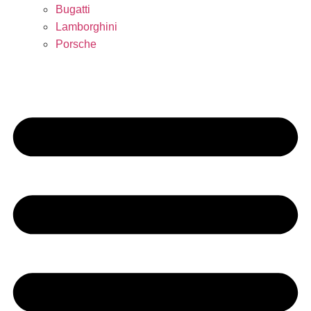
Bugatti
Lamborghini
Porsche