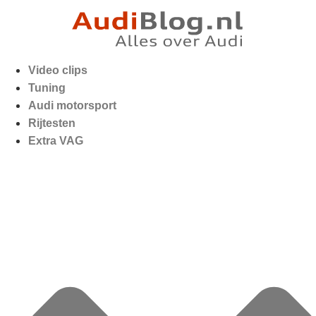
Video clips
Tuning
Audi motorsport
Rijtesten
Extra VAG