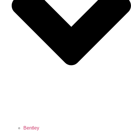
Bentley