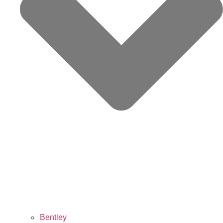
Bentley