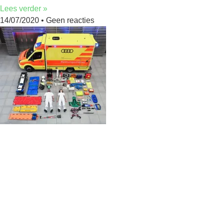
Lees verder »
14/07/2020
Geen reacties