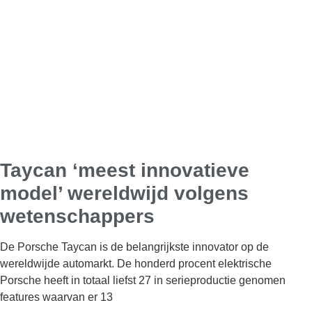
Taycan ‘meest innovatieve
model’ wereldwijd volgens
wetenschappers
De Porsche Taycan is de belangrijkste innovator op de
wereldwijde automarkt. De honderd procent elektrische
Porsche heeft in totaal liefst 27 in serieproductie genomen
features waarvan er 13