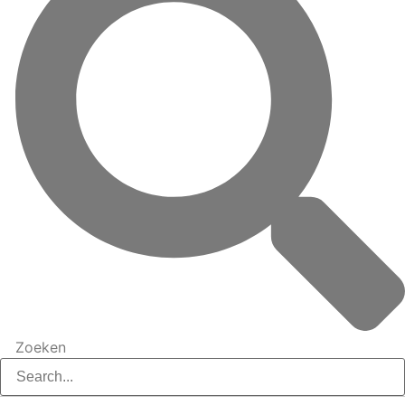
Zoeken