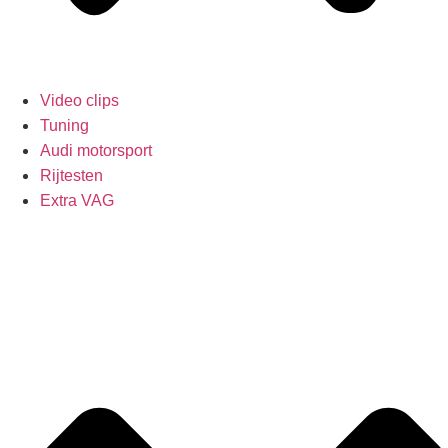
Video clips
Tuning
Audi motorsport
Rijtesten
Extra VAG