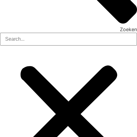
Zoeken