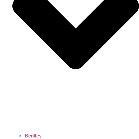
Bentley