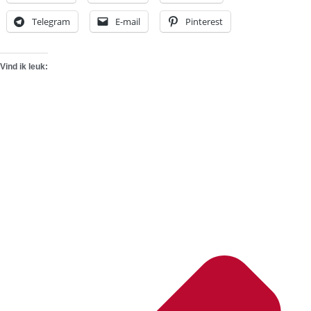
Telegram
E-mail
Pinterest
Vind ik leuk: