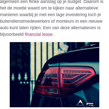
algemeen een flinke aanslag op je budget. Daarom is
het de moeite waard om te kijken naar alternatieve
manieren waarbij je met een lage investering toch je
buitendienstmedewerkers of monteurs in een nieuwe
auto kunt laten rijden. Een van deze alternatieven is
bijvoorbeeld
financial lease
.