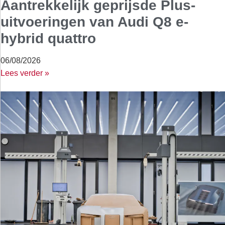
Aantrekkelijk geprijsde Plus-
uitvoeringen van Audi Q8 e-
hybrid quattro
06/08/2026
Lees verder »