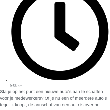
9:56 am
Sta je op het punt een nieuwe auto’s aan te schaffen
voor je medewerkers? Of je nu een of meerdere auto’s
tegelijk koopt, de aanschaf van een auto is over het