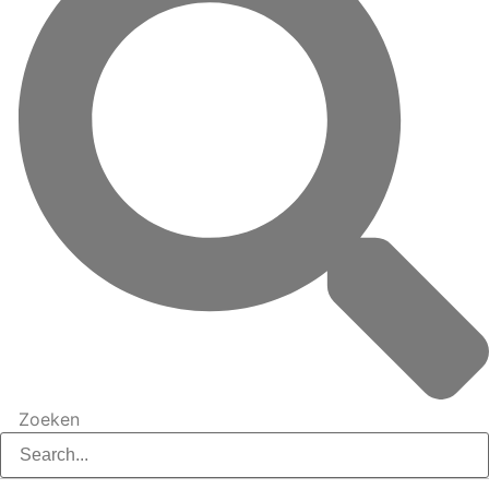
Zoeken