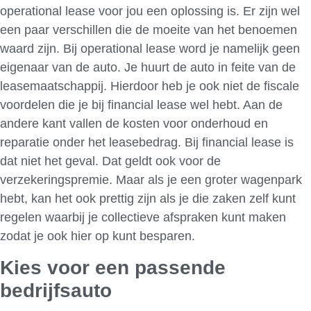
operational lease voor jou een oplossing is. Er zijn wel
een paar verschillen die de moeite van het benoemen
waard zijn. Bij operational lease word je namelijk geen
eigenaar van de auto. Je huurt de auto in feite van de
leasemaatschappij. Hierdoor heb je ook niet de fiscale
voordelen die je bij financial lease wel hebt. Aan de
andere kant vallen de kosten voor onderhoud en
reparatie onder het leasebedrag. Bij financial lease is
dat niet het geval. Dat geldt ook voor de
verzekeringspremie. Maar als je een groter wagenpark
hebt, kan het ook prettig zijn als je die zaken zelf kunt
regelen waarbij je collectieve afspraken kunt maken
zodat je ook hier op kunt besparen.
Kies voor een passende
bedrijfsauto