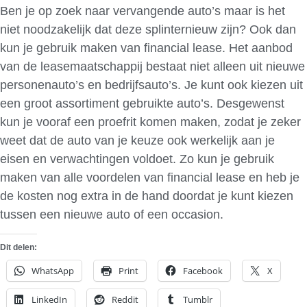
Ben je op zoek naar vervangende auto’s maar is het
niet noodzakelijk dat deze splinternieuw zijn? Ook dan
kun je gebruik maken van financial lease. Het aanbod
van de leasemaatschappij bestaat niet alleen uit nieuwe
personenauto’s en bedrijfsauto’s. Je kunt ook kiezen uit
een groot assortiment gebruikte auto’s. Desgewenst
kun je vooraf een proefrit komen maken, zodat je zeker
weet dat de auto van je keuze ook werkelijk aan je
eisen en verwachtingen voldoet. Zo kun je gebruik
maken van alle voordelen van financial lease en heb je
de kosten nog extra in de hand doordat je kunt kiezen
tussen een nieuwe auto of een occasion.
Dit delen:
WhatsApp
Print
Facebook
X
LinkedIn
Reddit
Tumblr