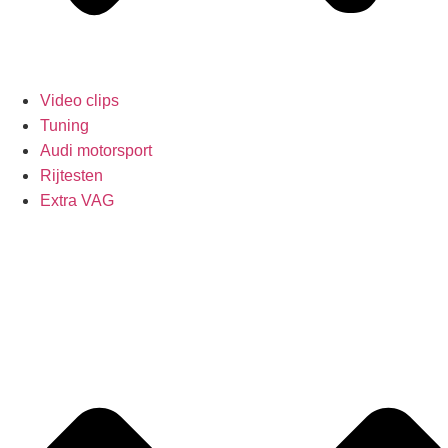
Video clips
Tuning
Audi motorsport
Rijtesten
Extra VAG