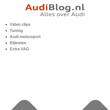
Video clips
Tuning
Audi motorsport
Rijtesten
Extra VAG