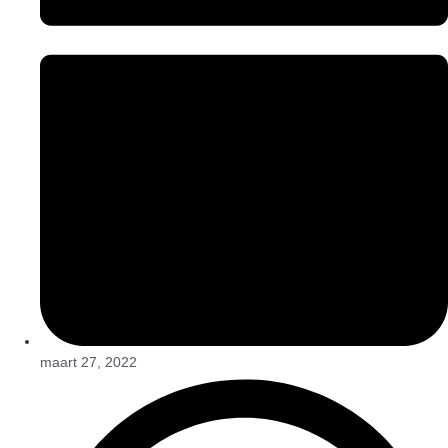
maart 27, 2022