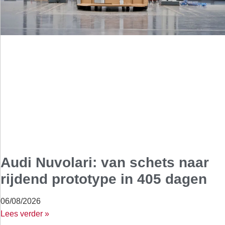
Audi Nuvolari: van schets naar
rijdend prototype in 405 dagen
06/08/2026
Lees verder »