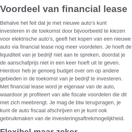
Voordeel van financial lease
Behalve het feit dat je met nieuwe auto’s kunt
investeren in de toekomst door bijvoorbeeld te kiezen
voor elektrische auto’s, geeft het kopen van een nieuwe
auto via financial lease nog meer voordelen. Je hoeft de
liquiditeit van je bedrijf niet aan te spreken, doordat je
de aanschafprijs niet in een keer hoeft uit te geven.
Hierdoor heb je genoeg budget over om op andere
gebieden in de toekomst van je bedrijf te investeren.
Met financial lease word je eigenaar van de auto,
waardoor je profiteert van alle fiscale voordelen die dit
met zich meebrengt. Je mag de btw terugvragen, je
kunt de auto fiscaal afschrijven en je kunt ook
gebruikmaken van de investeringsaftrekmogelijkheid.
Flexibel maar zeker