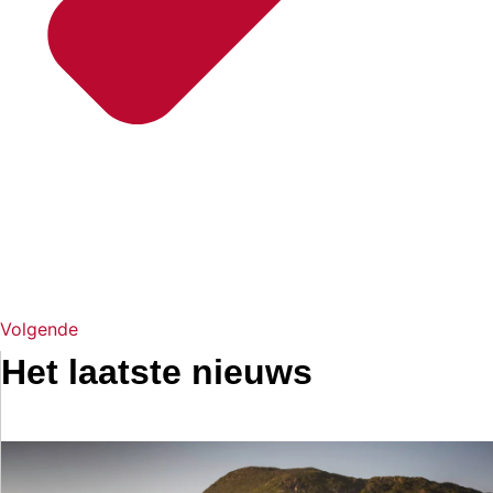
Volgende
Het laatste nieuws