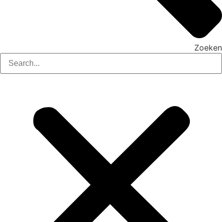
Zoeken