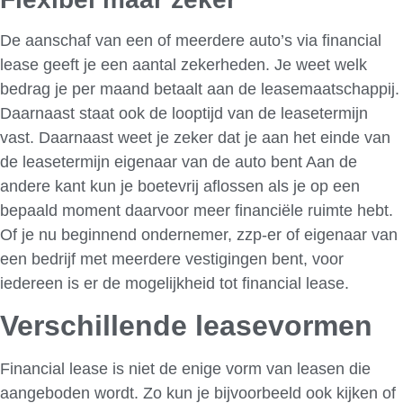
De aanschaf van een of meerdere auto’s via financial
lease geeft je een aantal zekerheden. Je weet welk
bedrag je per maand betaalt aan de leasemaatschappij.
Daarnaast staat ook de looptijd van de leasetermijn
vast. Daarnaast weet je zeker dat je aan het einde van
de leasetermijn eigenaar van de auto bent Aan de
andere kant kun je boetevrij aflossen als je op een
bepaald moment daarvoor meer financiële ruimte hebt.
Of je nu beginnend ondernemer, zzp-er of eigenaar van
een bedrijf met meerdere vestigingen bent, voor
iedereen is er de mogelijkheid tot financial lease.
Verschillende leasevormen
Financial lease is niet de enige vorm van leasen die
aangeboden wordt. Zo kun je bijvoorbeeld ook kijken of