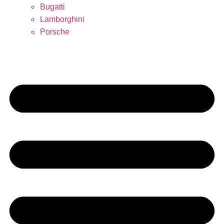
Bugatti
Lamborghini
Porsche