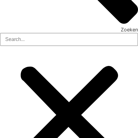
Zoeken