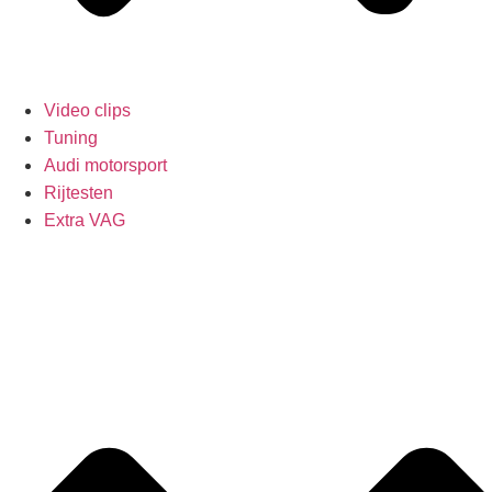
Video clips
Tuning
Audi motorsport
Rijtesten
Extra VAG