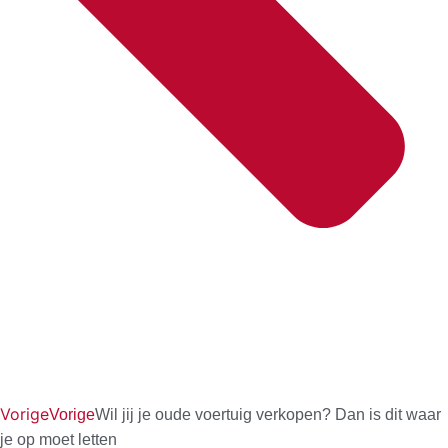
Vorige
Vorige
Wil jij je oude voertuig verkopen? Dan is dit waar
je op moet letten