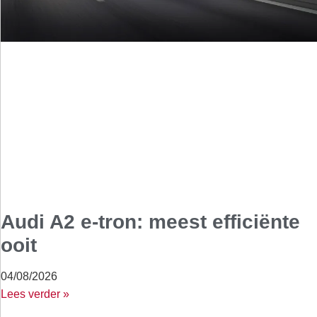
Audi A2 e-tron: meest efficiënte
ooit
04/08/2026
Lees verder »