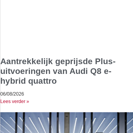
Aantrekkelijk geprijsde Plus-
uitvoeringen van Audi Q8 e-
hybrid quattro
06/08/2026
Lees verder »