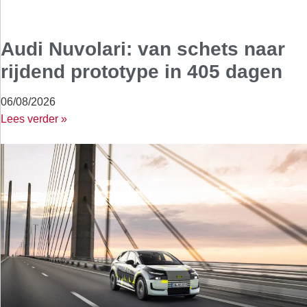
Audi Nuvolari: van schets naar
rijdend prototype in 405 dagen
06/08/2026
Lees verder »