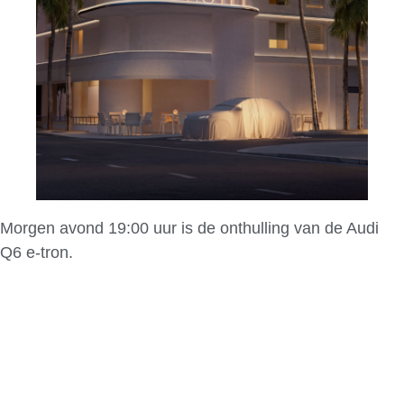
Morgen avond 19:00 uur is de onthulling van de Audi
Q6 e-tron.