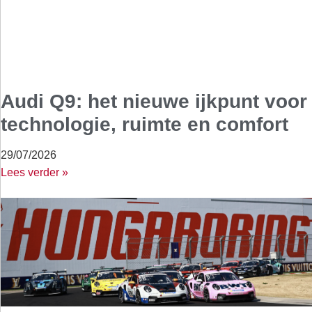
Audi Q9: het nieuwe ijkpunt voor
technologie, ruimte en comfort
29/07/2026
Lees verder »