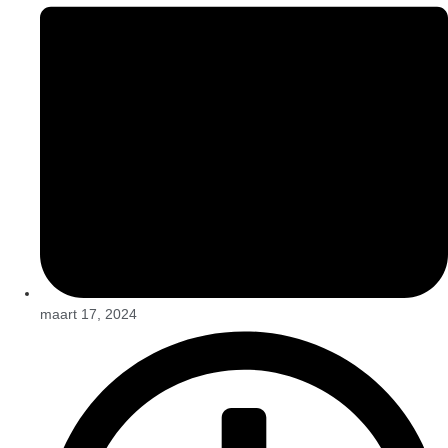
maart 17, 2024