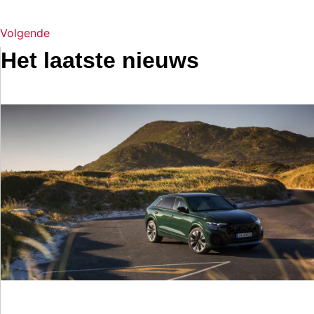
Volgende
Het laatste nieuws