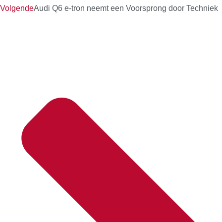
Volgende
Audi Q6 e-tron neemt een Voorsprong door Techniek