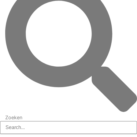
Zoeken