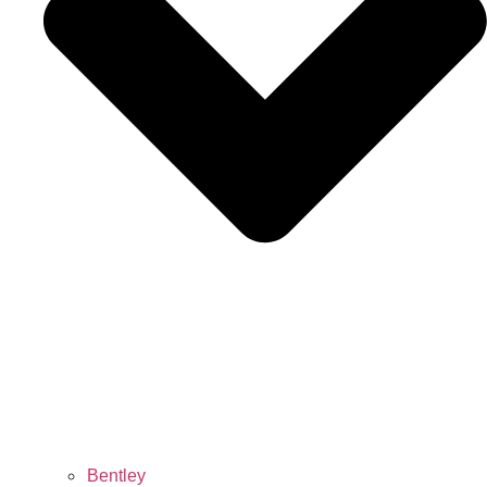
Bentley