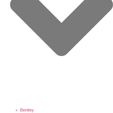
Bentley