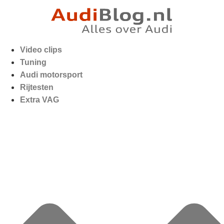
Video clips
Tuning
Audi motorsport
Rijtesten
Extra VAG