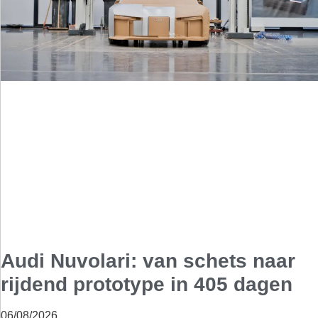
Audi Nuvolari: van schets naar
rijdend prototype in 405 dagen
06/08/2026