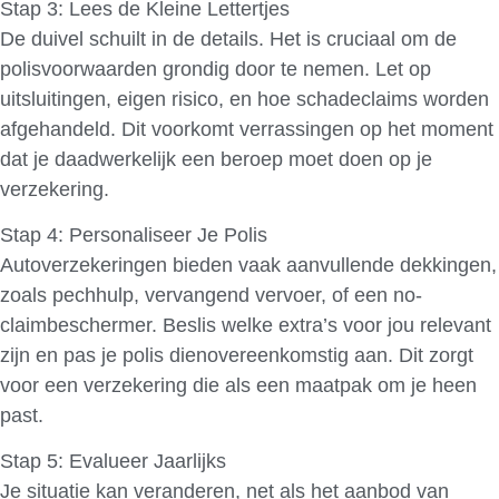
Stap 3: Lees de Kleine Lettertjes
De duivel schuilt in de details. Het is cruciaal om de
polisvoorwaarden grondig door te nemen. Let op
uitsluitingen, eigen risico, en hoe schadeclaims worden
afgehandeld. Dit voorkomt verrassingen op het moment
dat je daadwerkelijk een beroep moet doen op je
verzekering.
Stap 4: Personaliseer Je Polis
Autoverzekeringen bieden vaak aanvullende dekkingen,
zoals pechhulp, vervangend vervoer, of een no-
claimbeschermer. Beslis welke extra’s voor jou relevant
zijn en pas je polis dienovereenkomstig aan. Dit zorgt
voor een verzekering die als een maatpak om je heen
past.
Stap 5: Evalueer Jaarlijks
Je situatie kan veranderen, net als het aanbod van