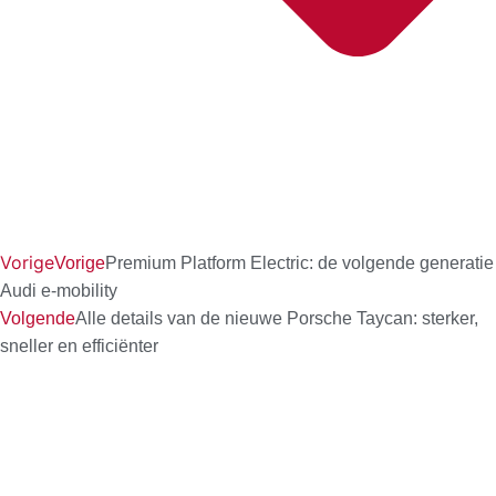
Vorige
Vorige
Premium Platform Electric: de volgende generatie
Audi e-mobility
Volgende
Alle details van de nieuwe Porsche Taycan: sterker,
sneller en efficiënter