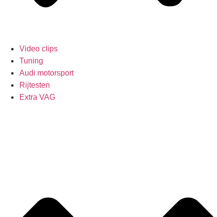
Video clips
Tuning
Audi motorsport
Rijtesten
Extra VAG