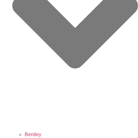
Bentley