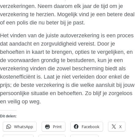
verzekeringen. Neem daarom elk jaar de tijd om je
verzekering te herzien. Mogelijk vind je een betere deal
of een polis die nu beter bij je past.
Het vinden van de juiste autoverzekering is een proces
dat aandacht en zorgvuldigheid vereist. Door je
behoeften in kaart te brengen, opties te vergelijken, en
de voorwaarden grondig te bestuderen, kun je een
verzekering vinden die zowel bescherming biedt als
kostenefficiënt is. Laat je niet verleiden door enkel de
prijs; de beste verzekering is die welke aansluit bij jouw
persoonlijke situatie en behoeften. Zo blijf je zorgeloos
en veilig op weg.
Dit delen:
WhatsApp
Print
Facebook
X