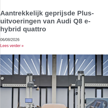
Aantrekkelijk geprijsde Plus-
uitvoeringen van Audi Q8 e-
hybrid quattro
06/08/2026
Lees verder »