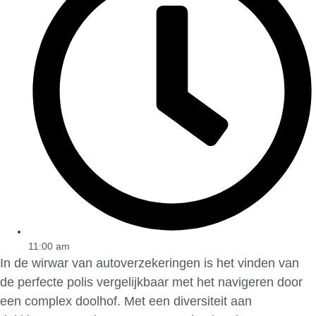
11:00 am
In de wirwar van autoverzekeringen is het vinden van
de perfecte polis vergelijkbaar met het navigeren door
een complex doolhof. Met een diversiteit aan