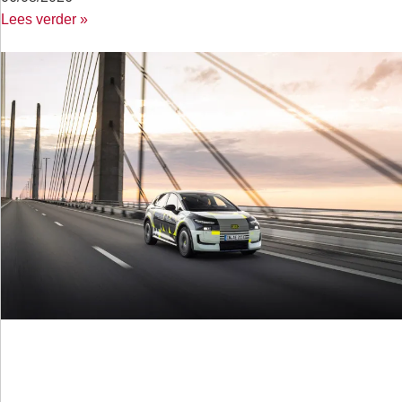
Lees verder »