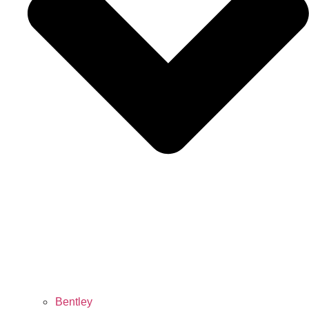
Bentley