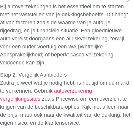
Bij autoverzekeringen is het essentieel om te starten
met het vaststellen van je dekkingsbehoefte. Dit hangt
af van factoren zoals de waarde van je auto, je
rijgedrag, en je financiële situatie. Een gloednieuwe
auto vereist doorgaans een allriskverzekering, terwijl
voor een ouder voertuig een WA (Wettelijke
Aansprakelijkheid) of beperkt casco verzekering
voldoende kan zijn.
Stap 2: Vergelijk Aanbieders
Zodra je weet wat je nodig hebt, is het tijd om de markt
te verkennen. Gebruik
autoverzekering
vergelijkingssites
zoals Pricewise om een overzicht te
krijgen van de beschikbare opties. Kijk niet alleen naar
de prijs, maar ook naar de kwaliteit van de dekking, het
eigen risico, en de klantenservice.