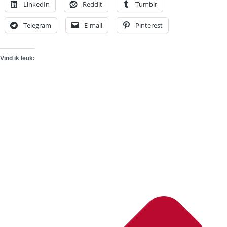
LinkedIn
Reddit
Tumblr
Telegram
E-mail
Pinterest
Vind ik leuk: