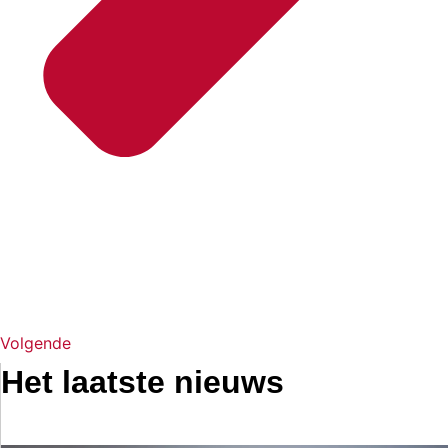
Volgende
Het laatste nieuws