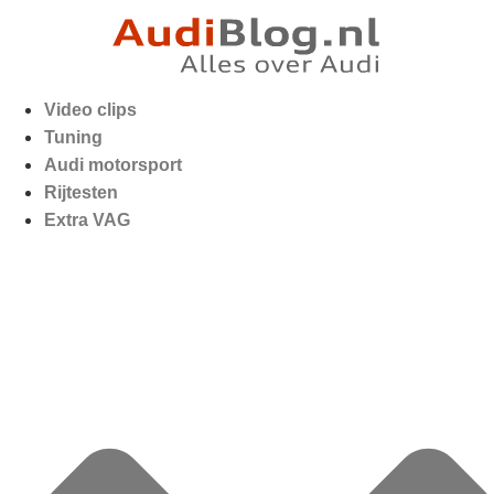
Video clips
Tuning
Audi motorsport
Rijtesten
Extra VAG