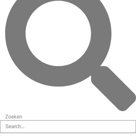
Zoeken