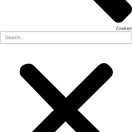
Zoeken