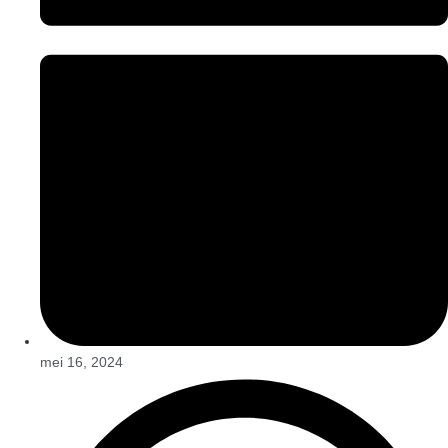
mei 16, 2024