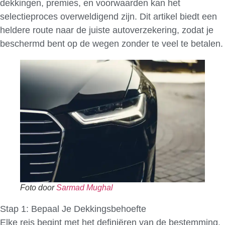
dekkingen, premies, en voorwaarden kan het
selectieproces overweldigend zijn. Dit artikel biedt een
heldere route naar de juiste autoverzekering, zodat je
beschermd bent op de wegen zonder te veel te betalen.
Foto door
Sarmad Mughal
Stap 1: Bepaal Je Dekkingsbehoefte
Elke reis begint met het definiëren van de bestemming.