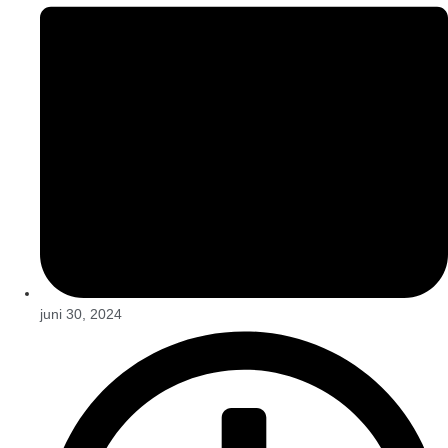
juni 30, 2024