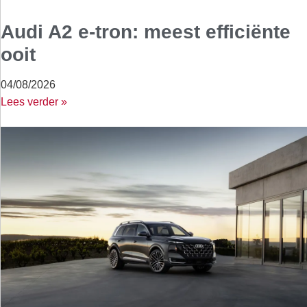
Audi A2 e-tron: meest efficiënte
ooit
04/08/2026
Lees verder »