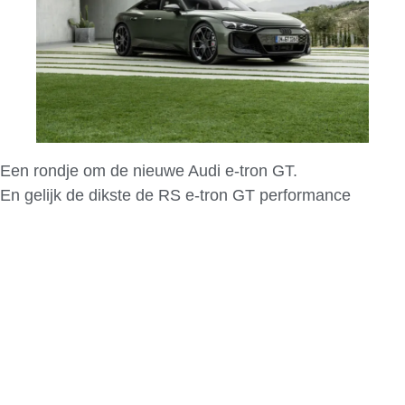
Een rondje om de nieuwe Audi e-tron GT.
En gelijk de dikste de RS e-tron GT performance