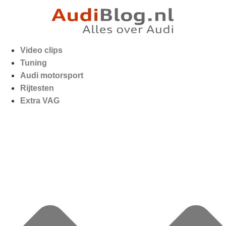
Video clips
Tuning
Audi motorsport
Rijtesten
Extra VAG