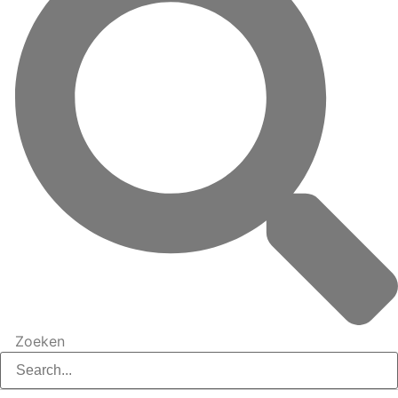
Zoeken