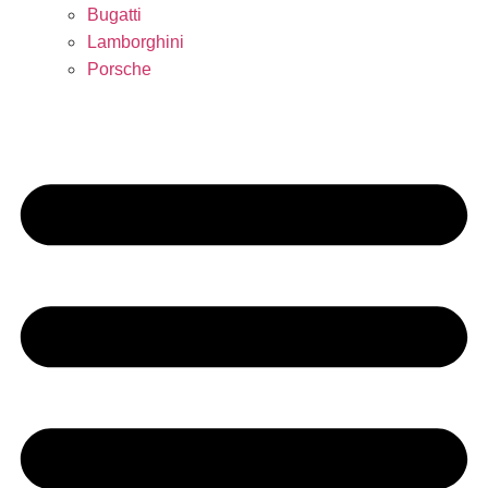
Bugatti
Lamborghini
Porsche