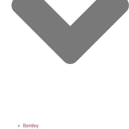
Bentley