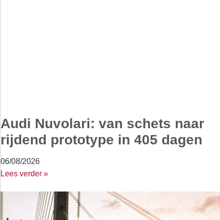
Audi Nuvolari: van schets naar
rijdend prototype in 405 dagen
06/08/2026
Lees verder »