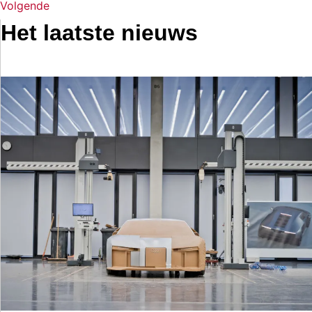
Volgende
Het laatste nieuws