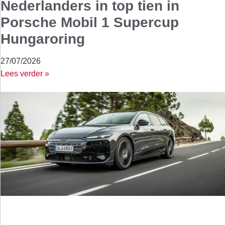
Nederlanders in top tien in
Porsche Mobil 1 Supercup
Hungaroring
27/07/2026
Lees verder »