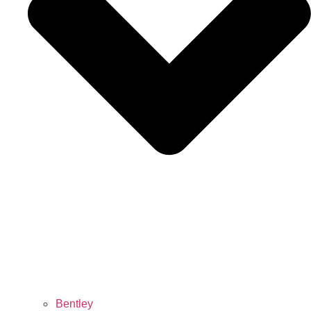
Bentley