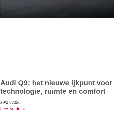
Audi Q9: het nieuwe ijkpunt voor
technologie, ruimte en comfort
29/07/2026
Lees verder »