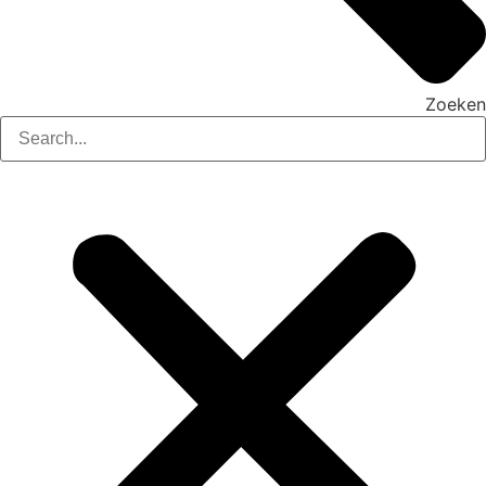
Zoeken