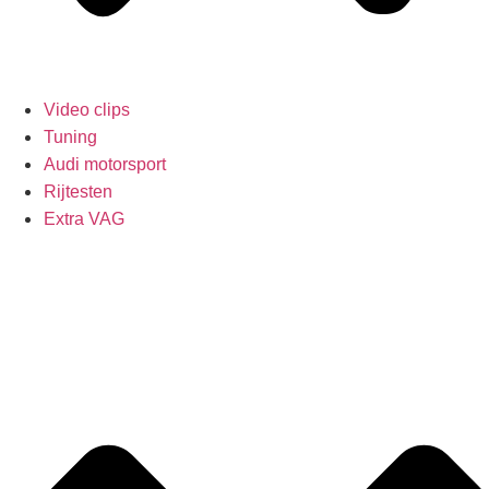
Video clips
Tuning
Audi motorsport
Rijtesten
Extra VAG