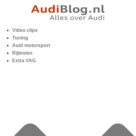
Video clips
Tuning
Audi motorsport
Rijtesten
Extra VAG