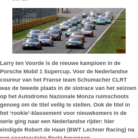
Larry ten Voorde is de nieuwe kampioen in de
Porsche Mobil 1 Supercup. Voor de Nederlandse
coureur van het Franse team Schumacher CLRT
was de tweede plaats in de slotrace van het seizoen
op het Autodromo Nazionale Monza ruimschoots
genoeg om de titel veilig te stellen. Ook de titel in
het ‘rookie’-klassement voor nieuwkomers in de
serie ging naar een Nederlandse rijder: hier
eindigde Robert de Haan (BWT Lechner Racing) na