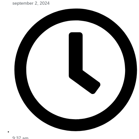
september 2, 2024
9:37 am