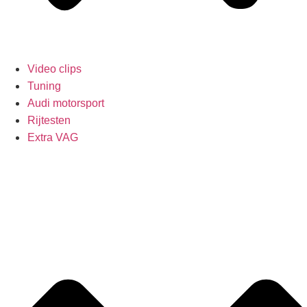
Video clips
Tuning
Audi motorsport
Rijtesten
Extra VAG