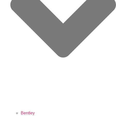
Bentley