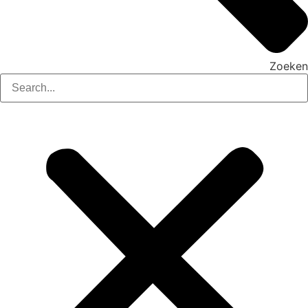
Zoeken