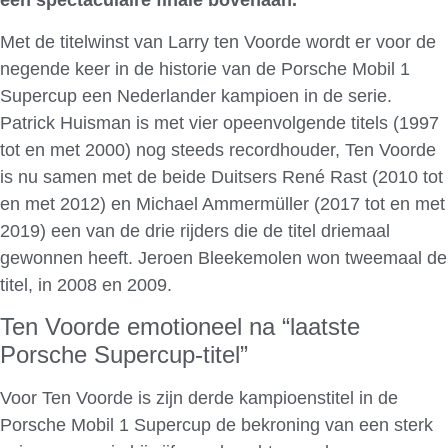
een spectaculaire finale bovenaan.
Met de titelwinst van Larry ten Voorde wordt er voor de
negende keer in de historie van de Porsche Mobil 1
Supercup een Nederlander kampioen in de serie.
Patrick Huisman is met vier opeenvolgende titels (1997
tot en met 2000) nog steeds recordhouder, Ten Voorde
is nu samen met de beide Duitsers René Rast (2010 tot
en met 2012) en Michael Ammermüller (2017 tot en met
2019) een van de drie rijders die de titel driemaal
gewonnen heeft. Jeroen Bleekemolen won tweemaal de
titel, in 2008 en 2009.
Ten Voorde emotioneel na “laatste
Porsche Supercup-titel”
Voor Ten Voorde is zijn derde kampioenstitel in de
Porsche Mobil 1 Supercup de bekroning van een sterk