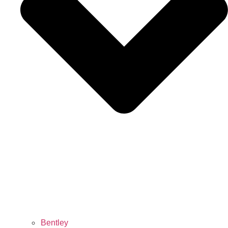
Bentley