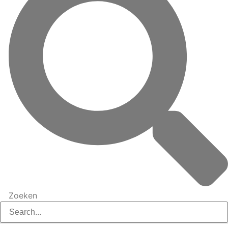
Zoeken