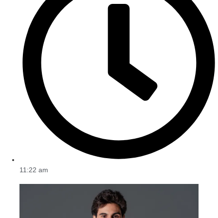
11:22 am