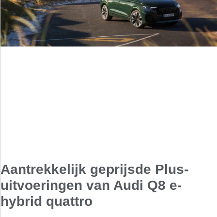
Aantrekkelijk geprijsde Plus-
uitvoeringen van Audi Q8 e-
hybrid quattro