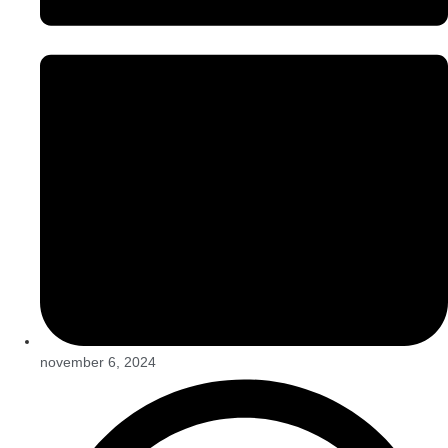
november 6, 2024