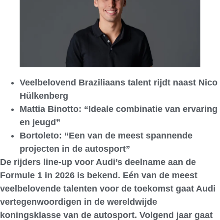
Veelbelovend Braziliaans talent rijdt naast Nico
Hülkenberg
Mattia Binotto: “Ideale combinatie van ervaring
en jeugd”
Bortoleto: “Een van de meest spannende
projecten in de autosport”
De rijders line-up voor Audi’s deelname aan de
Formule 1 in 2026 is bekend. Eén van de meest
veelbelovende talenten voor de toekomst gaat Audi
vertegenwoordigen in de wereldwijde
koningsklasse van de autosport. Volgend jaar gaat