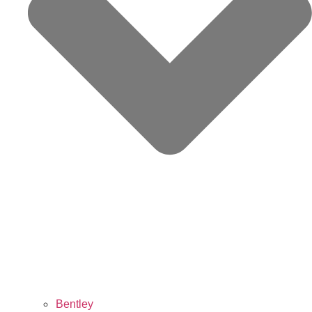
Bentley