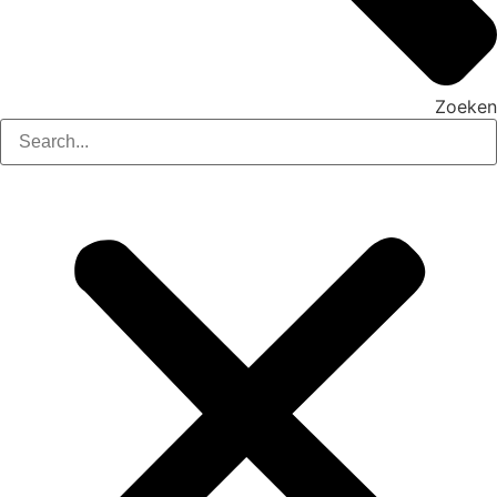
Zoeken