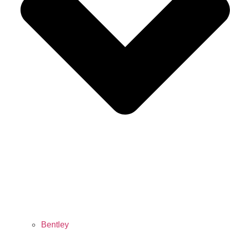
Bentley