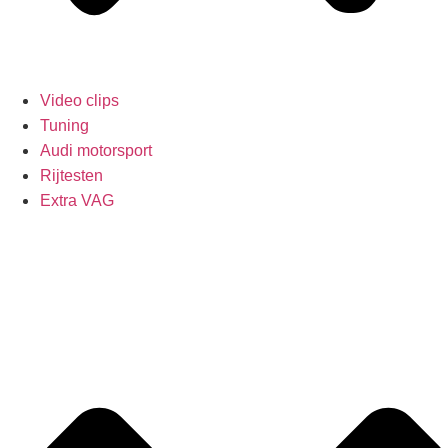
Video clips
Tuning
Audi motorsport
Rijtesten
Extra VAG