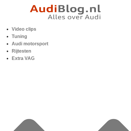
Video clips
Tuning
Audi motorsport
Rijtesten
Extra VAG