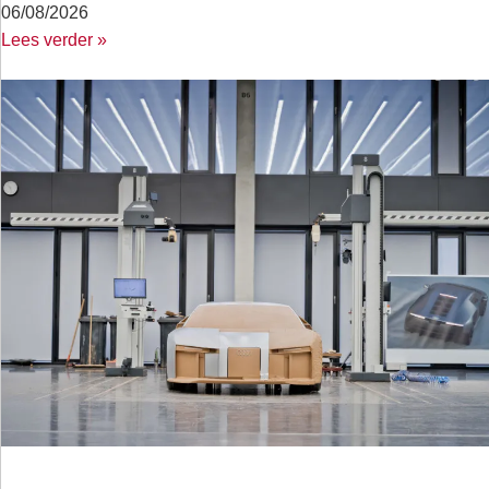
06/08/2026
Lees verder »