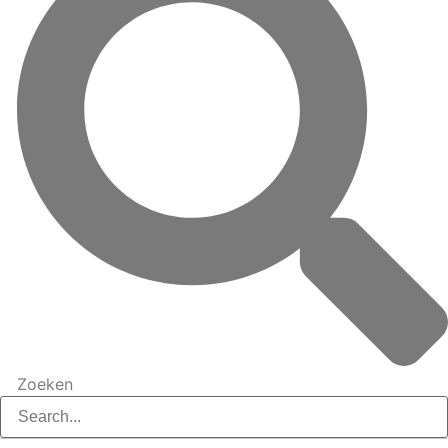
Zoeken