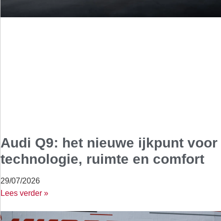
Audi Q9: het nieuwe ijkpunt voor
technologie, ruimte en comfort
29/07/2026
Lees verder »