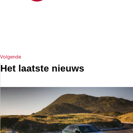
Volgende
Het laatste nieuws