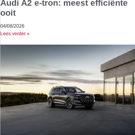
Audi A2 e-tron: meest efficiënte
ooit
04/08/2026
Lees verder »