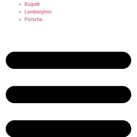
Bugatti
Lamborghini
Porsche