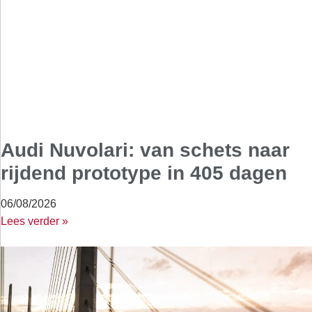
Audi Nuvolari: van schets naar
rijdend prototype in 405 dagen
06/08/2026
Lees verder »