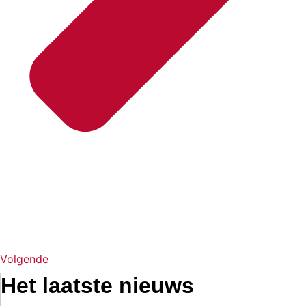
Volgende
Het laatste nieuws