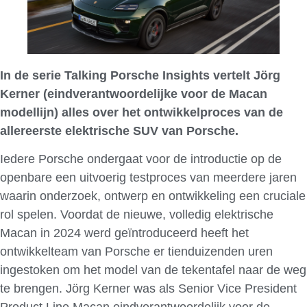
In de serie Talking Porsche Insights vertelt Jörg
Kerner (eindverantwoordelijke voor de Macan
modellijn) alles over het ontwikkelproces van de
allereerste elektrische SUV van Porsche.
Iedere Porsche ondergaat voor de introductie op de
openbare een uitvoerig testproces van meerdere jaren
waarin onderzoek, ontwerp en ontwikkeling een cruciale
rol spelen. Voordat de nieuwe, volledig elektrische
Macan in 2024 werd geïntroduceerd heeft het
ontwikkelteam van Porsche er tienduizenden uren
ingestoken om het model van de tekentafel naar de weg
te brengen. Jörg Kerner was als Senior Vice President