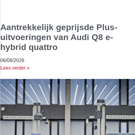
Aantrekkelijk geprijsde Plus-
uitvoeringen van Audi Q8 e-
hybrid quattro
06/08/2026
Lees verder »