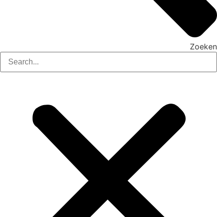
Zoeken