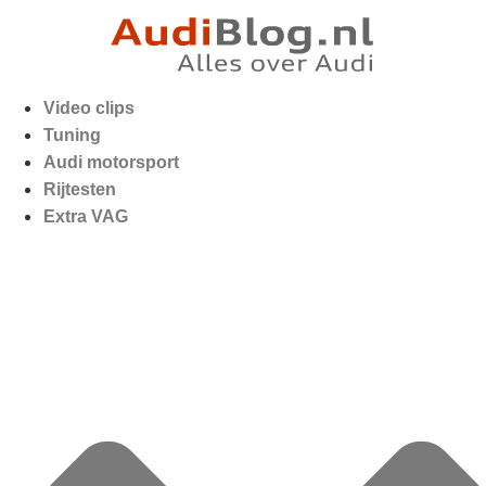
Video clips
Tuning
Audi motorsport
Rijtesten
Extra VAG