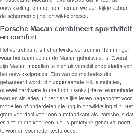
Product Line Macan eindverantwoordelijk voor de
ontwikkeling, en met hem nemen we een kijkje achter
de schermen bij het ontwikkelproces.
Porsche Macan combineert sportiviteit
en comfort
Het vertrekpunt is het ontwikkelcentrum in Hemmingen
waar het team achter de Macan gehuisvest is. Overal
zijn Macan modellen te zien uit verschillende stadia van
het ontwikkelproces. Een van de methodes die
gehanteerd wordt zijn zogenaamde HIL-simulaties,
oftewel hardware-in-the-loop. Dankzij deze testmethode
worden situaties uit het dagelijks leven nagebootst voor
modellen of onderdelen die nog in ontwikkeling zijn. Het
grote voordeel voor een autofabrikant als Porsche is dat
er niet iedere keer een nieuw prototype gebouwd hoeft
te worden voor ieder testproces.