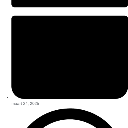
maart 24, 2025