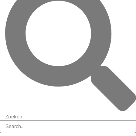
Zoeken