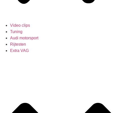
Video clips
Tuning
Audi motorsport
Rijtesten
Extra VAG