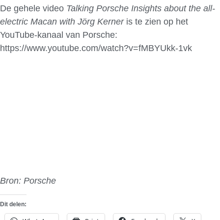
De gehele video
Talking Porsche Insights about the all-
electric Macan with Jörg Kerner
is te zien op het
YouTube-kanaal van Porsche:
https://www.youtube.com/watch?v=fMBYUkk-1vk
Bron: Porsche
Dit delen: