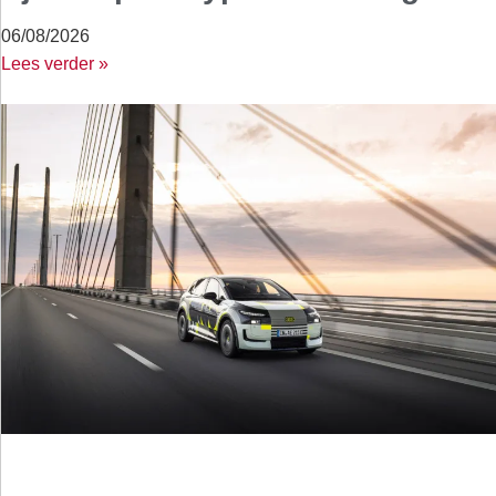
06/08/2026
Lees verder »