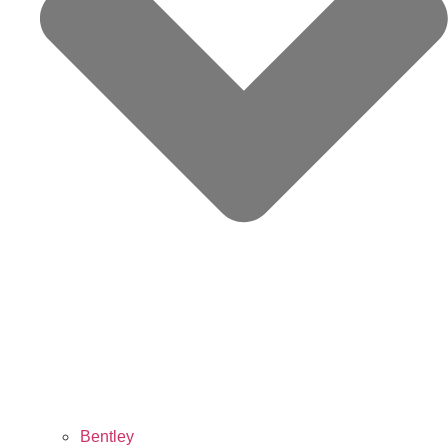
Bentley