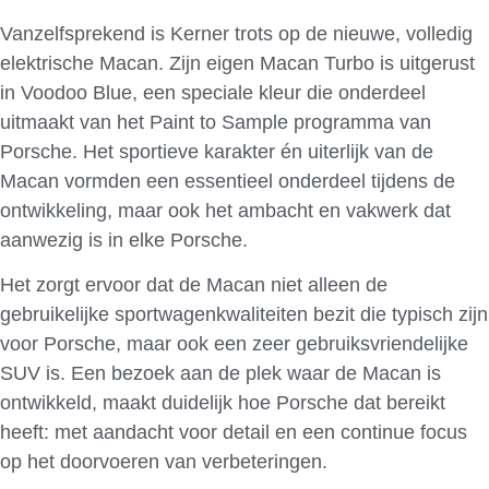
Vanzelfsprekend is Kerner trots op de nieuwe, volledig
elektrische Macan. Zijn eigen Macan Turbo is uitgerust
in Voodoo Blue, een speciale kleur die onderdeel
uitmaakt van het Paint to Sample programma van
Porsche. Het sportieve karakter én uiterlijk van de
Macan vormden een essentieel onderdeel tijdens de
ontwikkeling, maar ook het ambacht en vakwerk dat
aanwezig is in elke Porsche.
Het zorgt ervoor dat de Macan niet alleen de
gebruikelijke sportwagenkwaliteiten bezit die typisch zijn
voor Porsche, maar ook een zeer gebruiksvriendelijke
SUV is. Een bezoek aan de plek waar de Macan is
ontwikkeld, maakt duidelijk hoe Porsche dat bereikt
heeft: met aandacht voor detail en een continue focus
op het doorvoeren van verbeteringen.