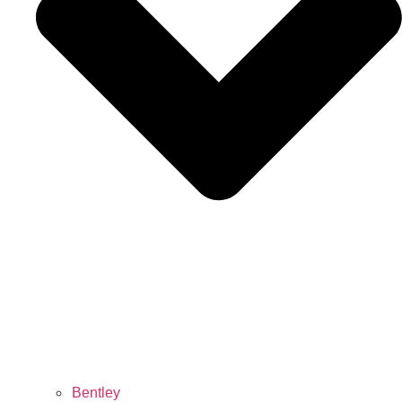
Bentley