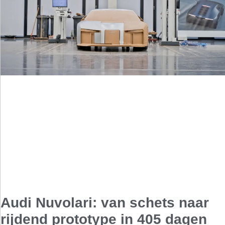
Audi Nuvolari: van schets naar
rijdend prototype in 405 dagen