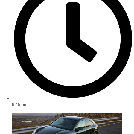
8:45 pm