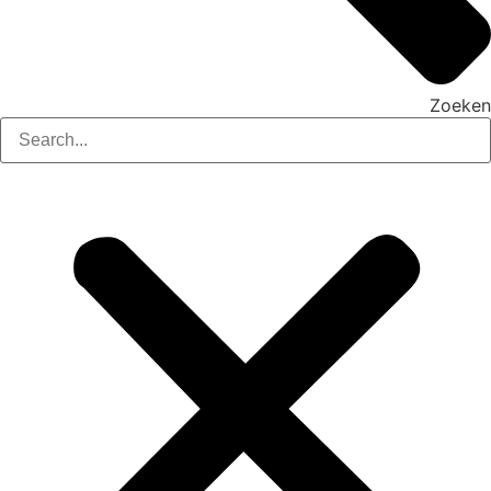
Zoeken