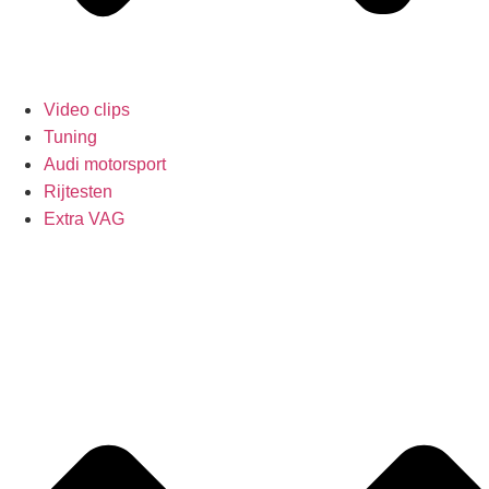
Video clips
Tuning
Audi motorsport
Rijtesten
Extra VAG