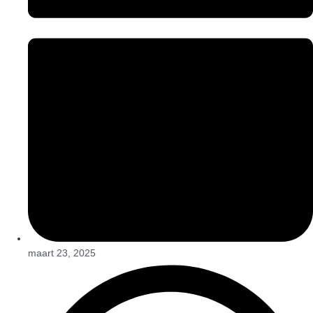
maart 23, 2025