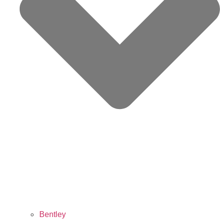
Bentley