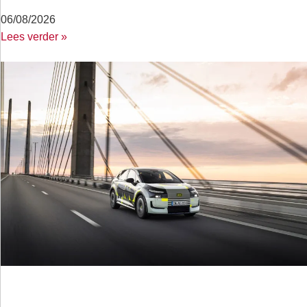
06/08/2026
Lees verder »