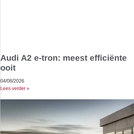
Audi A2 e-tron: meest efficiënte
ooit
04/08/2026
Lees verder »