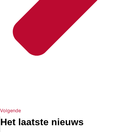
Volgende
Het laatste nieuws