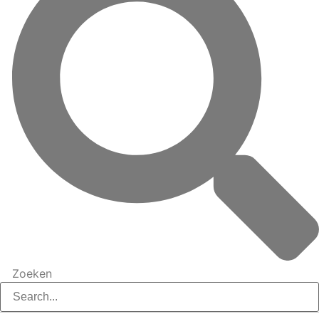
Zoeken