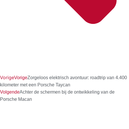
Vorige
Vorige
Zorgeloos elektrisch avontuur: roadtrip van 4.400
kilometer met een Porsche Taycan
Volgende
Achter de schermen bij de ontwikkeling van de
Porsche Macan