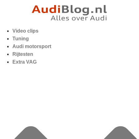
Video clips
Tuning
Audi motorsport
Rijtesten
Extra VAG