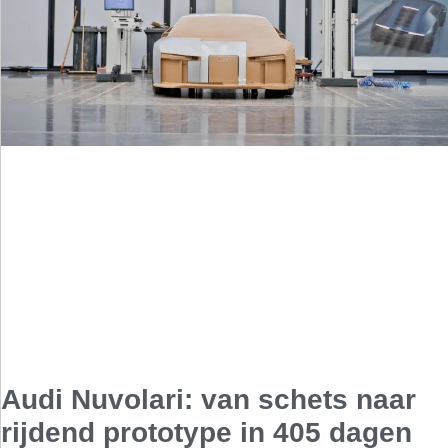
Audi Nuvolari: van schets naar
rijdend prototype in 405 dagen