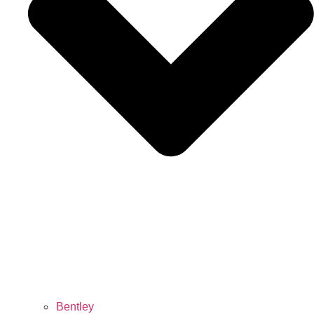
Bentley