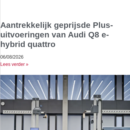
Aantrekkelijk geprijsde Plus-
uitvoeringen van Audi Q8 e-
hybrid quattro
06/08/2026
Lees verder »