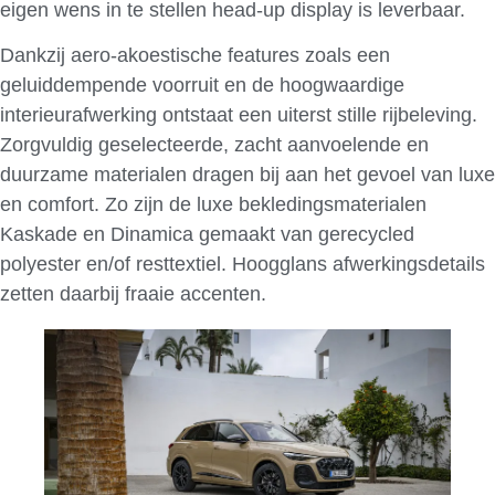
eigen wens in te stellen head-up display is leverbaar.
Dankzij aero-akoestische features zoals een
geluiddempende voorruit en de hoogwaardige
interieurafwerking ontstaat een uiterst stille rijbeleving.
Zorgvuldig geselecteerde, zacht aanvoelende en
duurzame materialen dragen bij aan het gevoel van luxe
en comfort. Zo zijn de luxe bekledingsmaterialen
Kaskade en Dinamica gemaakt van gerecycled
polyester en/of resttextiel. Hoogglans afwerkingsdetails
zetten daarbij fraaie accenten.