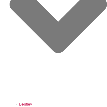
Bentley