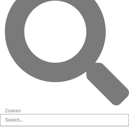
Zoeken