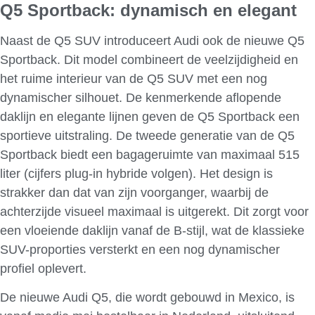
Q5 Sportback: dynamisch en elegant
Naast de Q5 SUV introduceert Audi ook de nieuwe Q5
Sportback. Dit model combineert de veelzijdigheid en
het ruime interieur van de Q5 SUV met een nog
dynamischer silhouet. De kenmerkende aflopende
daklijn en elegante lijnen geven de Q5 Sportback een
sportieve uitstraling. De tweede generatie van de Q5
Sportback biedt een bagageruimte van maximaal 515
liter (cijfers plug-in hybride volgen). Het design is
strakker dan dat van zijn voorganger, waarbij de
achterzijde visueel maximaal is uitgerekt. Dit zorgt voor
een vloeiende daklijn vanaf de B-stijl, wat de klassieke
SUV-proporties versterkt en een nog dynamischer
profiel oplevert.
De nieuwe Audi Q5, die wordt gebouwd in Mexico, is