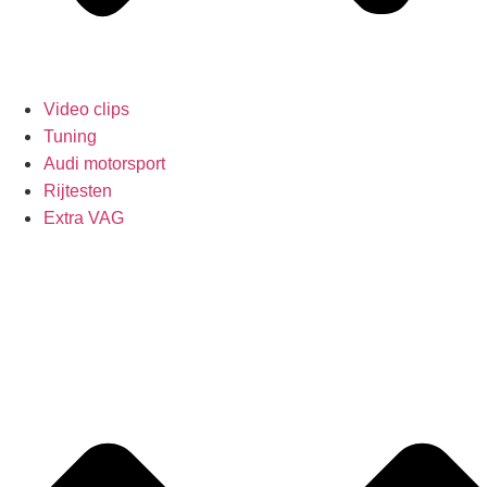
Video clips
Tuning
Audi motorsport
Rijtesten
Extra VAG