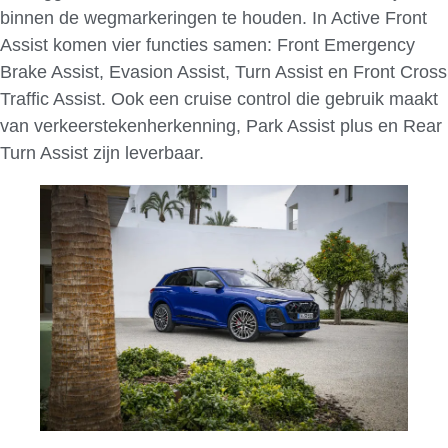
binnen de wegmarkeringen te houden. In Active Front
Assist komen vier functies samen: Front Emergency
Brake Assist, Evasion Assist, Turn Assist en Front Cross
Traffic Assist. Ook een cruise control die gebruik maakt
van verkeerstekenherkenning, Park Assist plus en Rear
Turn Assist zijn leverbaar.