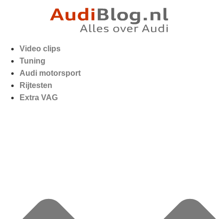
Video clips
Tuning
Audi motorsport
Rijtesten
Extra VAG