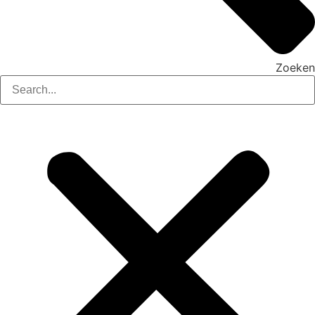
Zoeken