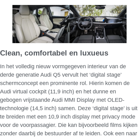
Clean, comfortabel en luxueus
In het volledig nieuw vormgegeven interieur van de
derde generatie Audi Q5 vervult het ‘digital stage’
schermconcept een prominente rol. Hierin komen de
Audi virtual cockpit (11,9 inch) en het dunne en
gebogen vrijstaande Audi MMI Display met OLED-
technologie (14,5 inch) samen. Deze ‘digital stage’ is uit
te breiden met een 10,9 inch display met privacy mode
voor de voorpassagier. Die kan bijvoorbeeld films kijken
zonder daarbij de bestuurder af te leiden. Ook een naar