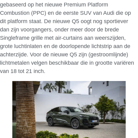
gebaseerd op het nieuwe Premium Platform
Combustion (PPC) en de eerste SUV van Audi die op
dit platform staat. De nieuwe Q5 oogt nog sportiever
dan zijn voorgangers, onder meer door de brede
Singleframe grille met air-curtains aan weerszijden,
grote luchtinlaten en de doorlopende lichtstrip aan de
achterzijde. Voor de nieuwe Q5 zijn (gestroomlijnde)
lichtmetalen velgen beschikbaar die in grootte variëren
van 18 tot 21 inch.