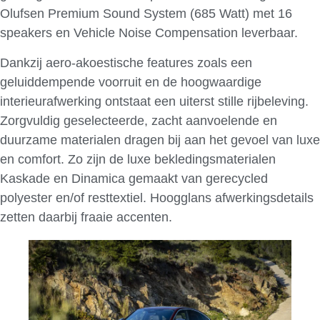
Olufsen Premium Sound System (685 Watt) met 16
speakers en Vehicle Noise Compensation leverbaar.
Dankzij aero-akoestische features zoals een
geluiddempende voorruit en de hoogwaardige
interieurafwerking ontstaat een uiterst stille rijbeleving.
Zorgvuldig geselecteerde, zacht aanvoelende en
duurzame materialen dragen bij aan het gevoel van luxe
en comfort. Zo zijn de luxe bekledingsmaterialen
Kaskade en Dinamica gemaakt van gerecycled
polyester en/of resttextiel. Hoogglans afwerkingsdetails
zetten daarbij fraaie accenten.