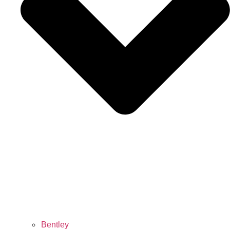
Bentley