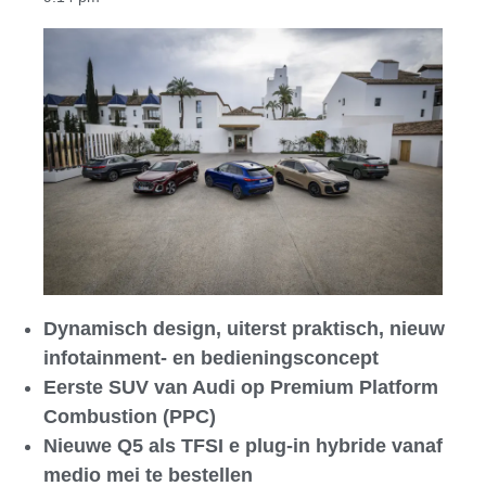
Dynamisch design, uiterst praktisch, nieuw
infotainment- en bedieningsconcept
Eerste SUV van Audi op Premium Platform
Combustion (PPC)
Nieuwe Q5 als TFSI e plug-in hybride vanaf
medio mei te bestellen