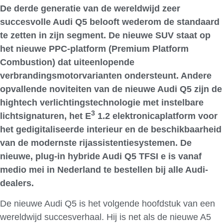
De derde generatie van de wereldwijd zeer
succesvolle Audi Q5 belooft wederom de standaard
te zetten in zijn segment. De nieuwe SUV staat op
het nieuwe PPC-platform (Premium Platform
Combustion) dat uiteenlopende
verbrandingsmotorvarianten ondersteunt. Andere
opvallende noviteiten van de nieuwe Audi Q5 zijn de
hightech verlichtingstechnologie met instelbare
3
lichtsignaturen, het E
1.2 elektronicaplatform voor
het gedigitaliseerde interieur en de beschikbaarheid
van de modernste rijassistentiesystemen. De
nieuwe, plug-in hybride Audi Q5 TFSI e is vanaf
medio mei in Nederland te bestellen bij alle Audi-
dealers.
De nieuwe Audi Q5 is het volgende hoofdstuk van een
wereldwijd succesverhaal. Hij is net als de nieuwe A5