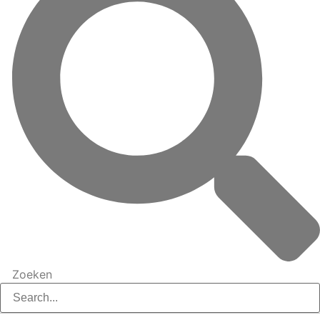
Zoeken