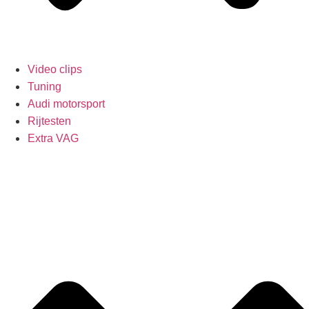
Video clips
Tuning
Audi motorsport
Rijtesten
Extra VAG