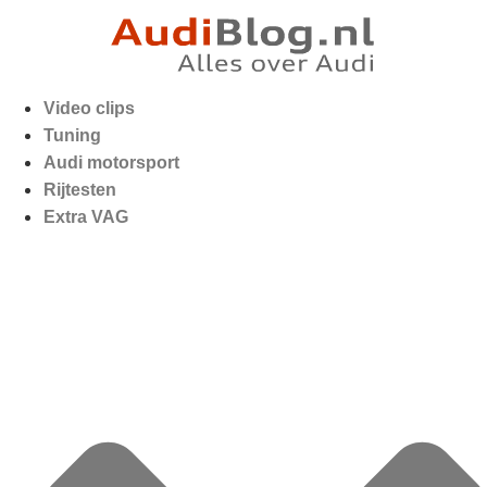
Video clips
Tuning
Audi motorsport
Rijtesten
Extra VAG