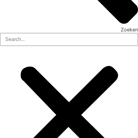
Zoeken