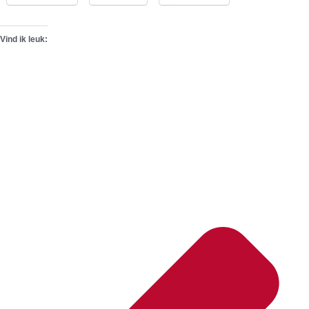
Vind ik leuk: