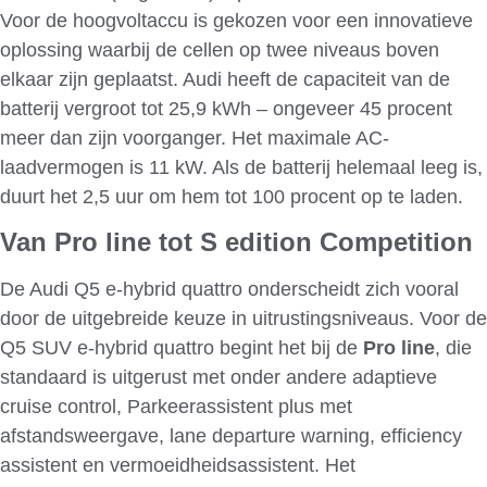
Voor de hoogvoltaccu is gekozen voor een innovatieve
oplossing waarbij de cellen op twee niveaus boven
elkaar zijn geplaatst. Audi heeft de capaciteit van de
batterij vergroot tot 25,9 kWh – ongeveer 45 procent
meer dan zijn voorganger. Het maximale AC-
laadvermogen is 11 kW. Als de batterij helemaal leeg is,
duurt het 2,5 uur om hem tot 100 procent op te laden.
Van Pro line tot S edition Competition
De Audi Q5 e-hybrid quattro onderscheidt zich vooral
door de uitgebreide keuze in uitrustingsniveaus. Voor de
Q5 SUV e-hybrid quattro begint het bij de
Pro
line
, die
standaard is uitgerust met onder andere adaptieve
cruise control, Parkeerassistent plus met
afstandsweergave, lane departure warning, efficiency
assistent en vermoeidheidsassistent. Het