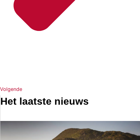
Volgende
Het laatste nieuws