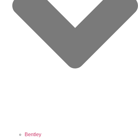
Bentley