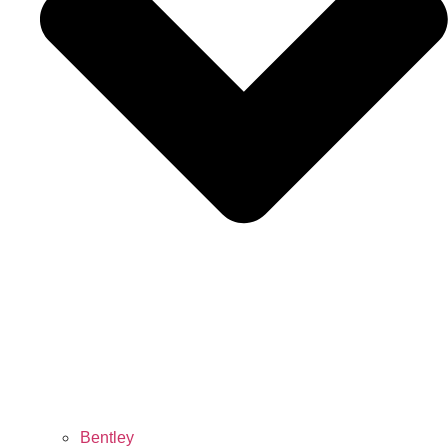
Bentley