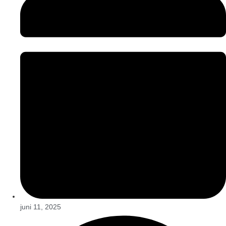
juni 11, 2025