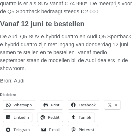
quattro is er als SUV vanaf € 74.990*. De meerprijs voor
de Q5 Sportback bedraagt steeds € 2.000.
Vanaf 12 juni te bestellen
De Audi Q5 SUV e-hybrid quattro en Audi Q5 Sportback
e-hybrid quattro zijn met ingang van donderdag 12 juni
samen te stellen en te bestellen. Vanaf medio
september staan de modellen bij de Audi-dealers in de
showroom.
Bron: Audi
Dit delen:
WhatsApp
Print
Facebook
X
LinkedIn
Reddit
Tumblr
Telegram
E-mail
Pinterest