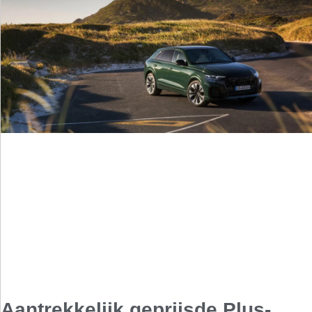
Aantrekkelijk geprijsde Plus-