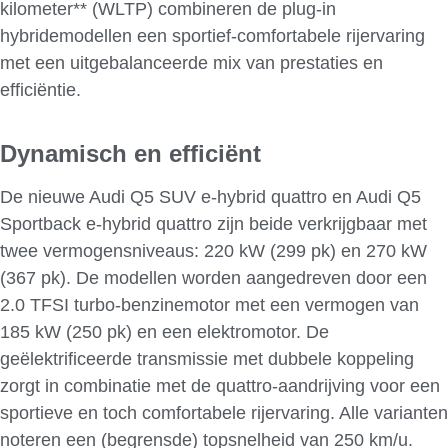
kilometer** (WLTP) combineren de plug-in
hybridemodellen een sportief-comfortabele rijervaring
met een uitgebalanceerde mix van prestaties en
efficiëntie.
Dynamisch en efficiënt
De nieuwe Audi Q5 SUV e-hybrid quattro en Audi Q5
Sportback e-hybrid quattro zijn beide verkrijgbaar met
twee vermogensniveaus: 220 kW (299 pk) en 270 kW
(367 pk). De modellen worden aangedreven door een
2.0 TFSI turbo-benzinemotor met een vermogen van
185 kW (250 pk) en een elektromotor. De
geëlektrificeerde transmissie met dubbele koppeling
zorgt in combinatie met de quattro-aandrijving voor een
sportieve en toch comfortabele rijervaring. Alle varianten
noteren een (begrensde) topsnelheid van 250 km/u.