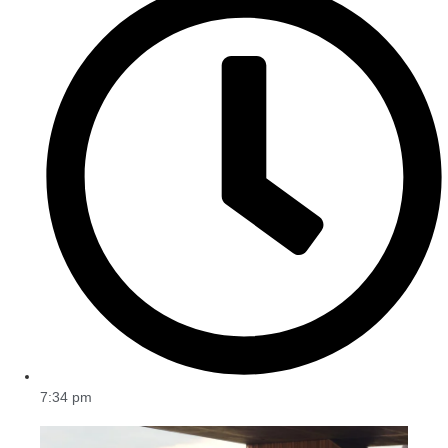
7:34 pm