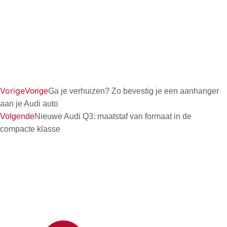
Vorige
Vorige
Ga je verhuizen? Zo bevestig je een aanhanger
aan je Audi auto
Volgende
Nieuwe Audi Q3: maatstaf van formaat in de
compacte klasse