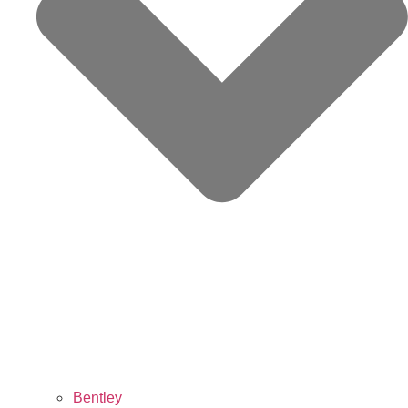
Bentley