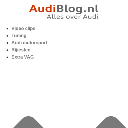
Video clips
Tuning
Audi motorsport
Rijtesten
Extra VAG