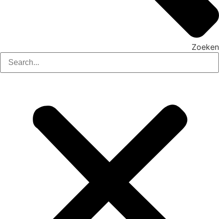
Zoeken