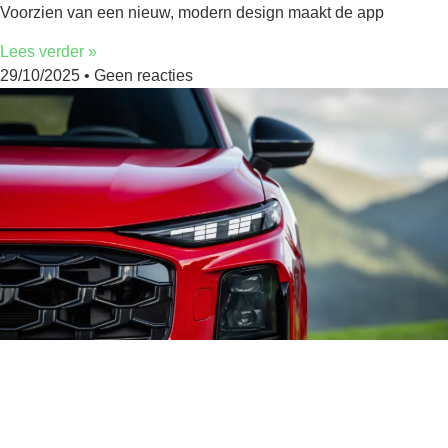
Voorzien van een nieuw, modern design maakt de app
Lees verder »
29/10/2025
Geen reacties