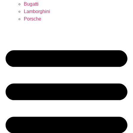
Bugatti
Lamborghini
Porsche