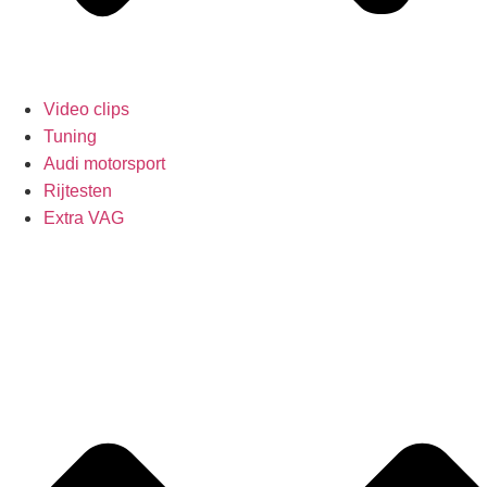
Video clips
Tuning
Audi motorsport
Rijtesten
Extra VAG