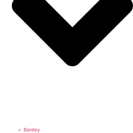
Bentley