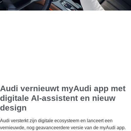
Audi vernieuwt myAudi app met
digitale AI-assistent en nieuw
design
Audi versterkt zijn digitale ecosysteem en lanceert een
vernieuwde, nog geavanceerdere versie van de myAudi app.