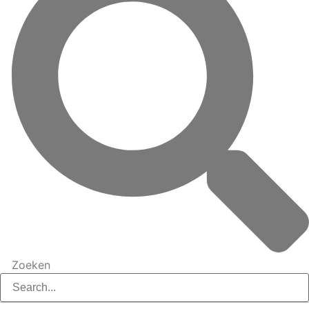
Zoeken