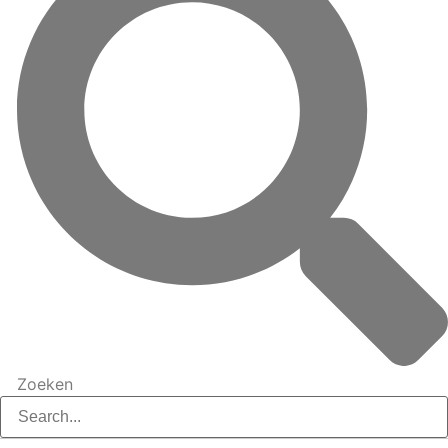
Zoeken