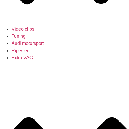
Video clips
Tuning
Audi motorsport
Rijtesten
Extra VAG