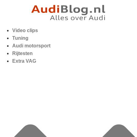
Video clips
Tuning
Audi motorsport
Rijtesten
Extra VAG