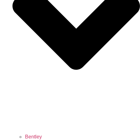
Bentley