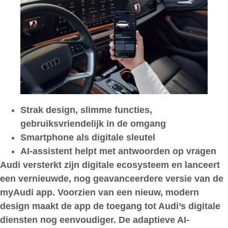
Strak design, slimme functies,
gebruiksvriendelijk in de omgang
Smartphone als digitale sleutel
AI-assistent helpt met antwoorden op vragen
Audi versterkt zijn digitale ecosysteem en lanceert
een vernieuwde, nog geavanceerdere versie van de
myAudi app. Voorzien van een nieuw, modern
design maakt de app de toegang tot Audi’s digitale
diensten nog eenvoudiger. De adaptieve AI-