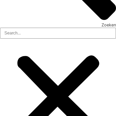
Zoeken