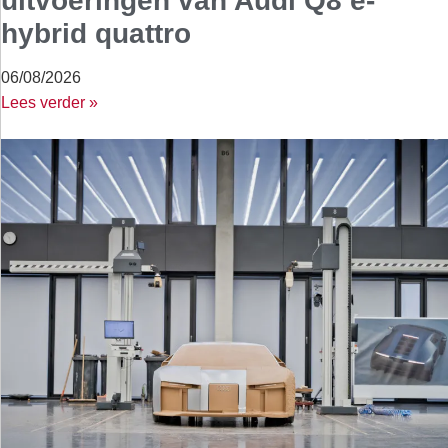
uitvoeringen van Audi Q8 e-
hybrid quattro
06/08/2026
Lees verder »