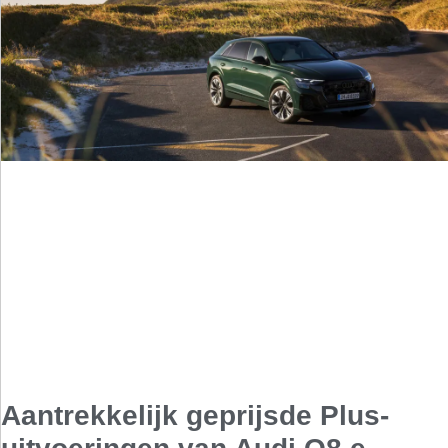
Aantrekkelijk geprijsde Plus-