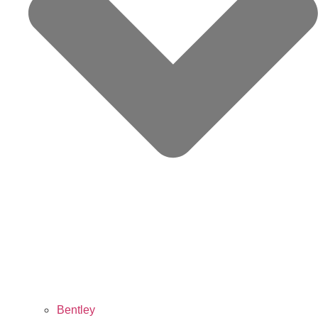
Bentley