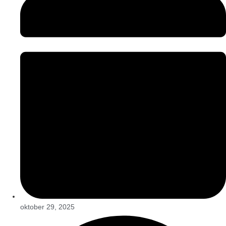
oktober 29, 2025