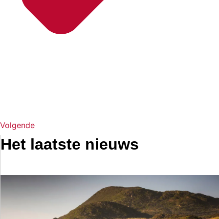
Volgende
Het laatste nieuws