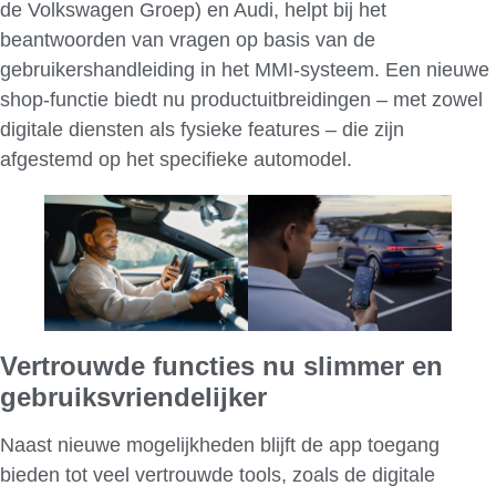
de Volkswagen Groep) en Audi, helpt bij het
beantwoorden van vragen op basis van de
gebruikershandleiding in het MMI-systeem. Een nieuwe
shop-functie biedt nu productuitbreidingen – met zowel
digitale diensten als fysieke features – die zijn
afgestemd op het specifieke automodel.
Vertrouwde functies nu slimmer en
gebruiksvriendelijker
Naast nieuwe mogelijkheden blijft de app toegang
bieden tot veel vertrouwde tools, zoals de digitale