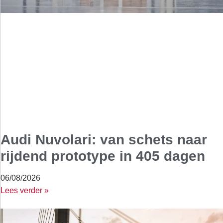
Audi Nuvolari: van schets naar
rijdend prototype in 405 dagen
06/08/2026
Lees verder »