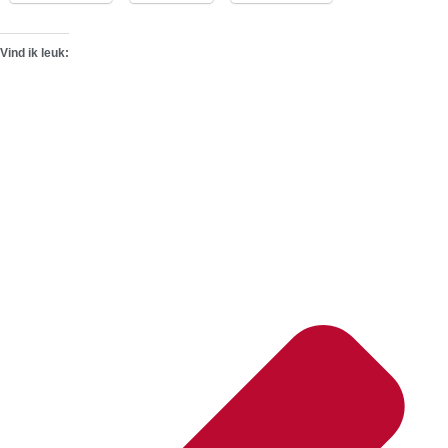
Vind ik leuk: