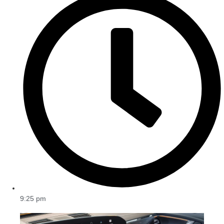
9:25 pm