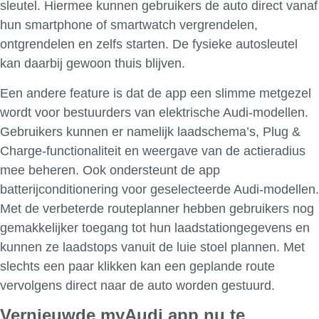
sleutel. Hiermee kunnen gebruikers de auto direct vanaf
hun smartphone of smartwatch vergrendelen,
ontgrendelen en zelfs starten. De fysieke autosleutel
kan daarbij gewoon thuis blijven.
Een andere feature is dat de app een slimme metgezel
wordt voor bestuurders van elektrische Audi-modellen.
Gebruikers kunnen er namelijk laadschema’s, Plug &
Charge-functionaliteit en weergave van de actieradius
mee beheren. Ook ondersteunt de app
batterijconditionering voor geselecteerde Audi-modellen.
Met de verbeterde routeplanner hebben gebruikers nog
gemakkelijker toegang tot hun laadstationgegevens en
kunnen ze laadstops vanuit de luie stoel plannen. Met
slechts een paar klikken kan een geplande route
vervolgens direct naar de auto worden gestuurd.
Vernieuwde myAudi app nu te