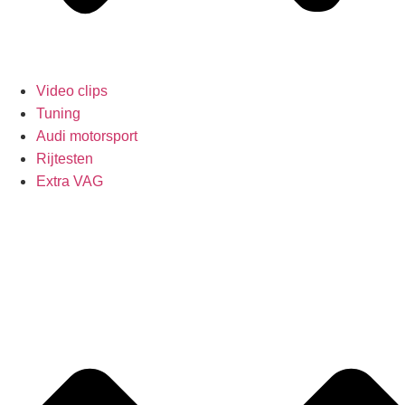
Video clips
Tuning
Audi motorsport
Rijtesten
Extra VAG