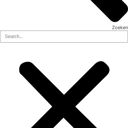
Zoeken