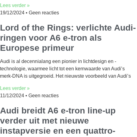
Lees verder »
19/12/2024
Geen reacties
Lord of the Rings: verlichte Audi-
ringen voor A6 e-tron als
Europese primeur
Audi is al decennialang een pionier in lichtdesign en -
technologie, waarmee licht tot een kernwaarde van Audi’s
merk-DNA is uitgegroeid. Het nieuwste voorbeeld van Audi’s
Lees verder »
11/12/2024
Geen reacties
Audi breidt A6 e-tron line-up
verder uit met nieuwe
instapversie en een quattro-