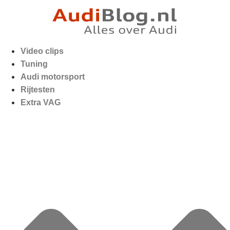
Video clips
Tuning
Audi motorsport
Rijtesten
Extra VAG