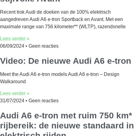
Recent trok Audi de doeken van de 100% elektrisch
aangedreven Audi A6 e-tron Sportback en Avant. Met een
maximale range van 756 kilometer** (WLTP), razendsnelle
Lees verder »
06/09/2024
Geen reacties
Video: De nieuwe Audi A6 e-tron
Meet the Audi A6 e-tron models Audi A6 e-tron – Design
Walkaround
Lees verder »
31/07/2024
Geen reacties
Audi A6 e-tron met ruim 750 km*
rijbereik: de nieuwe standaard in
elektrisch rijden