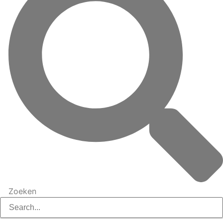
Zoeken