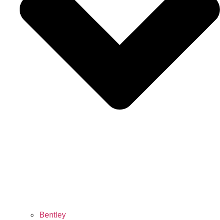
Bentley