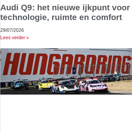
Audi Q9: het nieuwe ijkpunt voor
technologie, ruimte en comfort
29/07/2026
Lees verder »