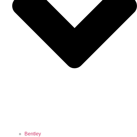
Bentley