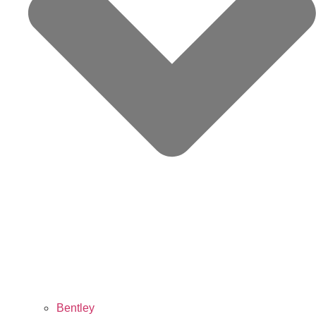
Bentley