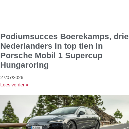
Podiumsucces Boerekamps, drie
Nederlanders in top tien in
Porsche Mobil 1 Supercup
Hungaroring
27/07/2026
Lees verder »