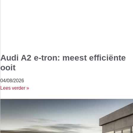
Audi A2 e-tron: meest efficiënte
ooit
04/08/2026
Lees verder »