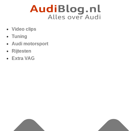
Video clips
Tuning
Audi motorsport
Rijtesten
Extra VAG