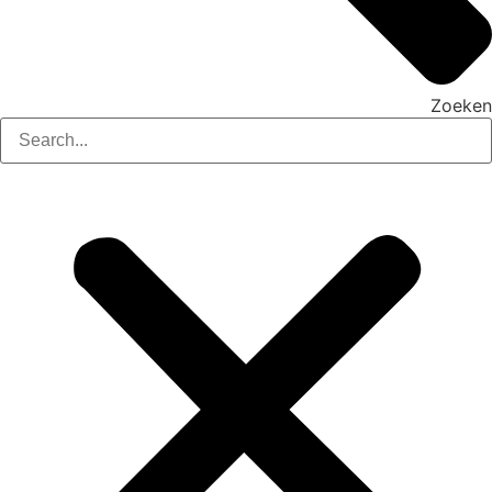
Zoeken