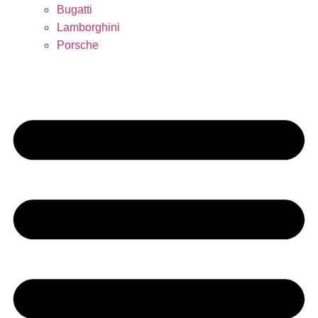
Bugatti
Lamborghini
Porsche