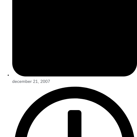
december 21, 2007