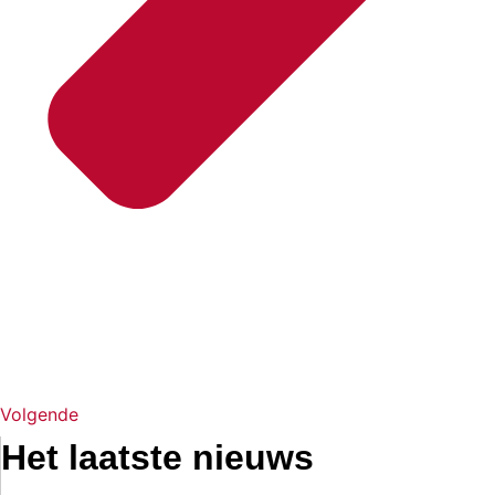
Volgende
Het laatste nieuws