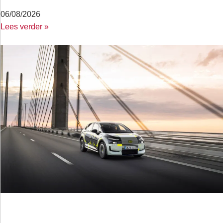
06/08/2026
Lees verder »