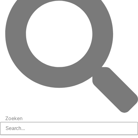
Zoeken