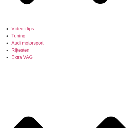
Video clips
Tuning
Audi motorsport
Rijtesten
Extra VAG