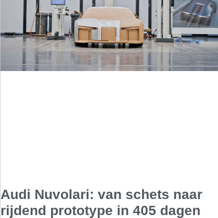
Audi Nuvolari: van schets naar
rijdend prototype in 405 dagen