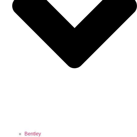
Bentley