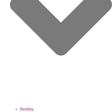
Bentley