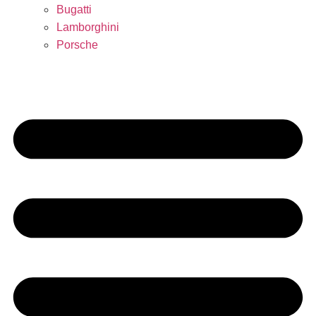
Bugatti
Lamborghini
Porsche