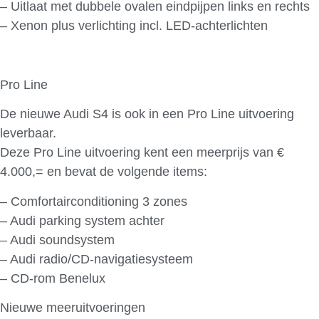
– Uitlaat met dubbele ovalen eindpijpen links en rechts
– Xenon plus verlichting incl. LED-achterlichten
Pro Line
De nieuwe Audi S4 is ook in een Pro Line uitvoering
leverbaar.
Deze Pro Line uitvoering kent een meerprijs van €
4.000,= en bevat de volgende items:
– Comfortairconditioning 3 zones
– Audi parking system achter
– Audi soundsystem
– Audi radio/CD-navigatiesysteem
– CD-rom Benelux
Nieuwe meeruitvoeringen