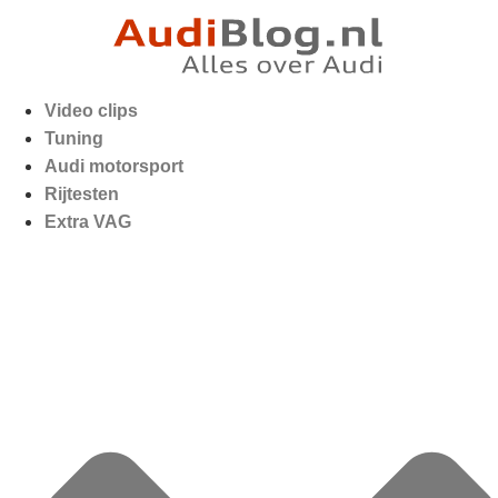
Video clips
Tuning
Audi motorsport
Rijtesten
Extra VAG