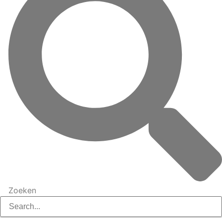
Zoeken