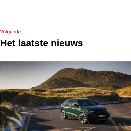
Volgende
Het laatste nieuws