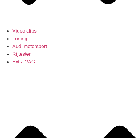
Video clips
Tuning
Audi motorsport
Rijtesten
Extra VAG