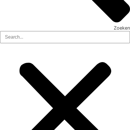
Zoeken