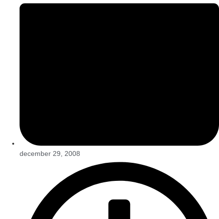
december 29, 2008