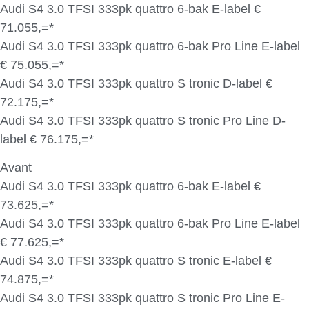
Audi S4 3.0 TFSI 333pk quattro 6-bak E-label €
71.055,=*
Audi S4 3.0 TFSI 333pk quattro 6-bak Pro Line E-label
€ 75.055,=*
Audi S4 3.0 TFSI 333pk quattro S tronic D-label €
72.175,=*
Audi S4 3.0 TFSI 333pk quattro S tronic Pro Line D-
label € 76.175,=*
Avant
Audi S4 3.0 TFSI 333pk quattro 6-bak E-label €
73.625,=*
Audi S4 3.0 TFSI 333pk quattro 6-bak Pro Line E-label
€ 77.625,=*
Audi S4 3.0 TFSI 333pk quattro S tronic E-label €
74.875,=*
Audi S4 3.0 TFSI 333pk quattro S tronic Pro Line E-