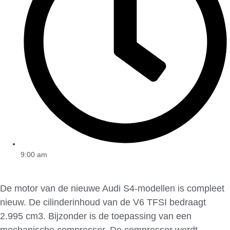
9:00 am
De motor van de nieuwe Audi S4-modellen is compleet
nieuw. De cilinderinhoud van de V6 TFSI bedraagt
2.995 cm3. Bijzonder is de toepassing van een
mechanische compressor. De compressor wordt