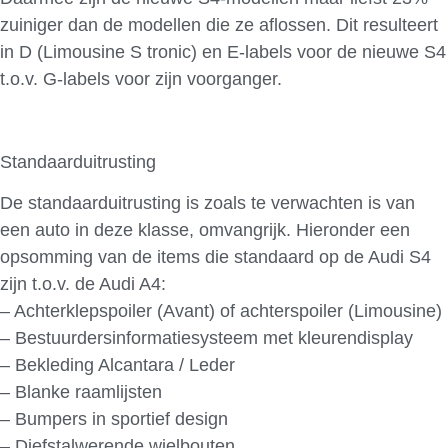
zuiniger dan de modellen die ze aflossen. Dit resulteert
in D (Limousine S tronic) en E-labels voor de nieuwe S4
t.o.v. G-labels voor zijn voorganger.
Standaarduitrusting
De standaarduitrusting is zoals te verwachten is van
een auto in deze klasse, omvangrijk. Hieronder een
opsomming van de items die standaard op de Audi S4
zijn t.o.v. de Audi A4:
– Achterklepspoiler (Avant) of achterspoiler (Limousine)
– Bestuurdersinformatiesysteem met kleurendisplay
– Bekleding Alcantara / Leder
– Blanke raamlijsten
– Bumpers in sportief design
– Diefstalwerende wielbouten