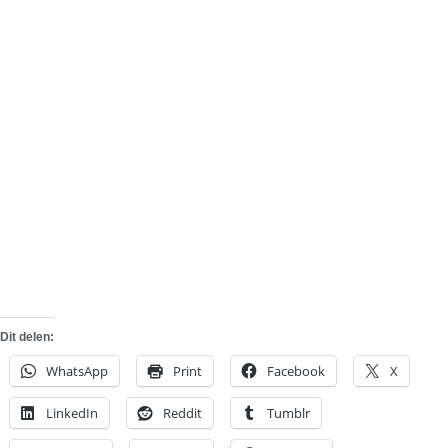
Dit delen:
WhatsApp
Print
Facebook
X
LinkedIn
Reddit
Tumblr