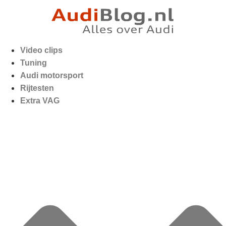
Video clips
Tuning
Audi motorsport
Rijtesten
Extra VAG