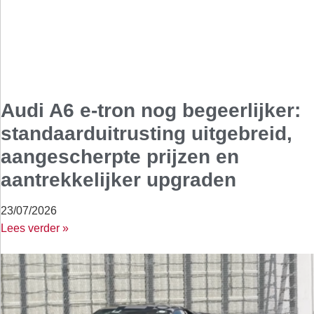
Audi A6 e-tron nog begeerlijker:
standaarduitrusting uitgebreid,
aangescherpte prijzen en
aantrekkelijker upgraden
23/07/2026
Lees verder »