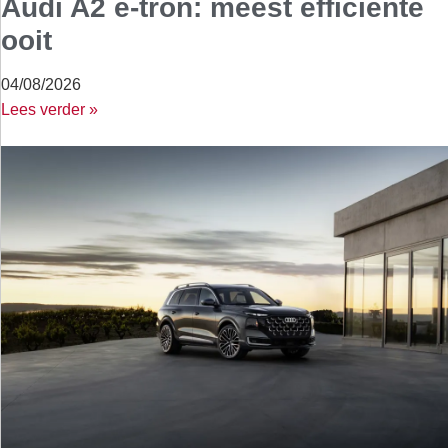
Audi A2 e-tron: meest efficiënte
ooit
04/08/2026
Lees verder »