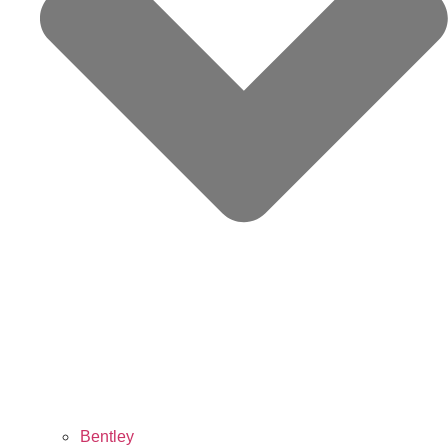
Bentley