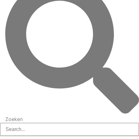
Zoeken