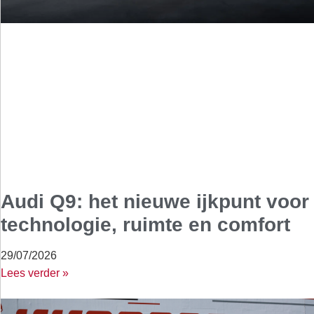
Audi Q9: het nieuwe ijkpunt voor
technologie, ruimte en comfort
29/07/2026
Lees verder »