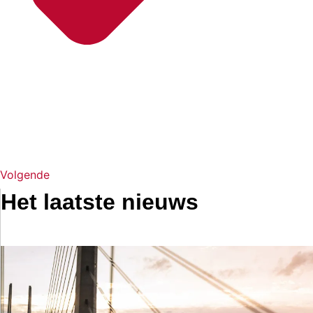
Volgende
Het laatste nieuws