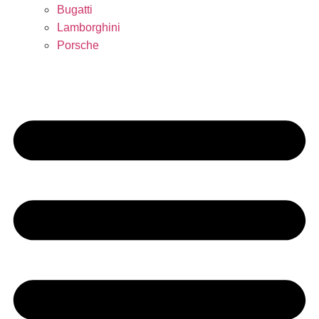
Bugatti
Lamborghini
Porsche