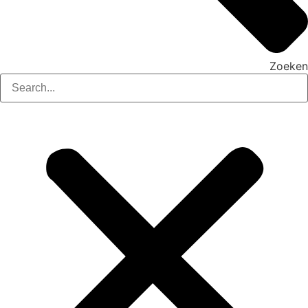
Zoeken