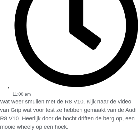
11:00 am
Wat weer smullen met de R8 V10. Kijk naar de video
van Grip wat voor test ze hebben gemaakt van de Audi
R8 V10. Heerlijk door de bocht driften de berg op, een
mooie wheely op een hoek.