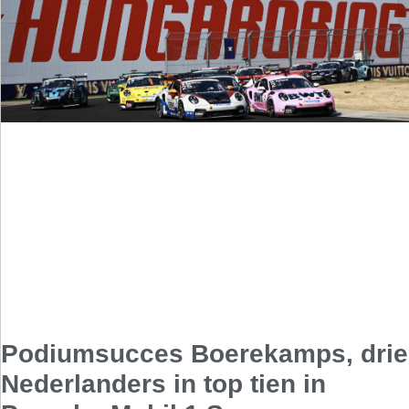
Podiumsucces Boerekamps, drie
Nederlanders in top tien in