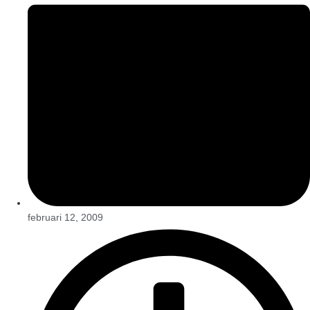
februari 12, 2009