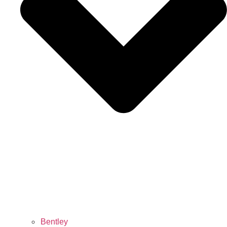
Bentley