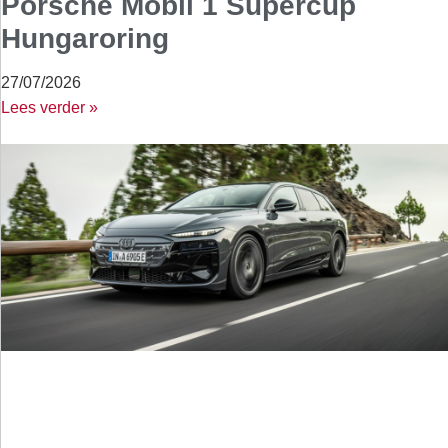
Porsche Mobil 1 Supercup
Hungaroring
27/07/2026
Lees verder »