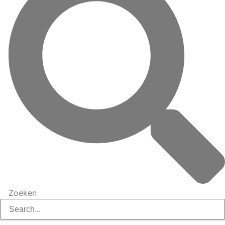
Zoeken