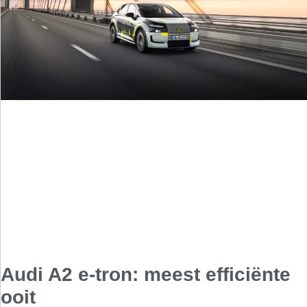
Audi A2 e-tron: meest efficiënte
ooit