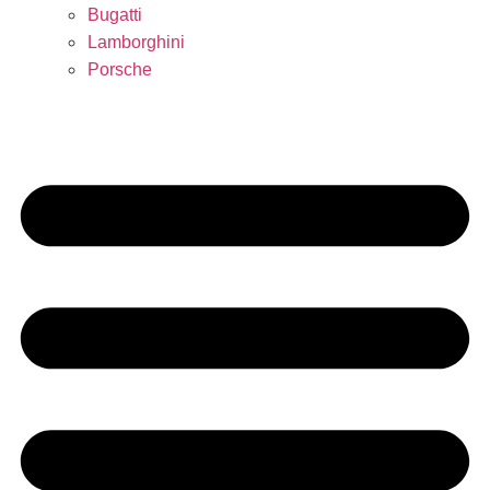
Bugatti
Lamborghini
Porsche