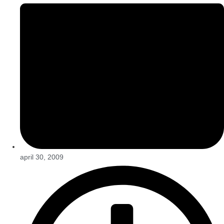
april 30, 2009