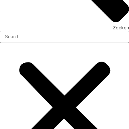
Zoeken