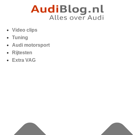
Video clips
Tuning
Audi motorsport
Rijtesten
Extra VAG