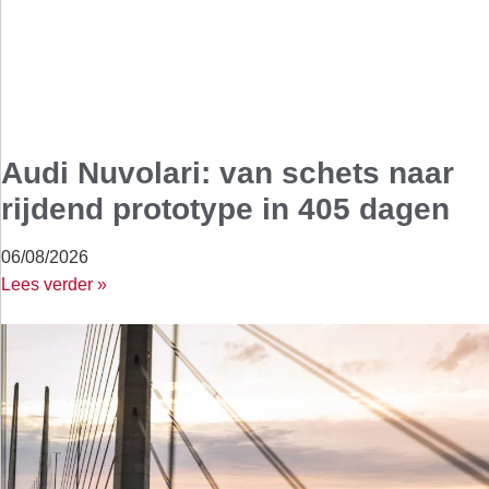
Audi Nuvolari: van schets naar
rijdend prototype in 405 dagen
06/08/2026
Lees verder »