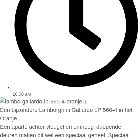
10:00 am
Een bijzondere Lamborghini Gallardo LP 560-4 in het
Oranje.
Een aparte achter vleugel en omhoog klappende
deuren maken dit wel een speciaal geheel. Speciaal