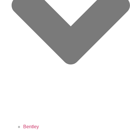
Bentley