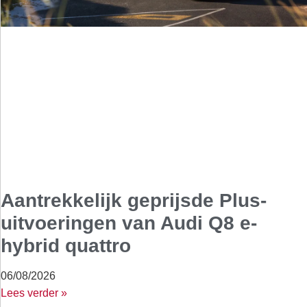
Aantrekkelijk geprijsde Plus-
uitvoeringen van Audi Q8 e-
hybrid quattro
06/08/2026
Lees verder »