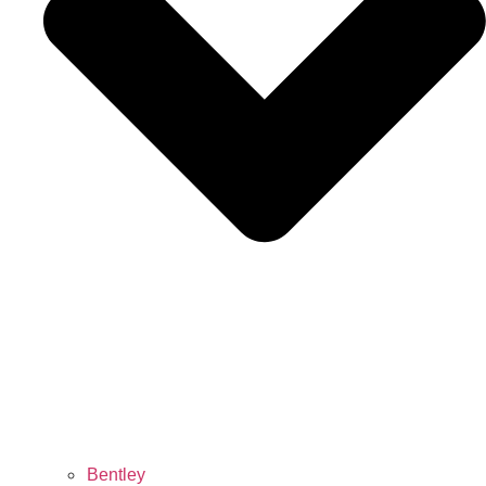
Bentley