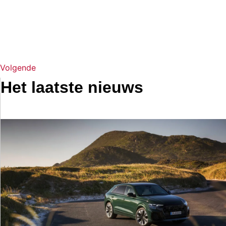
Volgende
Het laatste nieuws