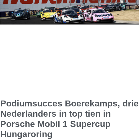
Podiumsucces Boerekamps, drie
Nederlanders in top tien in
Porsche Mobil 1 Supercup
Hungaroring