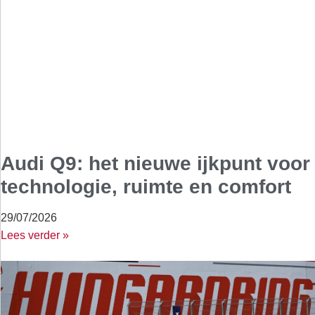
Audi Q9: het nieuwe ijkpunt voor
technologie, ruimte en comfort
29/07/2026
Lees verder »