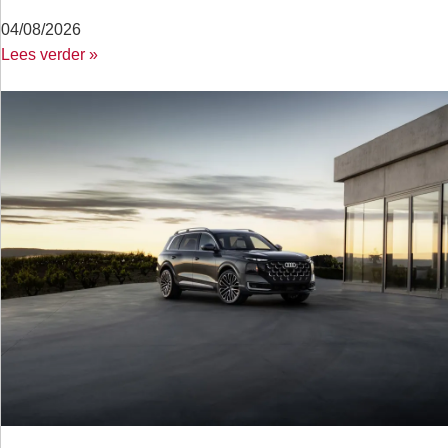
04/08/2026
Lees verder »