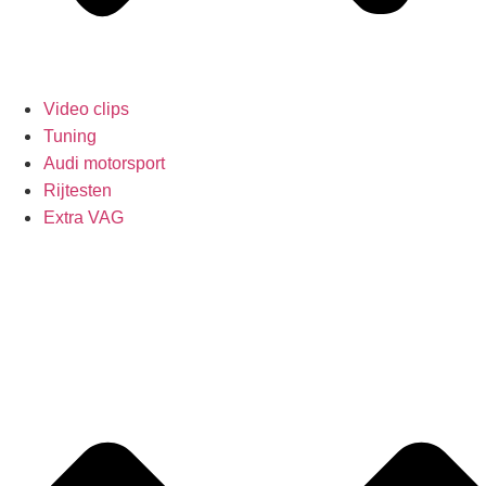
Video clips
Tuning
Audi motorsport
Rijtesten
Extra VAG