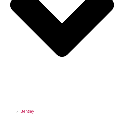
Bentley