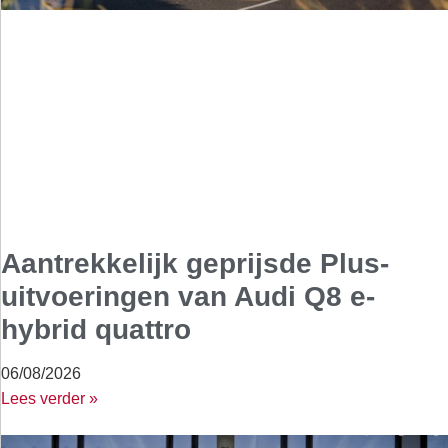
Aantrekkelijk geprijsde Plus-
uitvoeringen van Audi Q8 e-
hybrid quattro
06/08/2026
Lees verder »