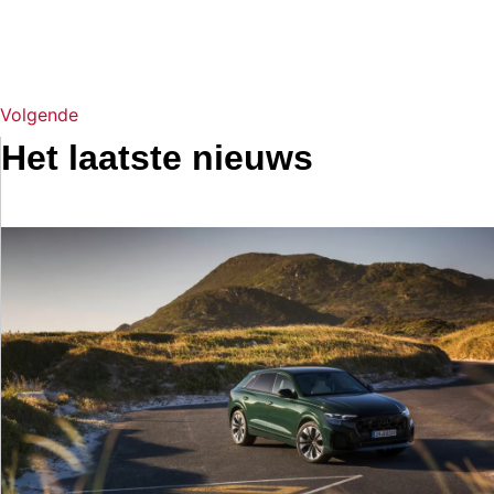
Volgende
Het laatste nieuws