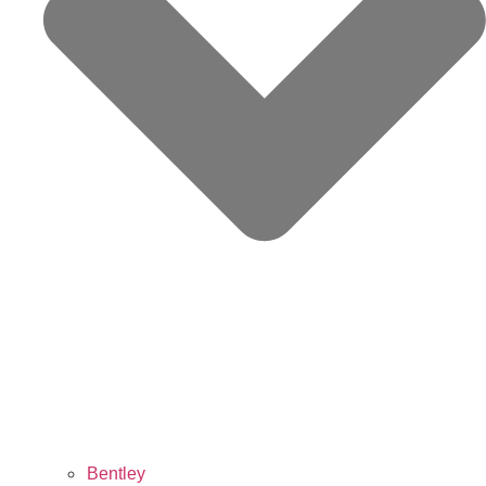
Bentley