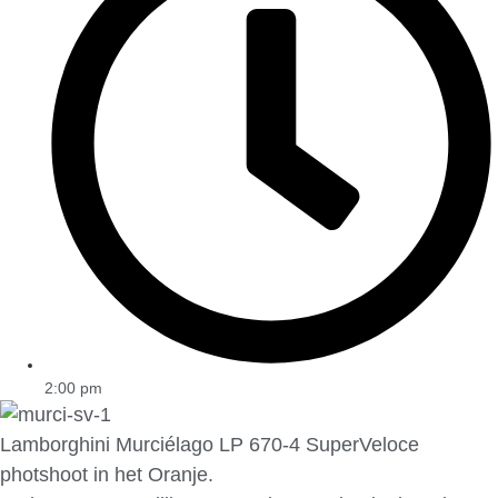
2:00 pm
Lamborghini Murciélago LP 670-4 SuperVeloce
photshoot in het Oranje.