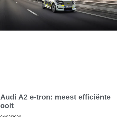
Audi A2 e-tron: meest efficiënte
ooit