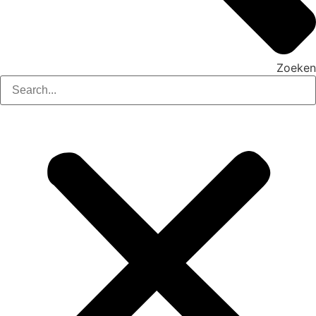
Zoeken