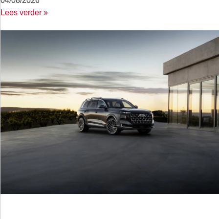
04/08/2026
Lees verder »