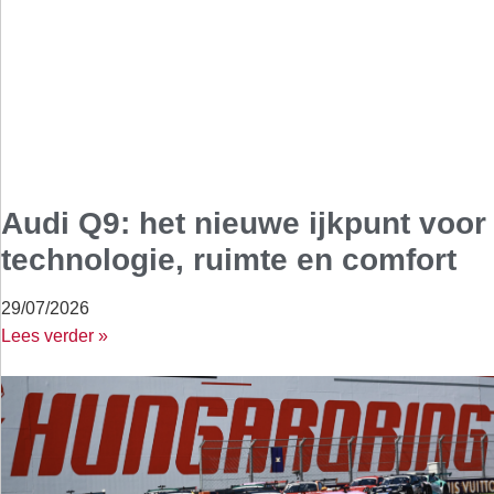
Audi Q9: het nieuwe ijkpunt voor
technologie, ruimte en comfort
29/07/2026
Lees verder »