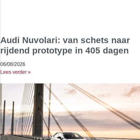
Audi Nuvolari: van schets naar
rijdend prototype in 405 dagen
06/08/2026
Lees verder »