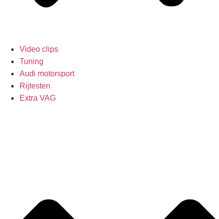
Video clips
Tuning
Audi motorsport
Rijtesten
Extra VAG