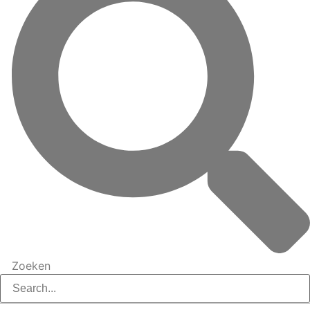
Zoeken