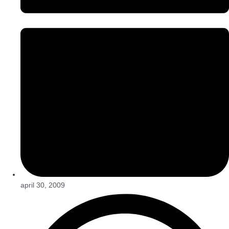
april 30, 2009