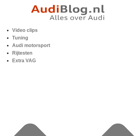
Video clips
Tuning
Audi motorsport
Rijtesten
Extra VAG