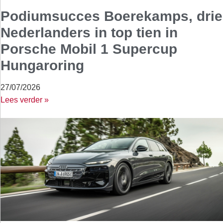
Podiumsucces Boerekamps, drie
Nederlanders in top tien in
Porsche Mobil 1 Supercup
Hungaroring
27/07/2026
Lees verder »