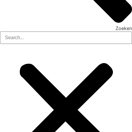
Zoeken