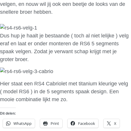
velgen, en nouw wil jij ook een beetje de looks van de
snellere broer hebben.
Dus hup je haalt je bestaande ( toch al niet lelijke ) velg
eraf en laat er onder monteren de RS6 5 segments
spaak velgen. Zodat je verwant schap krijgt met je
groter broer.
Hier staat een RS4 Cabriolet met titanium kleurige velg
( model RS6 ) in de 5 segments spaak design. Een
mooie combinatie lijkt me zo.
Dit delen:
WhatsApp
Print
Facebook
X