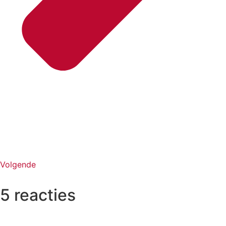
Volgende
5 reacties