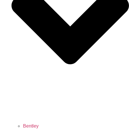
Bentley