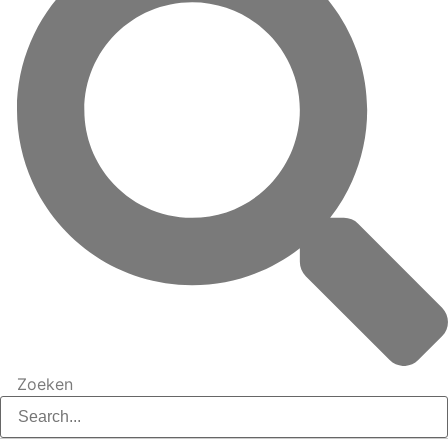
Zoeken