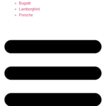
Bugatti
Lamborghini
Porsche