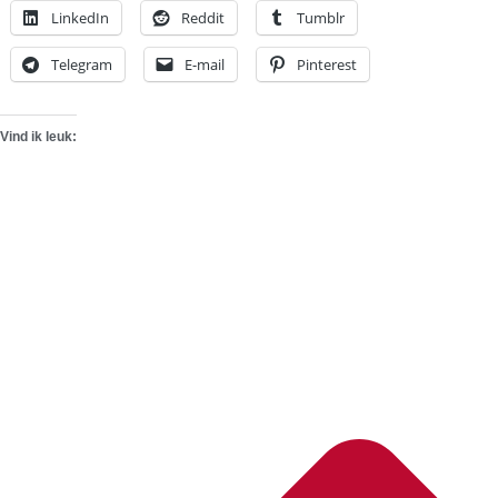
LinkedIn
Reddit
Tumblr
Telegram
E-mail
Pinterest
Vind ik leuk: