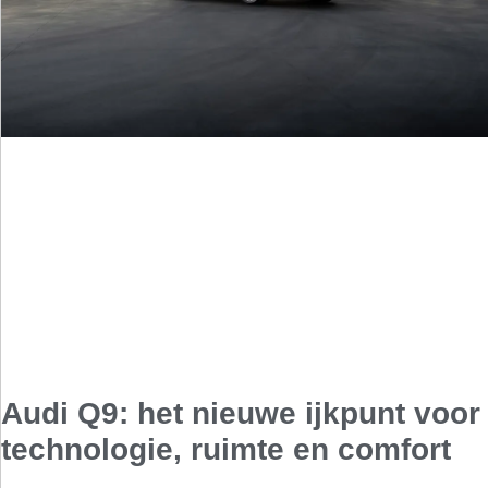
Audi Q9: het nieuwe ijkpunt voor
technologie, ruimte en comfort