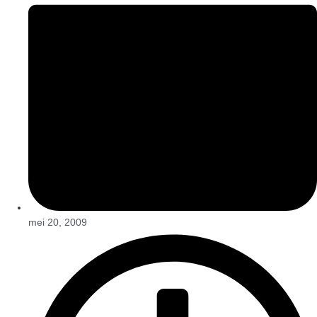
mei 20, 2009