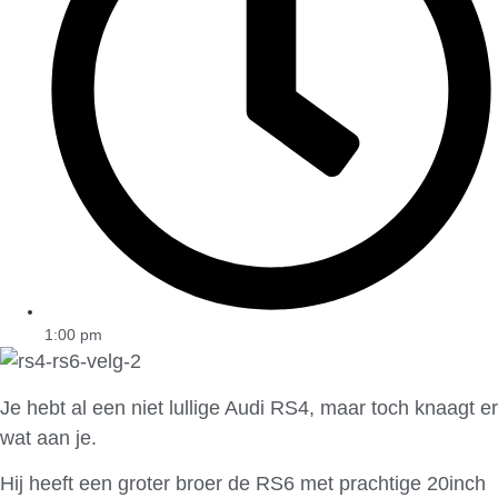
1:00 pm
Je hebt al een niet lullige Audi RS4, maar toch knaagt er
wat aan je.
Hij heeft een groter broer de RS6 met prachtige 20inch