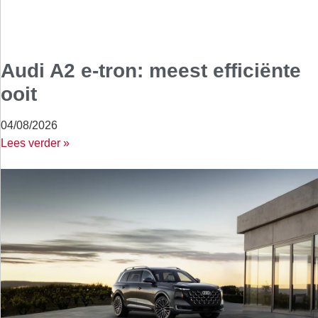
Audi A2 e-tron: meest efficiënte
ooit
04/08/2026
Lees verder »