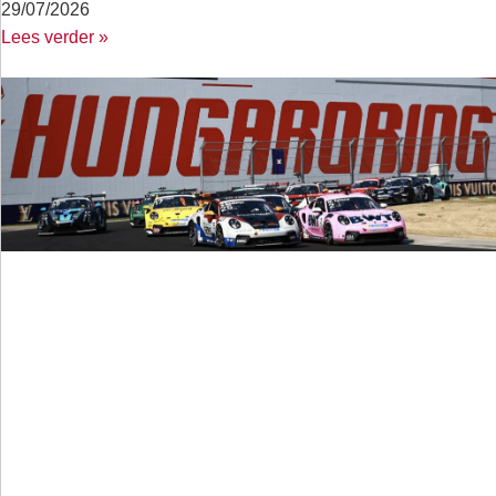
29/07/2026
Lees verder »