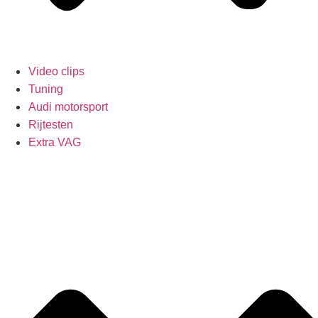
Video clips
Tuning
Audi motorsport
Rijtesten
Extra VAG