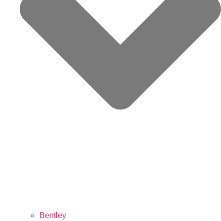
Bentley