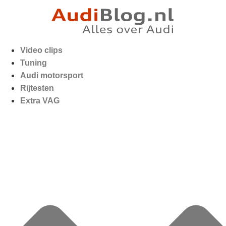
Video clips
Tuning
Audi motorsport
Rijtesten
Extra VAG