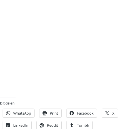
Dit delen:
WhatsApp
Print
Facebook
X
LinkedIn
Reddit
Tumblr