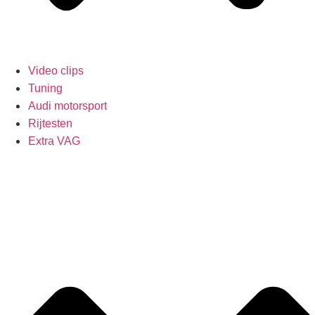
Video clips
Tuning
Audi motorsport
Rijtesten
Extra VAG