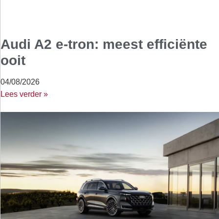
Audi A2 e-tron: meest efficiënte
ooit
04/08/2026
Lees verder »