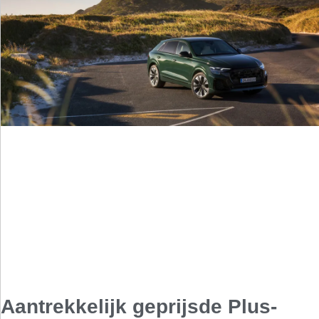
Aantrekkelijk geprijsde Plus-