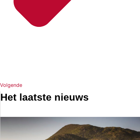
Volgende
Het laatste nieuws