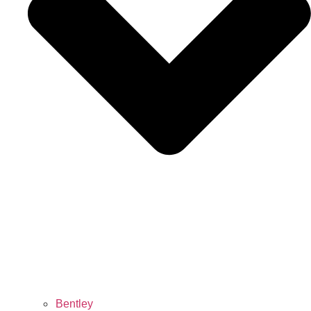
Bentley