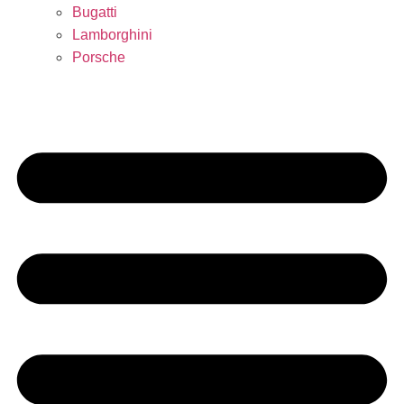
Bugatti
Lamborghini
Porsche