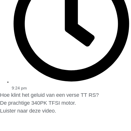
9:24 pm
Hoe klint het geluid van een verse TT RS?
De prachtige 340PK TFSI motor.
Luister naar deze video.