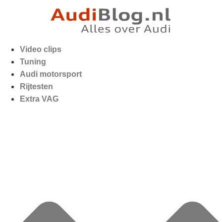
Video clips
Tuning
Audi motorsport
Rijtesten
Extra VAG