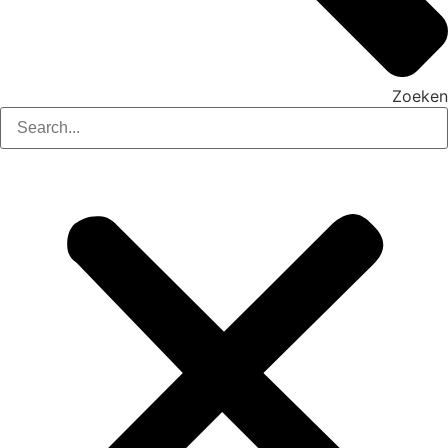
Zoeken