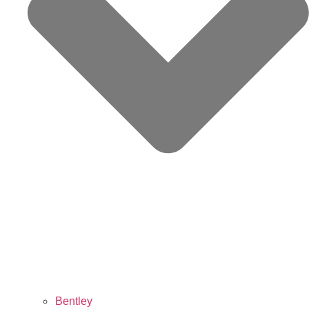
Bentley