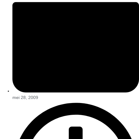
mei 28, 2009