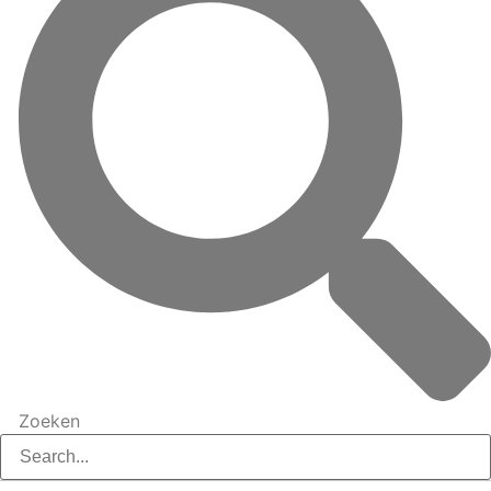
Zoeken