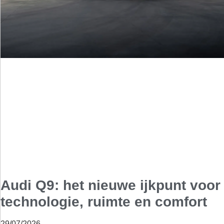
Audi Q9: het nieuwe ijkpunt voor
technologie, ruimte en comfort
29/07/2026