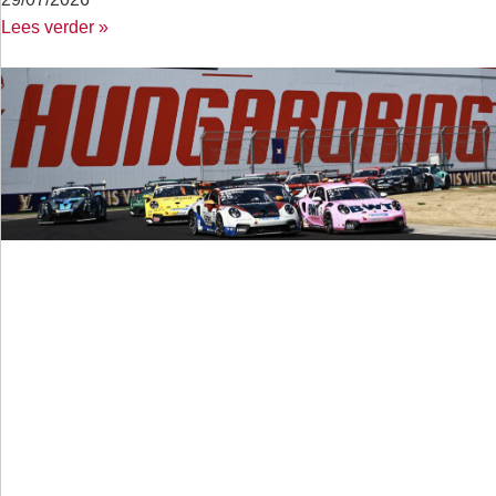
Lees verder »