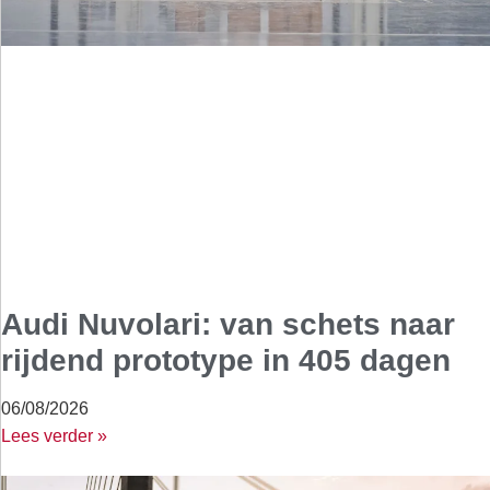
Audi Nuvolari: van schets naar
rijdend prototype in 405 dagen
06/08/2026
Lees verder »