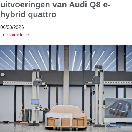
uitvoeringen van Audi Q8 e-
hybrid quattro
06/08/2026
Lees verder »