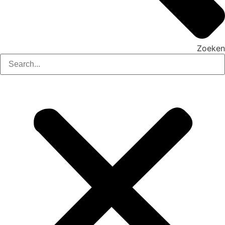
Zoeken