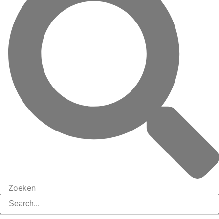
Zoeken