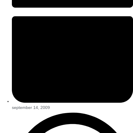
september 14, 2009