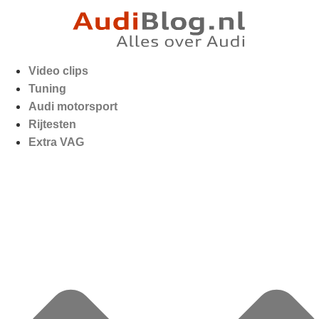
Video clips
Tuning
Audi motorsport
Rijtesten
Extra VAG