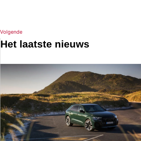
Volgende
Het laatste nieuws