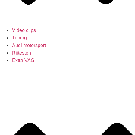
Video clips
Tuning
Audi motorsport
Rijtesten
Extra VAG