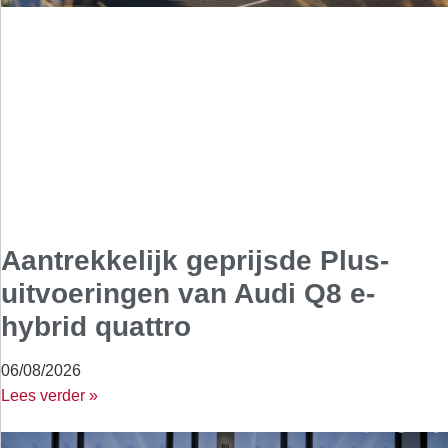
Aantrekkelijk geprijsde Plus-
uitvoeringen van Audi Q8 e-
hybrid quattro
06/08/2026
Lees verder »