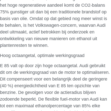
het hoge regeneratieve aandeel komt de CO2-balans
75% gunstiger uit dan bij een traditionele brandstof op
basis van olie. Omdat op dat gebied nog meer winst is
te behalen, is het Volkswagen-concern, waarvan Audi
deel uitmaakt, actief betrokken bij onderzoek en
ontwikkeling van nieuwe manieren om ethanol uit
plantenresten te winnen.
Hoog octaangetal, optimale werkingsgraad
E 85 valt op door zijn hoge octaangetal. Audi gebruikt
dit om de werkingsgraad van de motor te optimaliseren.
Dit compenseert voor een belangrijk deel de geringere
(40 %) energiedichtheid van E 85 ten opzichte van
benzine. De gevolgen voor de actieradius blijven
zodoende beperkt. De flexible fuel-motor van Audi kan
tot een maximaal ethanolpercentage van 85% elke