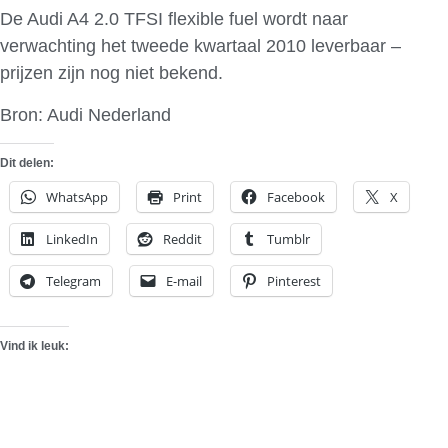
De Audi A4 2.0 TFSI flexible fuel wordt naar
verwachting het tweede kwartaal 2010 leverbaar –
prijzen zijn nog niet bekend.
Bron: Audi Nederland
Dit delen:
WhatsApp
Print
Facebook
X
LinkedIn
Reddit
Tumblr
Telegram
E-mail
Pinterest
Vind ik leuk: