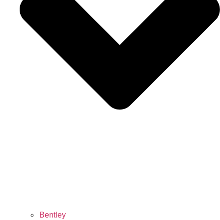
Bentley