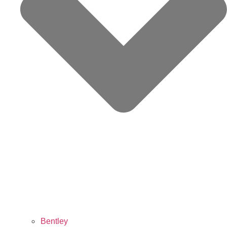
Bentley