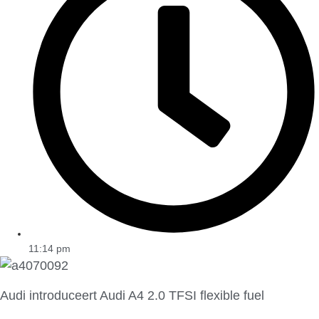
11:14 pm
Audi introduceert Audi A4 2.0 TFSI flexible fuel