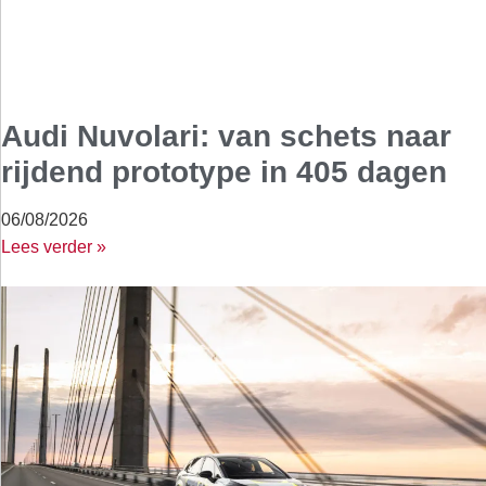
Audi Nuvolari: van schets naar
rijdend prototype in 405 dagen
06/08/2026
Lees verder »