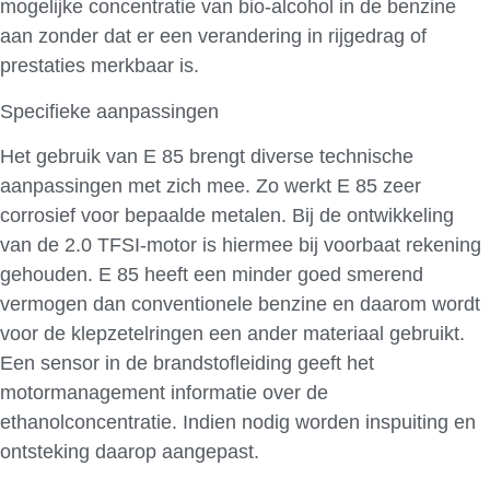
mogelijke concentratie van bio-alcohol in de benzine
aan zonder dat er een verandering in rijgedrag of
prestaties merkbaar is.
Specifieke aanpassingen
Het gebruik van E 85 brengt diverse technische
aanpassingen met zich mee. Zo werkt E 85 zeer
corrosief voor bepaalde metalen. Bij de ontwikkeling
van de 2.0 TFSI-motor is hiermee bij voorbaat rekening
gehouden. E 85 heeft een minder goed smerend
vermogen dan conventionele benzine en daarom wordt
voor de klepzetelringen een ander materiaal gebruikt.
Een sensor in de brandstofleiding geeft het
motormanagement informatie over de
ethanolconcentratie. Indien nodig worden inspuiting en
ontsteking daarop aangepast.