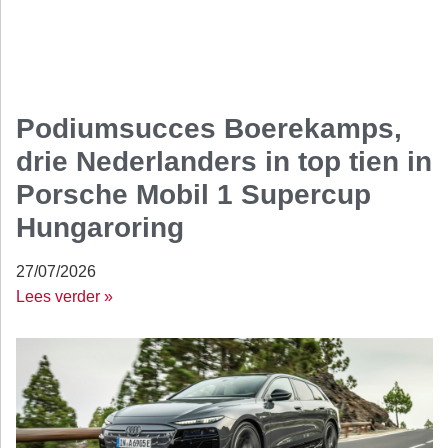
Podiumsucces Boerekamps,
drie Nederlanders in top tien in
Porsche Mobil 1 Supercup
Hungaroring
27/07/2026
Lees verder »