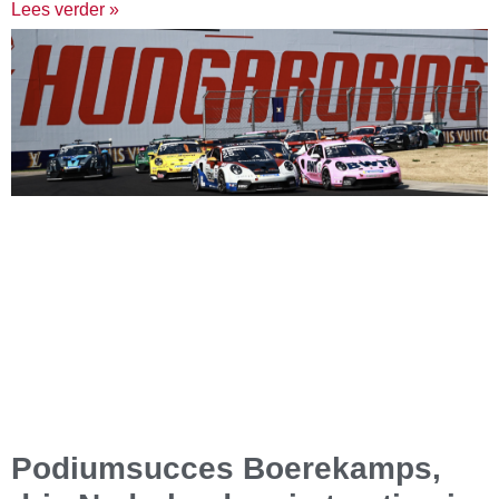
Lees verder »
Podiumsucces Boerekamps,