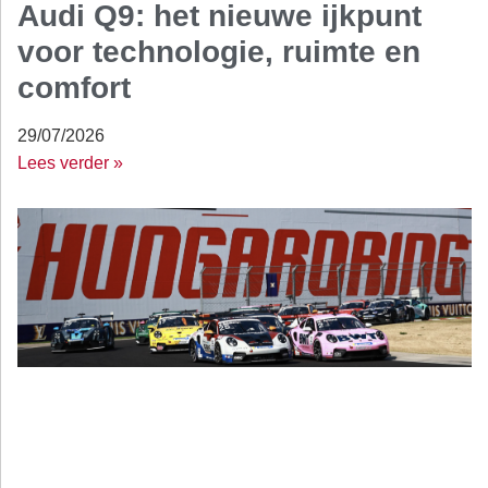
Audi Q9: het nieuwe ijkpunt
voor technologie, ruimte en
comfort
29/07/2026
Lees verder »