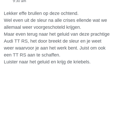
9:30 am
Lekker effe brullen op deze ochtend.
Wel even uit de sleur na alle crises ellende wat we
allemaal weer voorgeschoteld krijgen.
Maar even terug naar het geluid van deze prachtige
Audi TT RS, het door breekt de sleur en je weet
weer waarvoor je aan het werk bent. Juist om ook
een TT RS aan te schaffen.
Luister naar het geluid en krijg de kriebels.