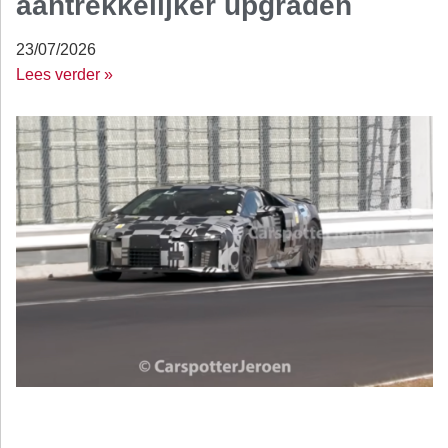
aantrekkelijker upgraden
23/07/2026
Lees verder »