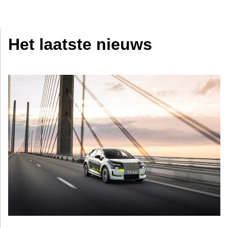
Het laatste nieuws