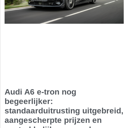
Audi A6 e-tron nog
begeerlijker:
standaarduitrusting uitgebreid,
aangescherpte prijzen en