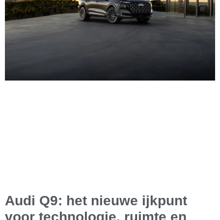
Audi Q9: het nieuwe ijkpunt
voor technologie, ruimte en