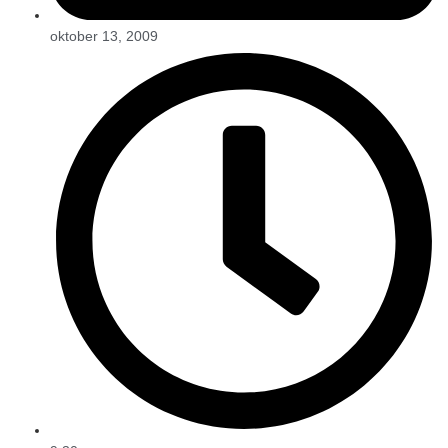
oktober 13, 2009