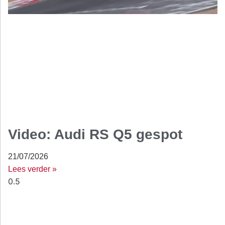
Video: Audi RS Q5 gespot
21/07/2026
Lees verder »