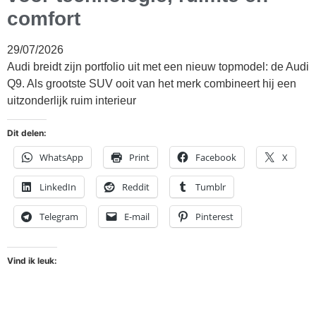
comfort
29/07/2026
Audi breidt zijn portfolio uit met een nieuw topmodel: de Audi
Q9. Als grootste SUV ooit van het merk combineert hij een
uitzonderlijk ruim interieur
Dit delen:
WhatsApp
Print
Facebook
X
LinkedIn
Reddit
Tumblr
Telegram
E-mail
Pinterest
Vind ik leuk: