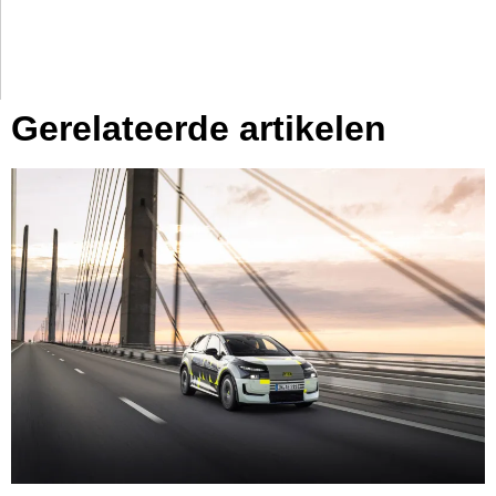
Gerelateerde artikelen