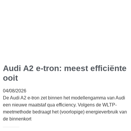
Audi A2 e-tron: meest efficiënte
ooit
04/08/2026
De Audi A2 e-tron zet binnen het modellengamma van Audi
een nieuwe maatstaf qua efficiency. Volgens de WLTP-
meetmethode bedraagt het (voorlopige) energieverbruik van
de binnenkort