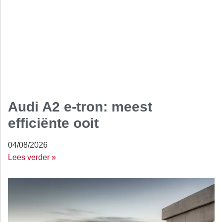
Audi A2 e-tron: meest
efficiënte ooit
04/08/2026
Lees verder »