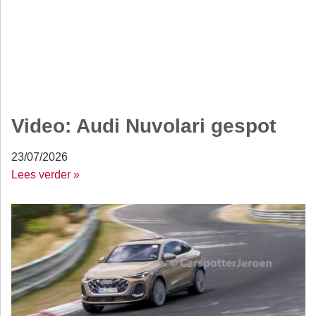
Video: Audi Nuvolari gespot
23/07/2026
Lees verder »