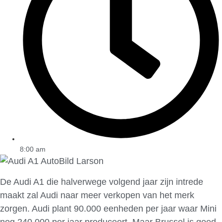
8:00 am
De Audi A1 die halverwege volgend jaar zijn intrede
maakt zal Audi naar meer verkopen van het merk
zorgen. Audi plant 90.000 eenheden per jaar waar Mini
nog 240.000 per jaar produceert. Maar Brussel is goed