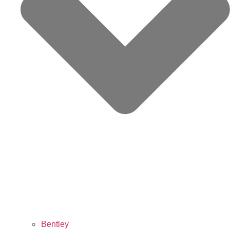
Bentley