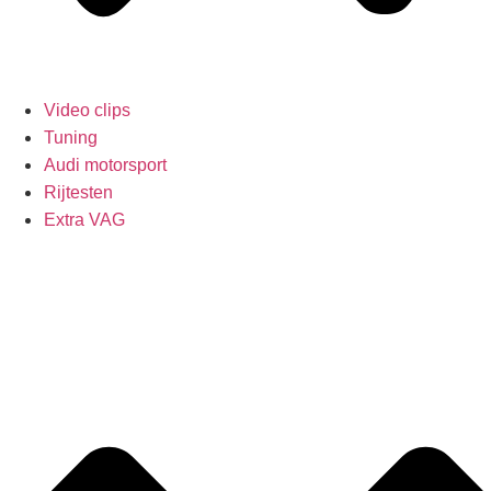
Video clips
Tuning
Audi motorsport
Rijtesten
Extra VAG