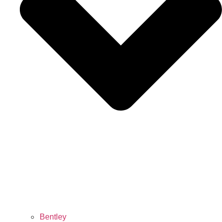
Bentley