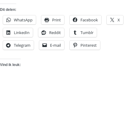
Dit delen:
WhatsApp
Print
Facebook
X
LinkedIn
Reddit
Tumblr
Telegram
E-mail
Pinterest
Vind ik leuk: