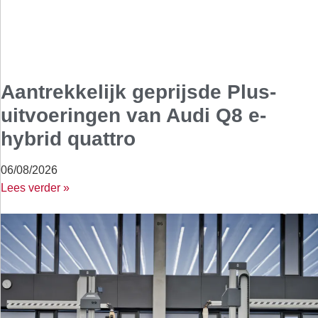
Aantrekkelijk geprijsde Plus-
uitvoeringen van Audi Q8 e-
hybrid quattro
06/08/2026
Lees verder »