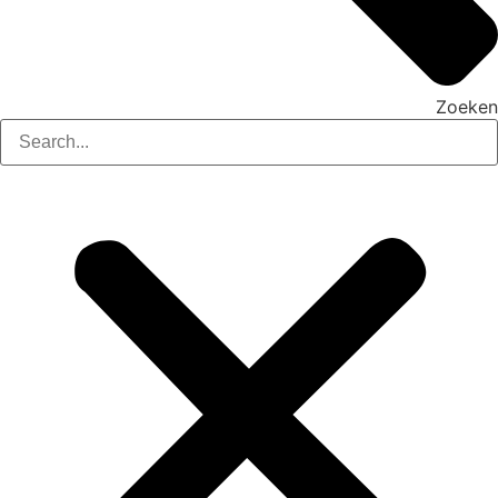
Zoeken