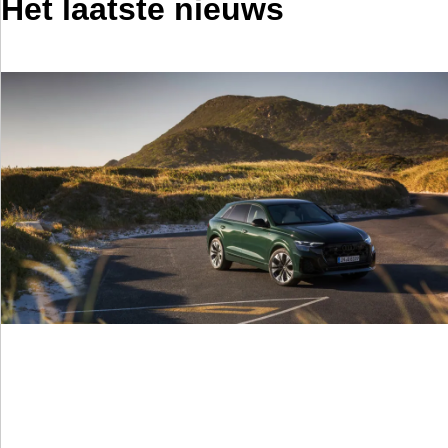
Het laatste nieuws