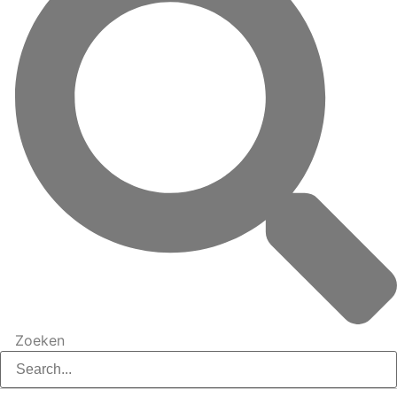
Zoeken