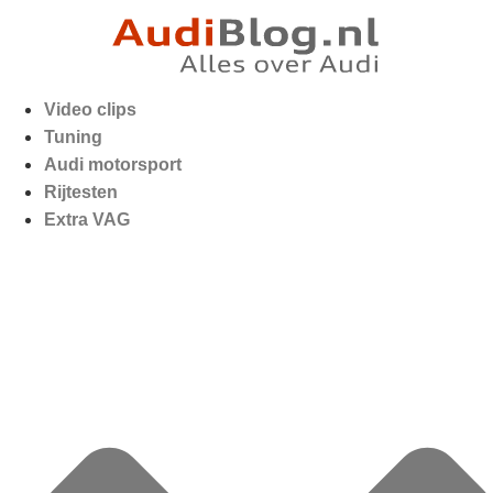
Video clips
Tuning
Audi motorsport
Rijtesten
Extra VAG