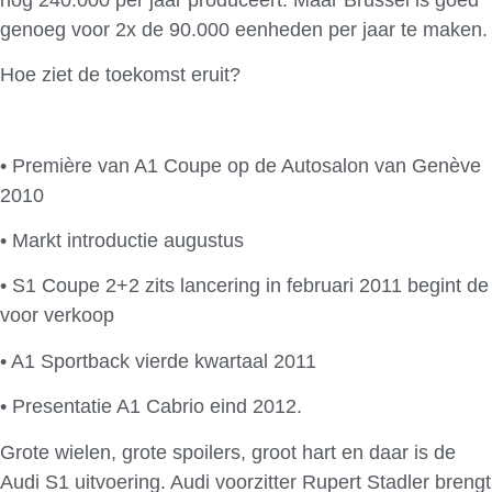
genoeg voor 2x de 90.000 eenheden per jaar te maken.
Hoe ziet de toekomst eruit?
• Première van A1 Coupe op de Autosalon van Genève
2010
• Markt introductie augustus
• S1 Coupe 2+2 zits lancering in februari 2011 begint de
voor verkoop
• A1 Sportback vierde kwartaal 2011
• Presentatie A1 Cabrio eind 2012.
Grote wielen, grote spoilers, groot hart en daar is de
Audi S1 uitvoering. Audi voorzitter Rupert Stadler brengt