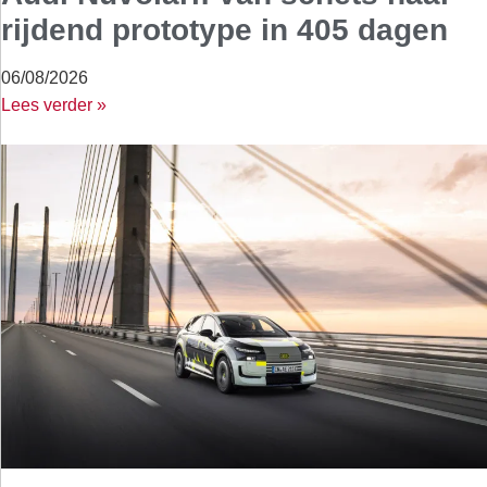
rijdend prototype in 405 dagen
06/08/2026
Lees verder »