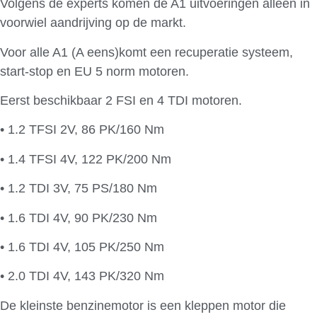
Volgens de experts komen de A1 uitvoeringen alleen in
voorwiel aandrijving op de markt.
Voor alle A1 (A eens)komt een recuperatie systeem,
start-stop en EU 5 norm motoren.
Eerst beschikbaar 2 FSI en 4 TDI motoren.
• 1.2 TFSI 2V, 86 PK/160 Nm
• 1.4 TFSI 4V, 122 PK/200 Nm
• 1.2 TDI 3V, 75 PS/180 Nm
• 1.6 TDI 4V, 90 PK/230 Nm
• 1.6 TDI 4V, 105 PK/250 Nm
• 2.0 TDI 4V, 143 PK/320 Nm
De kleinste benzinemotor is een kleppen motor die