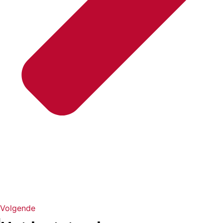
Volgende