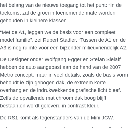
het belang van de nieuwe toegang tot het punt: “In de
toekomst zal de groei in toenemende mate worden
gehouden in kleinere klassen.
“Met de A1, leggen we de basis voor een compleet
model familie”, zei Rupert Stadler. “Tussen de A1 en de
A3 is nog ruimte voor een bijzonder milieuvriendelijk A2.
De Designer onder Wolfgang Egger en Stefan Sielaff
hebben de auto aangepast aan de hand van de 2007
Metro concept, maar in veel details, zoals de basis vorm
behoudt ie zijn gebogen dak, de extreem korte
overhang en de indrukwekkende grafische licht bleef.
Zelfs de opvallende mat chroom dak boog blijft
bestaan,en wordt geleverd in contrast kleur.
De RS1 komt als tegenstanders van de Mini JCW.