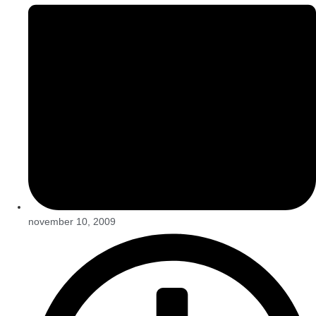
november 10, 2009