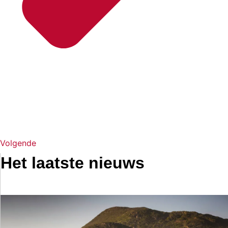
Volgende
Het laatste nieuws