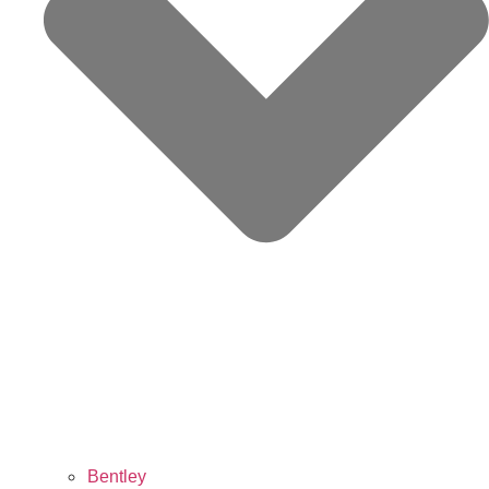
Bentley