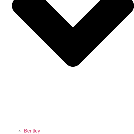
Bentley