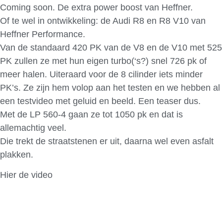
Coming soon. De extra power boost van Heffner.
Of te wel in ontwikkeling: de Audi R8 en R8 V10 van
Heffner Performance.
Van de standaard 420 PK van de V8 en de V10 met 525
PK zullen ze met hun eigen turbo(‘s?) snel 726 pk of
meer halen. Uiteraard voor de 8 cilinder iets minder
PK’s. Ze zijn hem volop aan het testen en we hebben al
een testvideo met geluid en beeld. Een teaser dus.
Met de LP 560-4 gaan ze tot 1050 pk en dat is
allemachtig veel.
Die trekt de straatstenen er uit, daarna wel even asfalt
plakken.
Hier de video