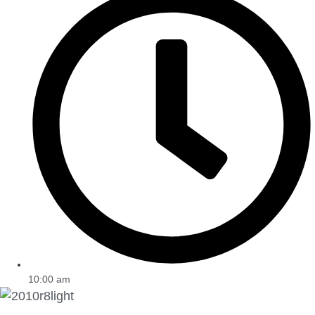
10:00 am