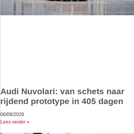
Audi Nuvolari: van schets naar
rijdend prototype in 405 dagen
06/08/2026
Lees verder »