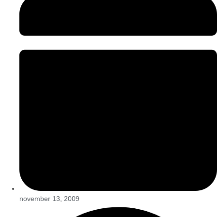
november 13, 2009