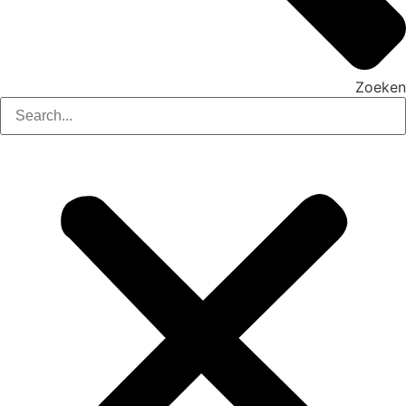
Zoeken