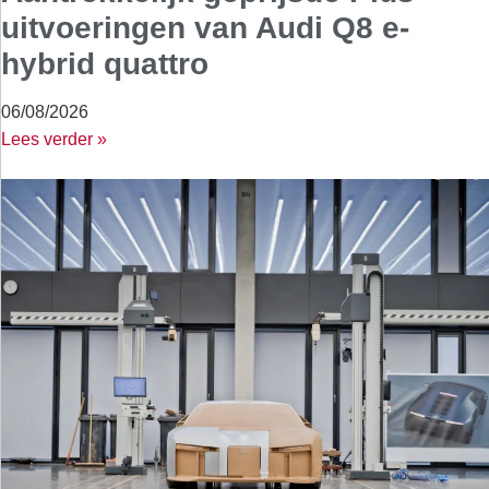
uitvoeringen van Audi Q8 e-
hybrid quattro
06/08/2026
Lees verder »