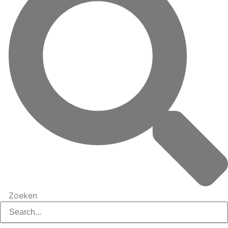
Zoeken