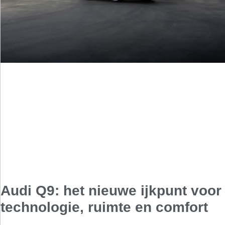
Audi Q9: het nieuwe ijkpunt voor
technologie, ruimte en comfort