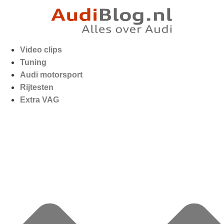
Video clips
Tuning
Audi motorsport
Rijtesten
Extra VAG