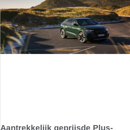
Aantrekkelijk geprijsde Plus-