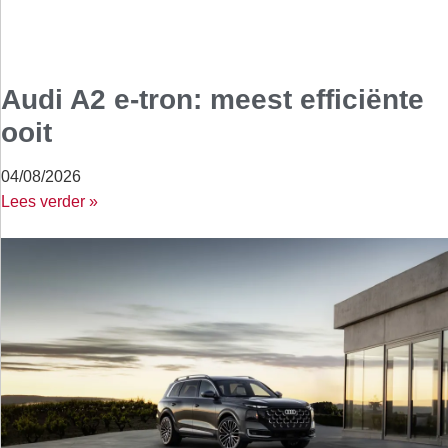
Audi A2 e-tron: meest efficiënte
ooit
04/08/2026
Lees verder »