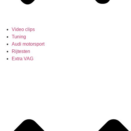
Video clips
Tuning
Audi motorsport
Rijtesten
Extra VAG