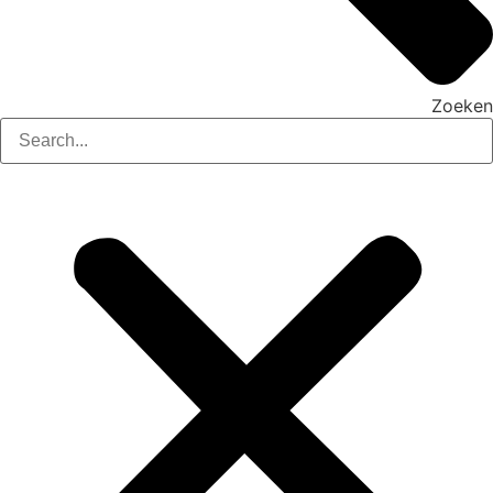
Zoeken