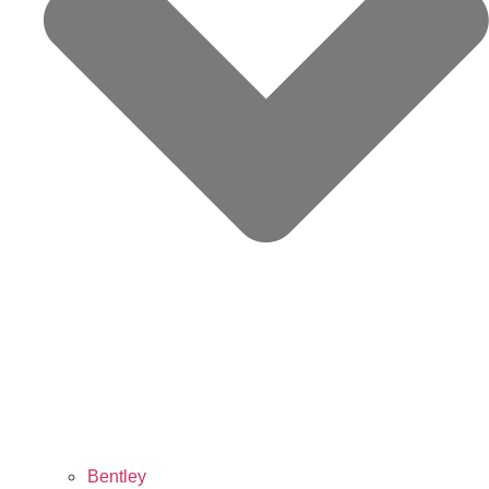
Bentley