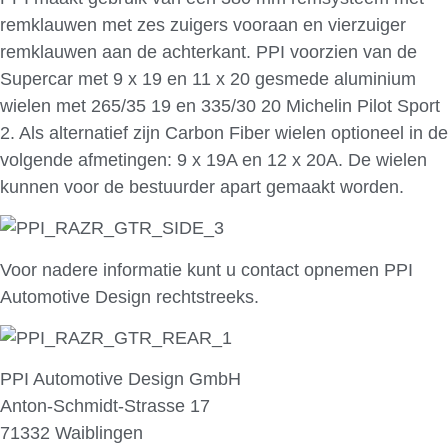
remklauwen met zes zuigers vooraan en vierzuiger
remklauwen aan de achterkant. PPI voorzien van de
Supercar met 9 x 19 en 11 x 20 gesmede aluminium
wielen met 265/35 19 en 335/30 20 Michelin Pilot Sport
2. Als alternatief zijn Carbon Fiber wielen optioneel in de
volgende afmetingen: 9 x 19A en 12 x 20A. De wielen
kunnen voor de bestuurder apart gemaakt worden.
Voor nadere informatie kunt u contact opnemen PPI
Automotive Design rechtstreeks.
PPI Automotive Design GmbH
Anton-Schmidt-Strasse 17
71332 Waiblingen