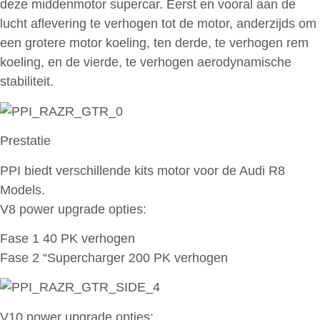
deze middenmotor supercar. Eerst en vooral aan de
lucht aflevering te verhogen tot de motor, anderzijds om
een grotere motor koeling, ten derde, te verhogen rem
koeling, en de vierde, te verhogen aerodynamische
stabiliteit.
Prestatie
PPI biedt verschillende kits motor voor de Audi R8
Models.
V8 power upgrade opties:
Fase 1 40 PK verhogen
Fase 2 “Supercharger 200 PK verhogen
V10 power upgrade opties: