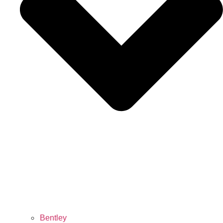
Bentley