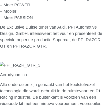
– Meer POWER
– Mooier
– Meer PASSION
De Exclusive Duitse tuner van Audi, PPI Automotive
Design, GmbH, intensiveert het vuur en presenteert de
speciale beperkte productie Supercar, de PPI RAZOR
GT en PPI RAZOR GTR.
Aerodynamica
Alle onderdelen zijn gemaakt van het koolstofvezel
technologie die wordt gebruikt in de ruimtevaart en F1
Racing industrie. De buitenkant is voorzien van een
widebody kit met een nieuwe voorbumper, voorspoiler,