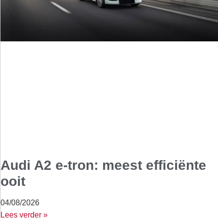
Audi A2 e-tron: meest efficiënte
ooit
04/08/2026
Lees verder »