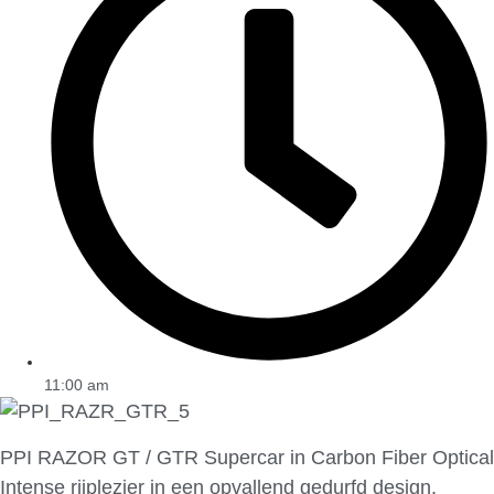
11:00 am
PPI RAZOR GT / GTR Supercar in Carbon Fiber Optical
Intense rijplezier in een opvallend gedurfd design.