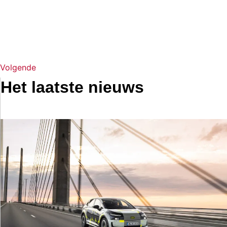
Volgende
Het laatste nieuws