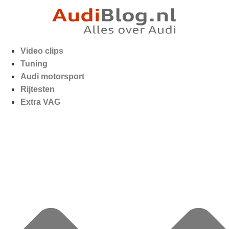
Video clips
Tuning
Audi motorsport
Rijtesten
Extra VAG