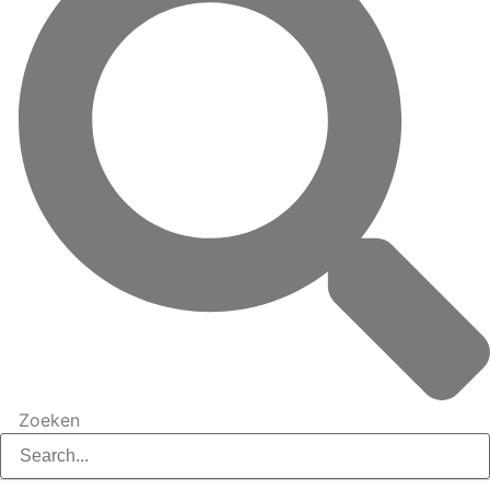
Zoeken