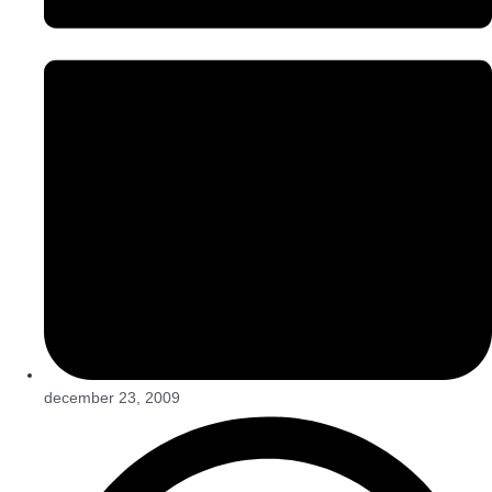
december 23, 2009