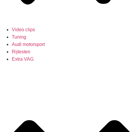
Video clips
Tuning
Audi motorsport
Rijtesten
Extra VAG