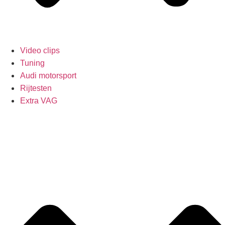
Video clips
Tuning
Audi motorsport
Rijtesten
Extra VAG