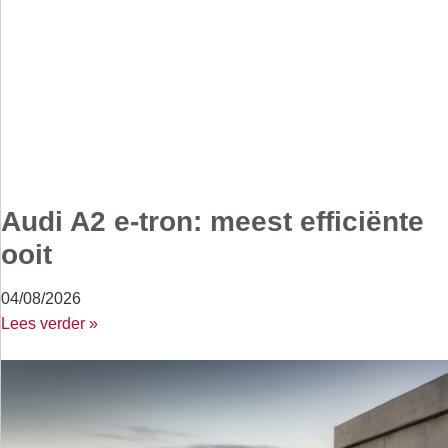
Audi A2 e-tron: meest efficiënte
ooit
04/08/2026
Lees verder »