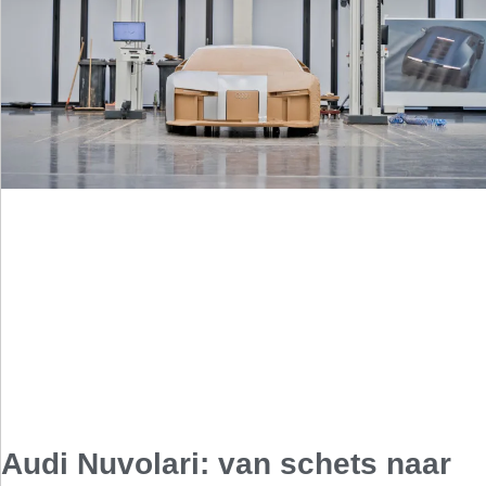
Audi Nuvolari: van schets naar