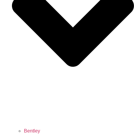
Bentley