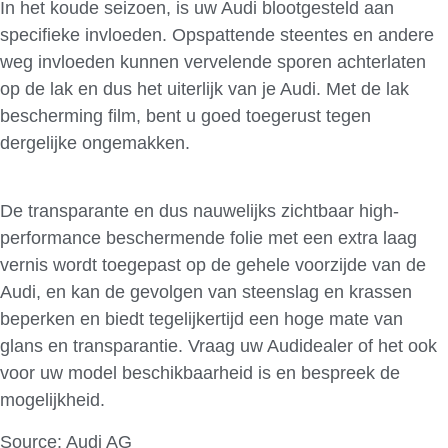
In het koude seizoen, is uw Audi blootgesteld aan
specifieke invloeden. Opspattende steentes en andere
weg invloeden kunnen vervelende sporen achterlaten
op de lak en dus het uiterlijk van je Audi. Met de lak
bescherming film, bent u goed toegerust tegen
dergelijke ongemakken.
De transparante en dus nauwelijks zichtbaar high-
performance beschermende folie met een extra laag
vernis wordt toegepast op de gehele voorzijde van de
Audi, en kan de gevolgen van steenslag en krassen
beperken en biedt tegelijkertijd een hoge mate van
glans en transparantie. Vraag uw Audidealer of het ook
voor uw model beschikbaarheid is en bespreek de
mogelijkheid.
Source: Audi AG