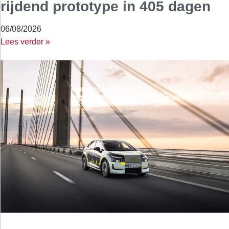
rijdend prototype in 405 dagen
06/08/2026
Lees verder »