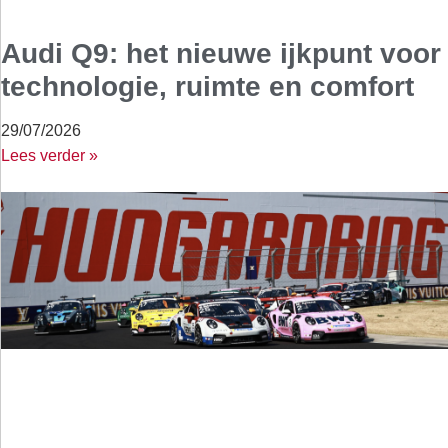
Audi Q9: het nieuwe ijkpunt voor
technologie, ruimte en comfort
29/07/2026
Lees verder »