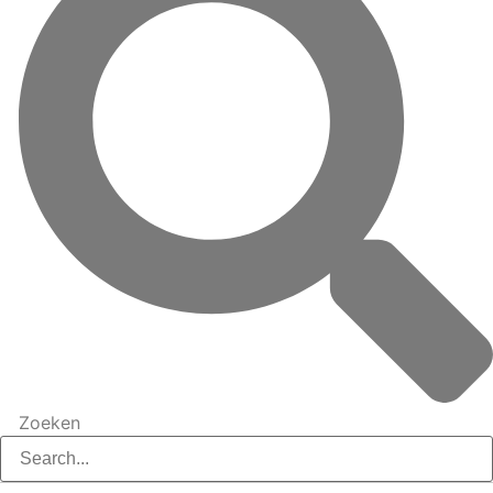
Zoeken