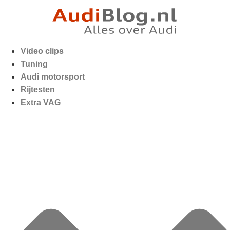
Video clips
Tuning
Audi motorsport
Rijtesten
Extra VAG