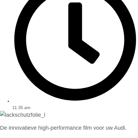
11:35 am
De innovatieve high-performance film voor uw Audi.