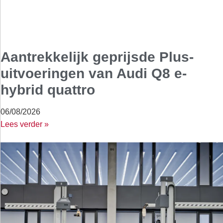
Aantrekkelijk geprijsde Plus-
uitvoeringen van Audi Q8 e-
hybrid quattro
06/08/2026
Lees verder »