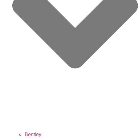
Bentley