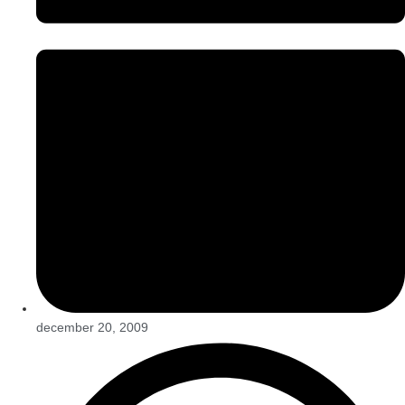
december 20, 2009