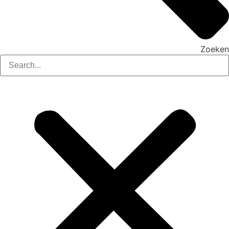
Zoeken