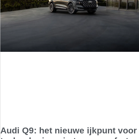
Audi Q9: het nieuwe ijkpunt voor