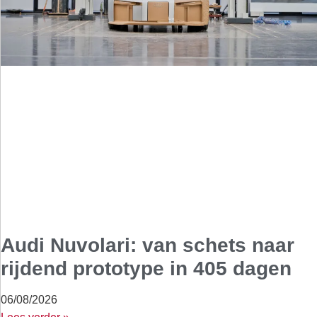
Audi Nuvolari: van schets naar
rijdend prototype in 405 dagen
06/08/2026