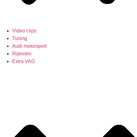
Video clips
Tuning
Audi motorsport
Rijtesten
Extra VAG