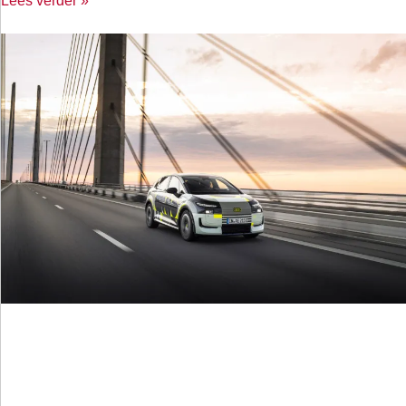
Lees verder »