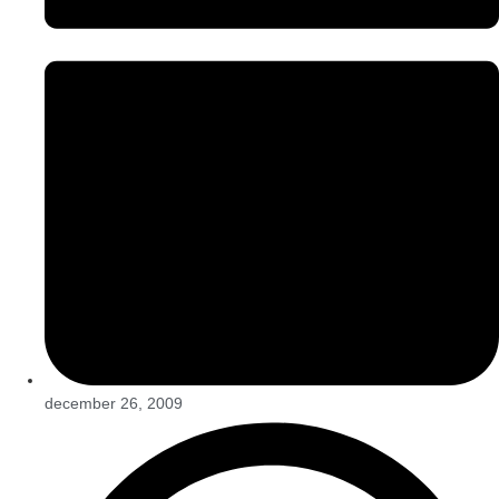
december 26, 2009