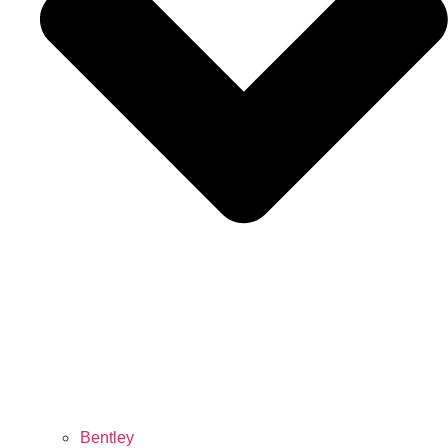
Bentley