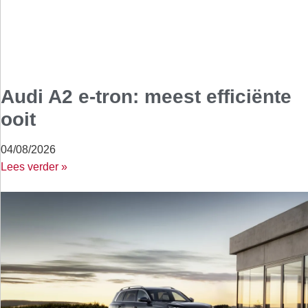
Audi A2 e-tron: meest efficiënte
ooit
04/08/2026
Lees verder »