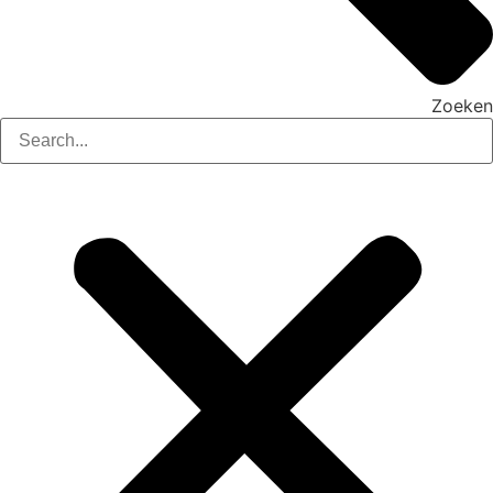
Zoeken