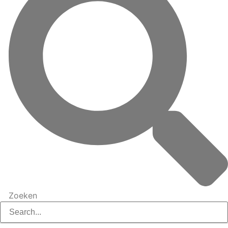
Zoeken