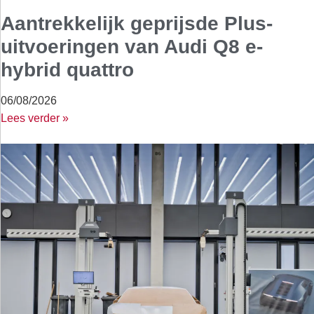
Aantrekkelijk geprijsde Plus-
uitvoeringen van Audi Q8 e-
hybrid quattro
06/08/2026
Lees verder »