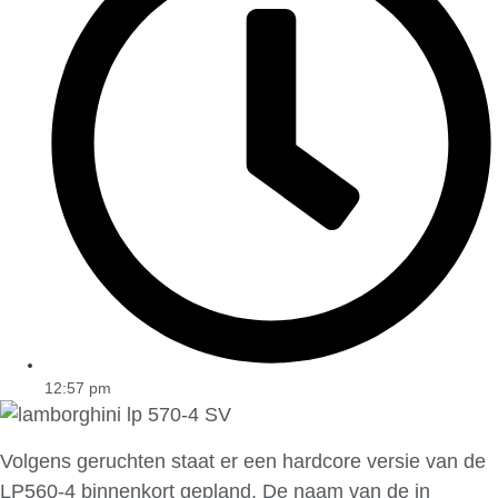
12:57 pm
Volgens geruchten staat er een hardcore versie van de
LP560-4 binnenkort gepland. De naam van de in