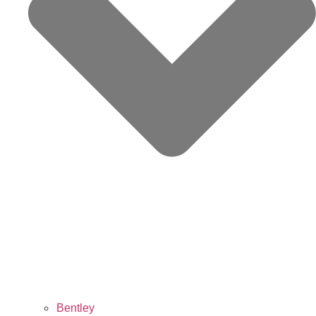
Bentley