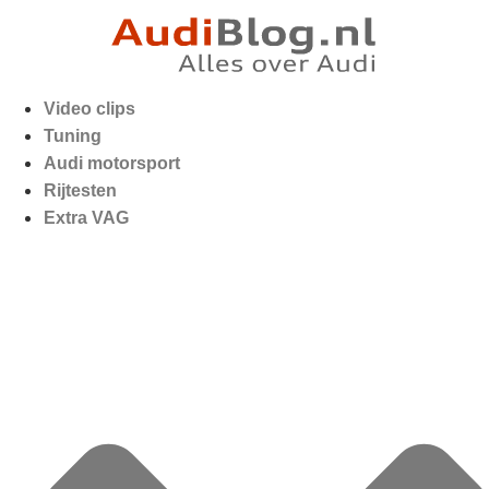
Video clips
Tuning
Audi motorsport
Rijtesten
Extra VAG