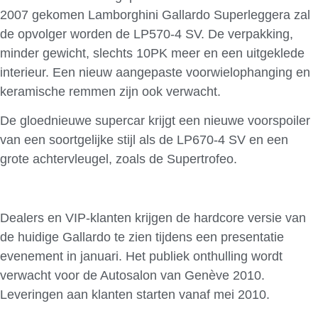
2007 gekomen Lamborghini Gallardo Superleggera zal
de opvolger worden de LP570-4 SV. De verpakking,
minder gewicht, slechts 10PK meer en een uitgeklede
interieur. Een nieuw aangepaste voorwielophanging en
keramische remmen zijn ook verwacht.
De gloednieuwe supercar krijgt een nieuwe voorspoiler
van een soortgelijke stijl als de LP670-4 SV en een
grote achtervleugel, zoals de Supertrofeo.
Dealers en VIP-klanten krijgen de hardcore versie van
de huidige Gallardo te zien tijdens een presentatie
evenement in januari. Het publiek onthulling wordt
verwacht voor de Autosalon van Genève 2010.
Leveringen aan klanten starten vanaf mei 2010.