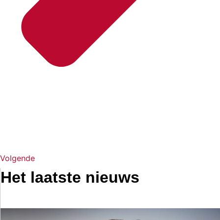
Volgende
Het laatste nieuws