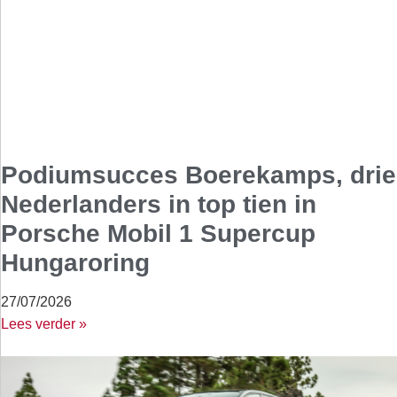
Podiumsucces Boerekamps, drie
Nederlanders in top tien in
Porsche Mobil 1 Supercup
Hungaroring
27/07/2026
Lees verder »