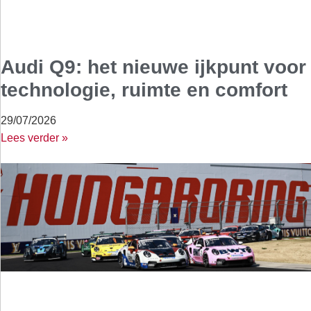
Audi Q9: het nieuwe ijkpunt voor
technologie, ruimte en comfort
29/07/2026
Lees verder »