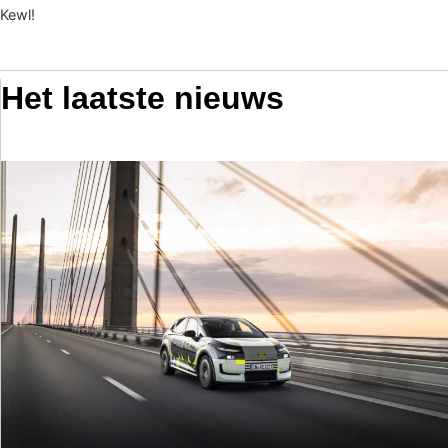
Kewl!
Het laatste nieuws