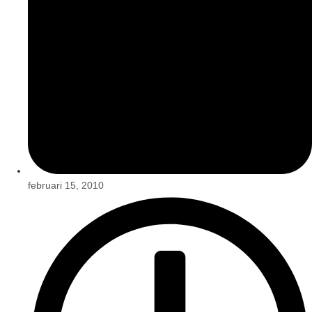
februari 15, 2010