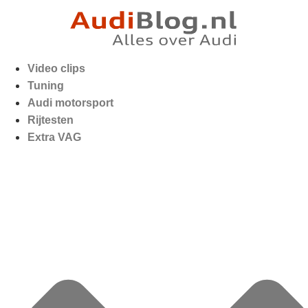
Video clips
Tuning
Audi motorsport
Rijtesten
Extra VAG