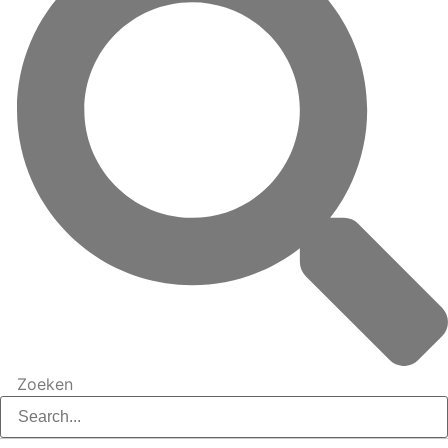
Zoeken