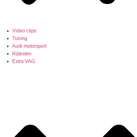
Video clips
Tuning
Audi motorsport
Rijtesten
Extra VAG