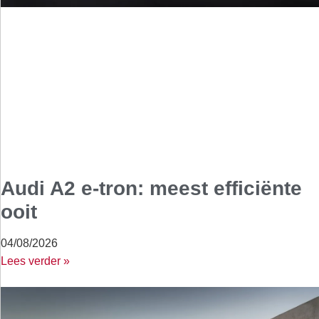
Audi A2 e-tron: meest efficiënte
ooit
04/08/2026
Lees verder »