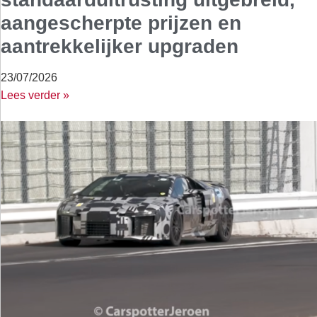
aangescherpte prijzen en
aantrekkelijker upgraden
23/07/2026
Lees verder »