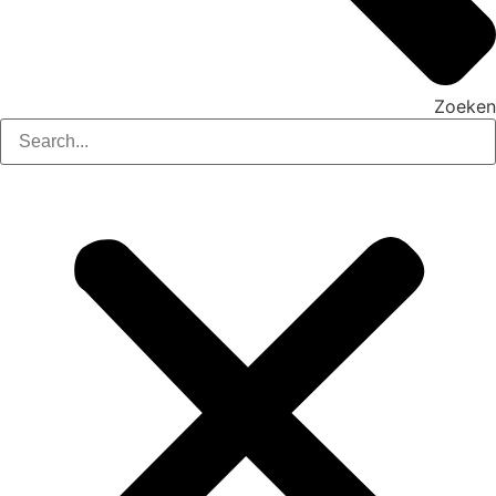
Zoeken