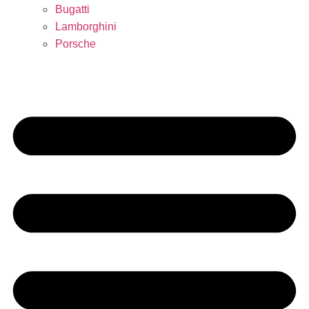
Bugatti
Lamborghini
Porsche