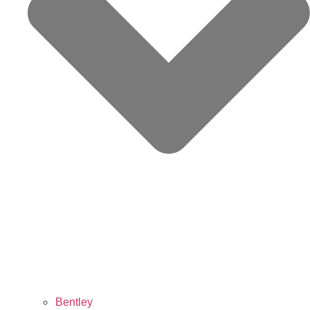
Bentley