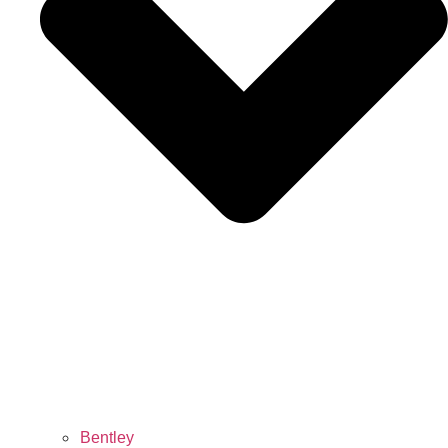
Bentley