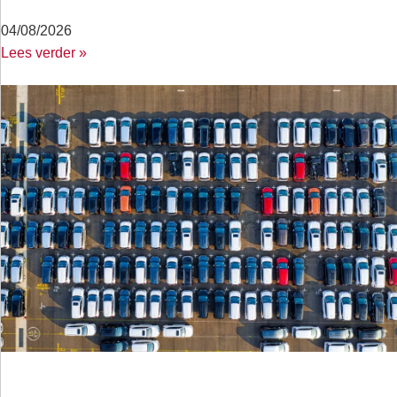
04/08/2026
Lees verder »