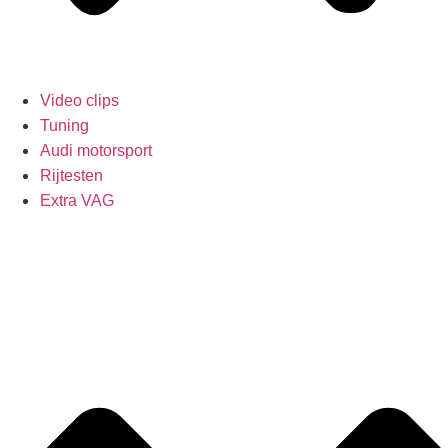
Video clips
Tuning
Audi motorsport
Rijtesten
Extra VAG