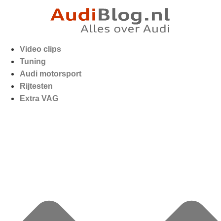
Video clips
Tuning
Audi motorsport
Rijtesten
Extra VAG