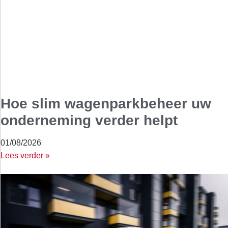
Hoe slim wagenparkbeheer uw
onderneming verder helpt
01/08/2026
Lees verder »