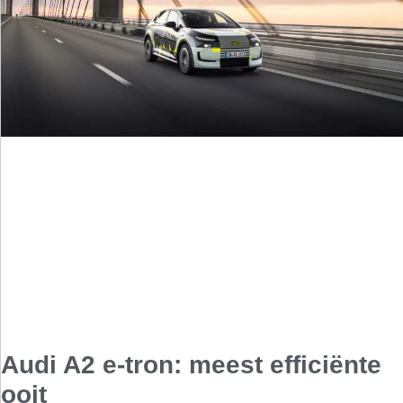
Audi A2 e-tron: meest efficiënte
ooit