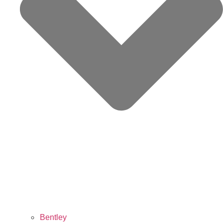
Bentley