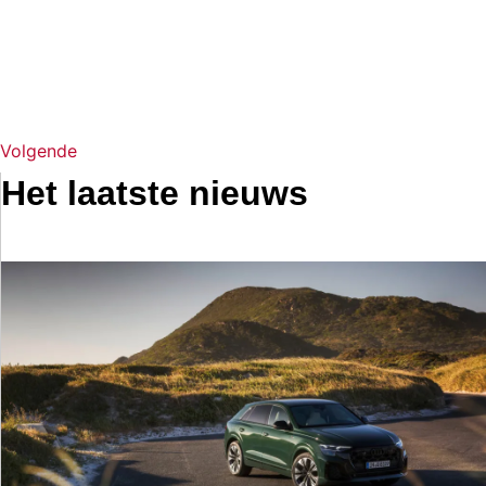
Volgende
Het laatste nieuws