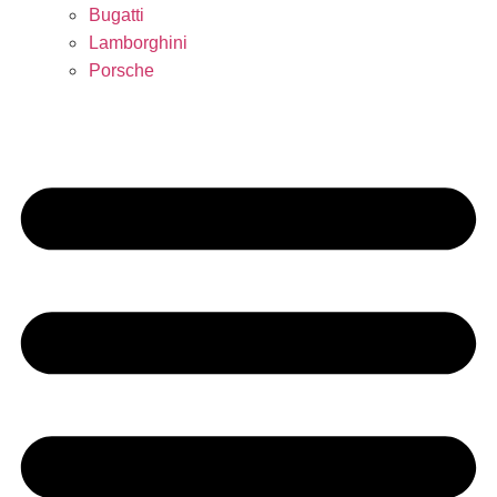
Bugatti
Lamborghini
Porsche