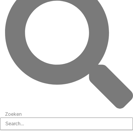
Zoeken