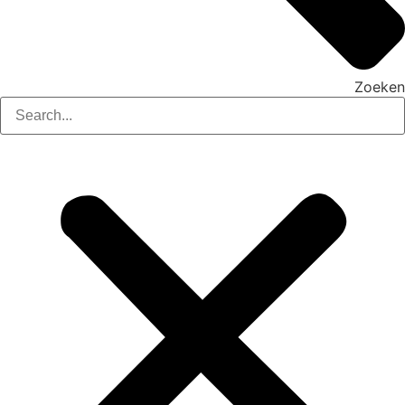
Zoeken