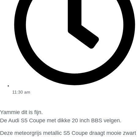
11:30 am
Yammie dit is fijn.
De Audi S5 Coupe met dikke 20 inch BBS velgen.
Deze meteorgrijs metallic S5 Coupe draagt mooie zwart