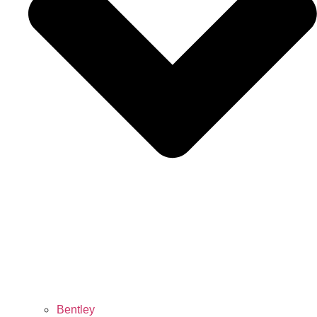
Bentley