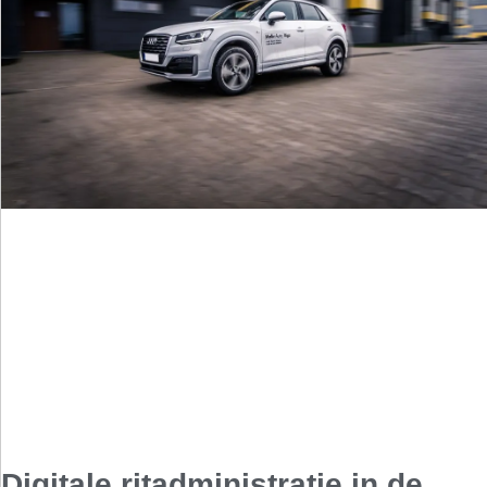
Digitale ritadministratie in de