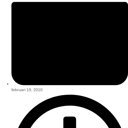
februari 19, 2010