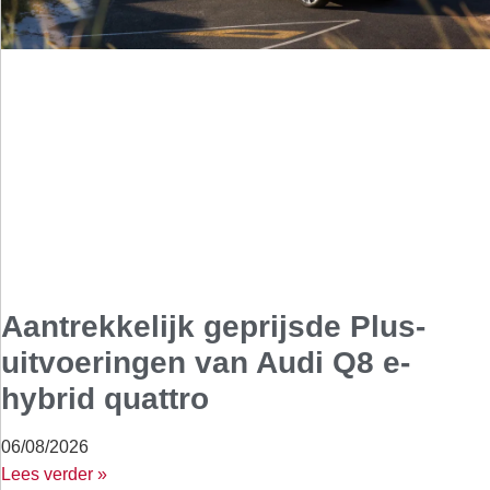
Aantrekkelijk geprijsde Plus-
uitvoeringen van Audi Q8 e-
hybrid quattro
06/08/2026
Lees verder »