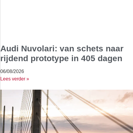
Audi Nuvolari: van schets naar
rijdend prototype in 405 dagen
06/08/2026
Lees verder »