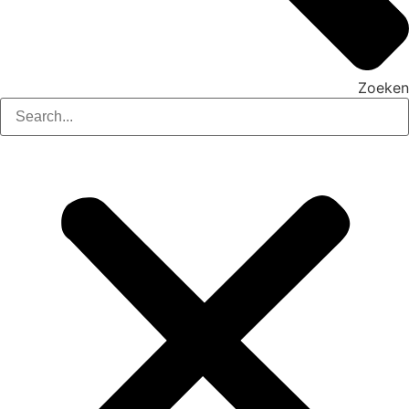
Zoeken