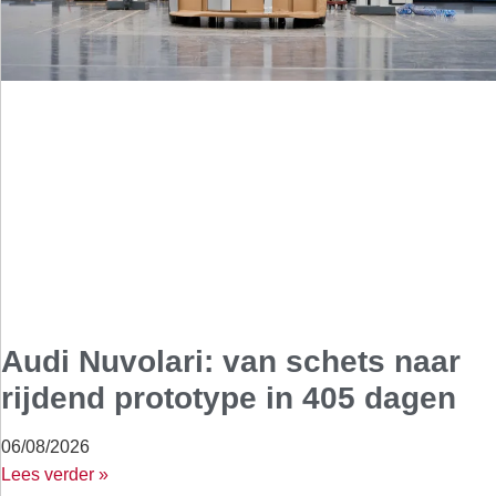
Audi Nuvolari: van schets naar
rijdend prototype in 405 dagen
06/08/2026
Lees verder »