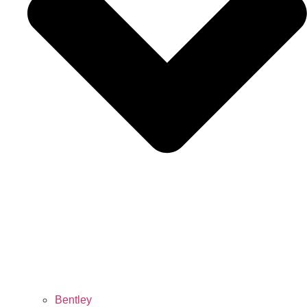
Bentley