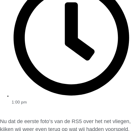
1:00 pm
Nu dat de eerste foto’s van de RS5 over het net vliegen,
kijken wij weer even terug op wat wij hadden voorspeld.