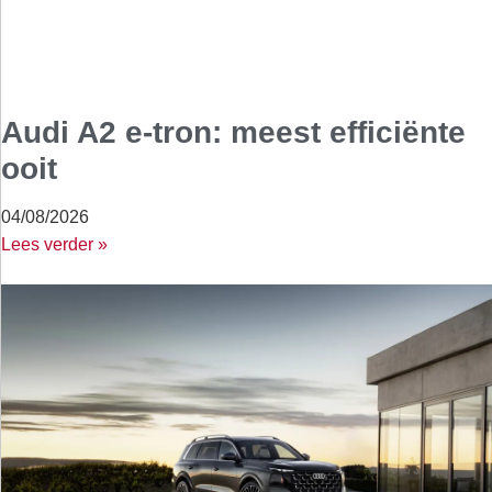
Audi A2 e-tron: meest efficiënte
ooit
04/08/2026
Lees verder »