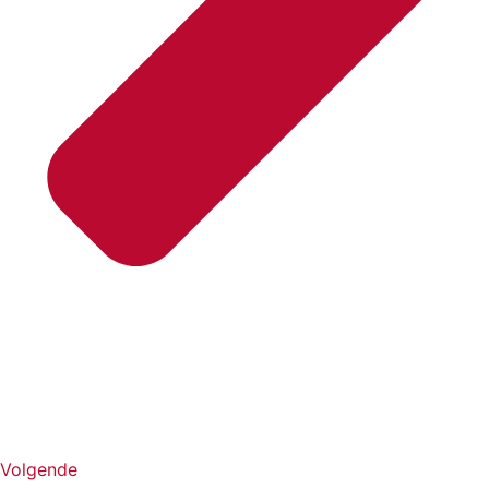
Volgende