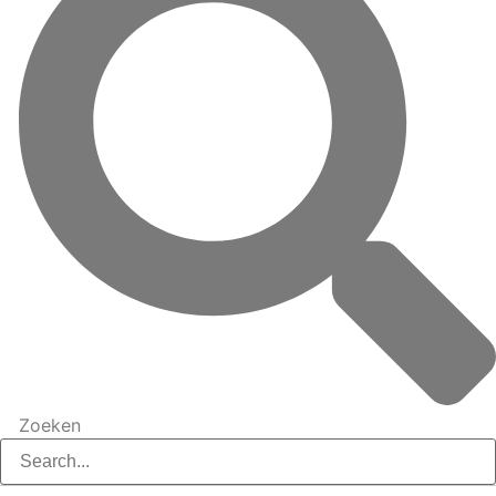
Zoeken