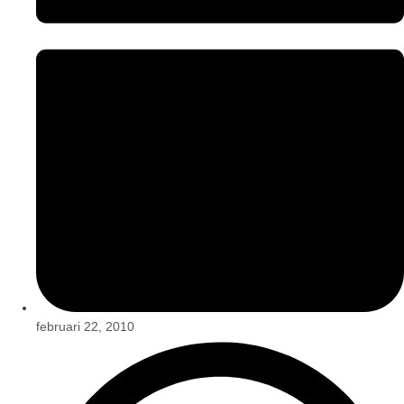
februari 22, 2010