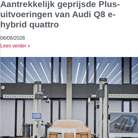
Aantrekkelijk geprijsde Plus-
uitvoeringen van Audi Q8 e-
hybrid quattro
06/08/2026
Lees verder »