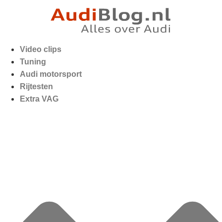
Video clips
Tuning
Audi motorsport
Rijtesten
Extra VAG