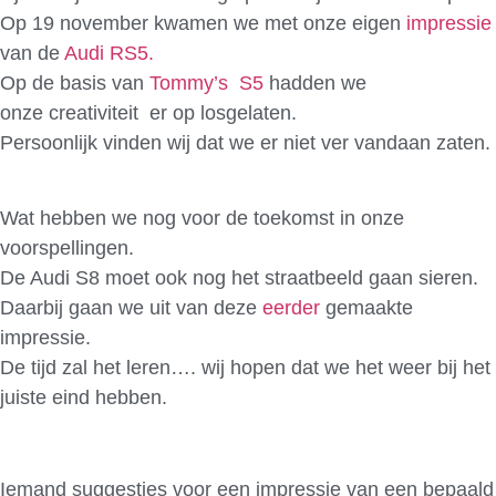
Op 19 november kwamen we met onze eigen
impressie
van de
Audi RS5.
Op de basis van
Tommy’s S5
hadden we
onze creativiteit er op losgelaten.
Persoonlijk vinden wij dat we er niet ver vandaan zaten.
Wat hebben we nog voor de toekomst in onze
voorspellingen.
De Audi S8 moet ook nog het straatbeeld gaan sieren.
Daarbij gaan we uit van deze
eerder
gemaakte
impressie.
De tijd zal het leren…. wij hopen dat we het weer bij het
juiste eind hebben.
Iemand suggesties voor een impressie van een bepaald