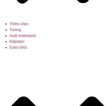
Video clips
Tuning
Audi motorsport
Rijtesten
Extra VAG