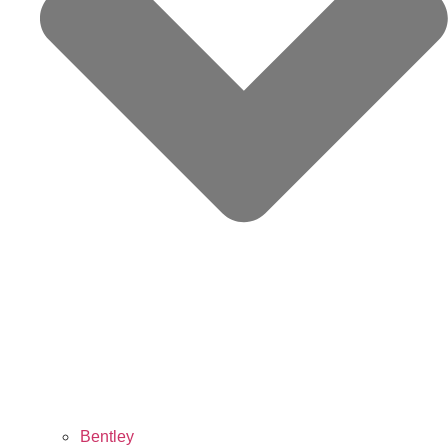
Bentley