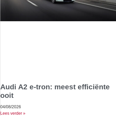
Audi A2 e-tron: meest efficiënte
ooit
04/08/2026
Lees verder »