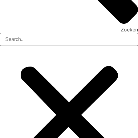
Zoeken