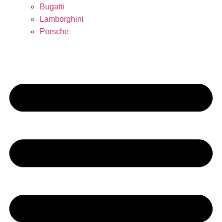
Bugatti
Lamborghini
Porsche