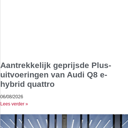
Aantrekkelijk geprijsde Plus-
uitvoeringen van Audi Q8 e-
hybrid quattro
06/08/2026
Lees verder »