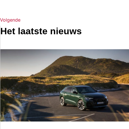
Volgende
Het laatste nieuws