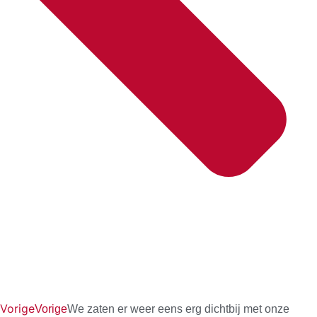
Vorige
Vorige
We zaten er weer eens erg dichtbij met onze