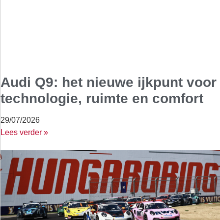
Audi Q9: het nieuwe ijkpunt voor
technologie, ruimte en comfort
29/07/2026
Lees verder »