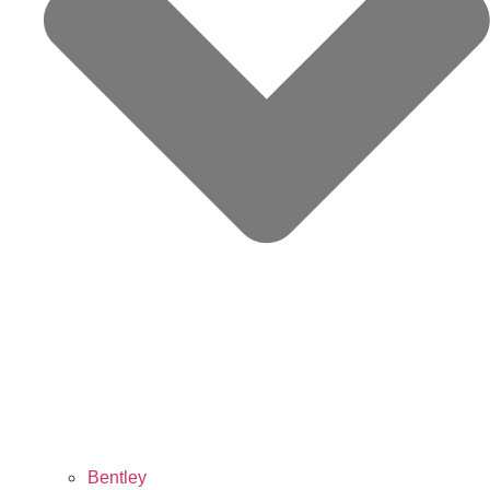
Bentley