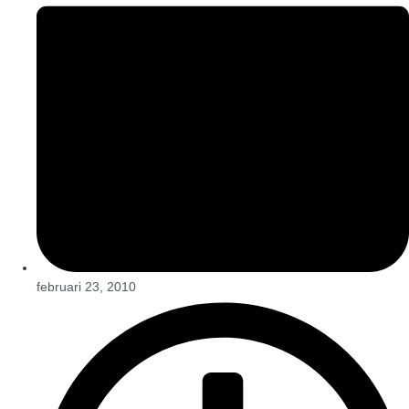
februari 23, 2010