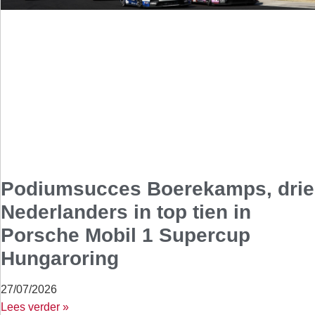
Podiumsucces Boerekamps, drie
Nederlanders in top tien in
Porsche Mobil 1 Supercup
Hungaroring
27/07/2026
Lees verder »