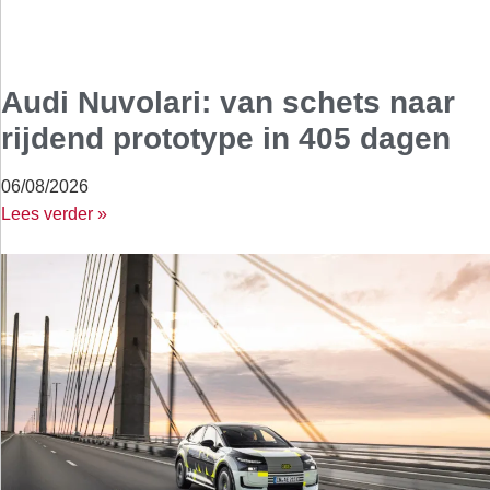
Audi Nuvolari: van schets naar
rijdend prototype in 405 dagen
06/08/2026
Lees verder »