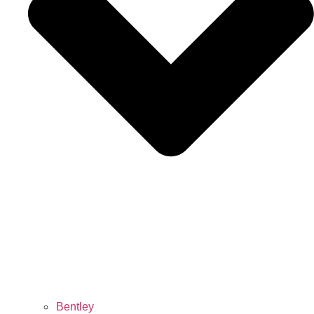
Bentley