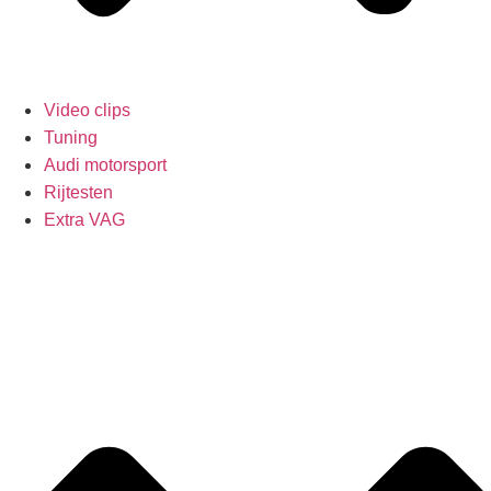
Video clips
Tuning
Audi motorsport
Rijtesten
Extra VAG