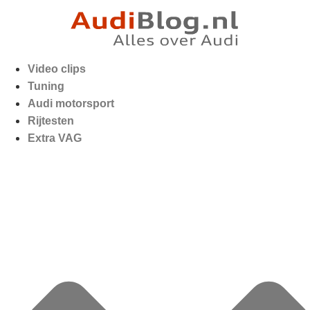
Video clips
Tuning
Audi motorsport
Rijtesten
Extra VAG