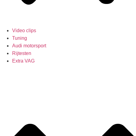
Video clips
Tuning
Audi motorsport
Rijtesten
Extra VAG