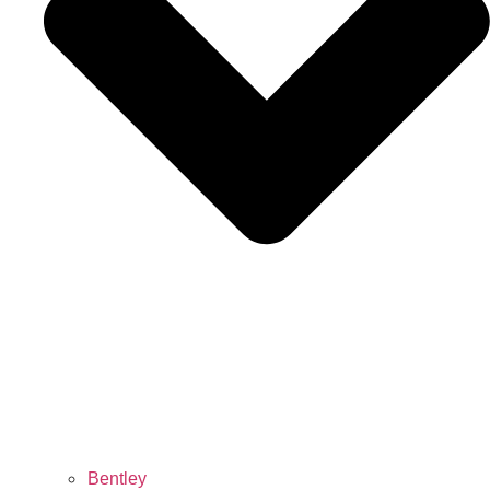
Bentley