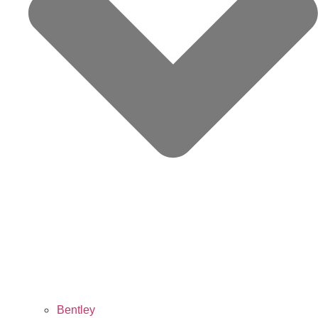
Bentley