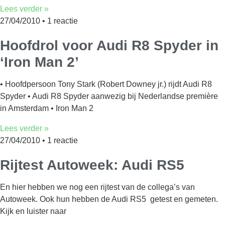
Lees verder »
27/04/2010
1 reactie
Hoofdrol voor Audi R8 Spyder in
‘Iron Man 2’
• Hoofdpersoon Tony Stark (Robert Downey jr.) rijdt Audi R8
Spyder • Audi R8 Spyder aanwezig bij Nederlandse première
in Amsterdam • Iron Man 2
Lees verder »
27/04/2010
1 reactie
Rijtest Autoweek: Audi RS5
En hier hebben we nog een rijtest van de collega’s van
Autoweek. Ook hun hebben de Audi RS5 getest en gemeten.
Kijk en luister naar