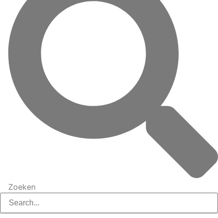
Zoeken