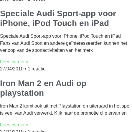
Speciale Audi Sport-app voor
iPhone, iPod Touch en iPad
Speciale Audi Sport-app voor iPhone, iPod Touch en iPad
Fans van Audi Sport en andere geïnteresseerden kunnen het
verloop van de sportactiviteiten van het merk
Lees verder »
27/04/2010
1 reactie
Iron Man 2 en Audi op
playstation
Iron Man 2 komt ook uit met Playstation en uiteraard in het spel
is veel van Audi verwerkt. Kijk naar de promotie clip ervan en
Lees verder »
27/04/2010
1 reactie