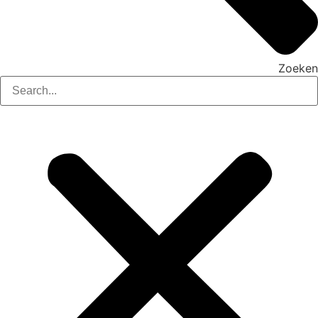
Zoeken