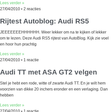
Lees verder »
27/04/2010
2 reacties
Rijtest Autoblog: Audi RS5
JEEEEEEEHHHHHH. Weer lekker om na te kijken of lekker
om te lezen. Deze Audi RS5 rijtest van AutoBlog. Kijk zie voel
en hoor hun prachtig
Lees verder »
27/04/2010
1 reactie
Audi TT met ASA GT2 velgen
Stel je hebt een rode, witte of zwarte Audi TT. En je wilt hem
voorzien van dikke 20 inchers eronder en een verlaging. Dan
hebben
Lees verder »
27/04/2010
1 reactie