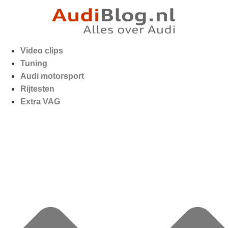
Video clips
Tuning
Audi motorsport
Rijtesten
Extra VAG