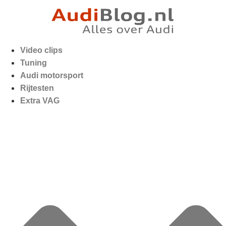
Video clips
Tuning
Audi motorsport
Rijtesten
Extra VAG