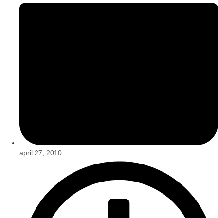
april 27, 2010