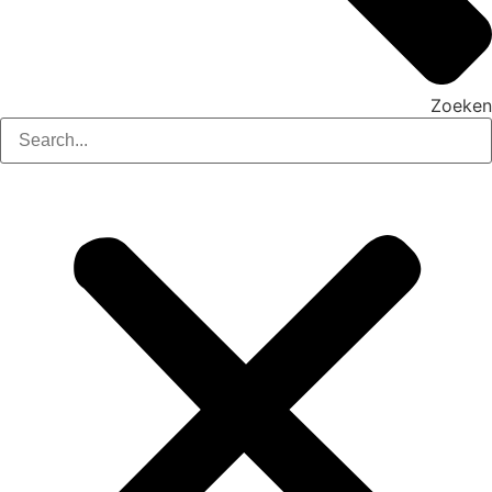
Zoeken