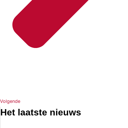
Volgende
Het laatste nieuws