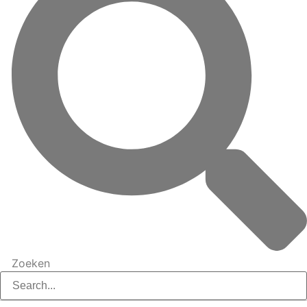
Zoeken