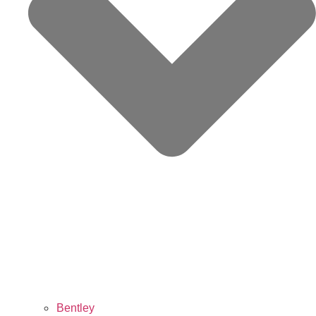
Bentley