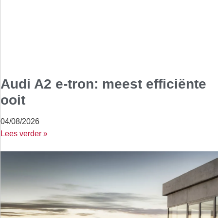
Audi A2 e-tron: meest efficiënte
ooit
04/08/2026
Lees verder »