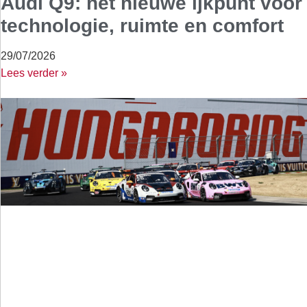
Audi Q9: het nieuwe ijkpunt voor
technologie, ruimte en comfort
29/07/2026
Lees verder »