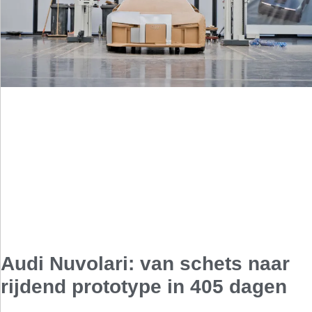
Audi Nuvolari: van schets naar
rijdend prototype in 405 dagen