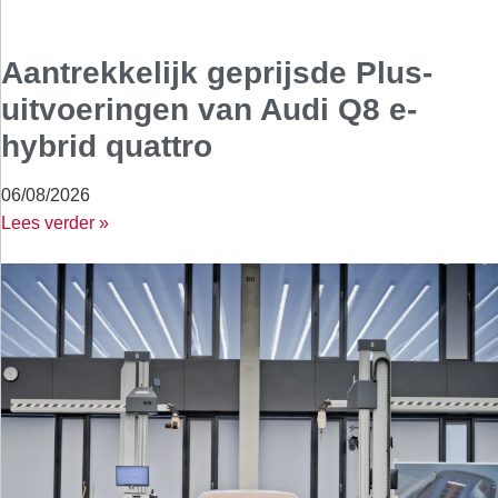
Aantrekkelijk geprijsde Plus-
uitvoeringen van Audi Q8 e-
hybrid quattro
06/08/2026
Lees verder »