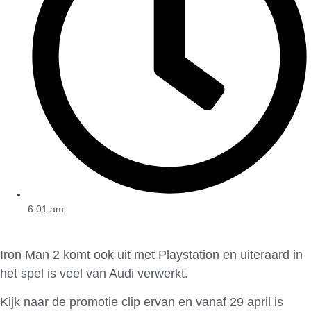
6:01 am
Iron Man 2 komt ook uit met Playstation en uiteraard in
het spel is veel van Audi verwerkt.
Kijk naar de promotie clip ervan en vanaf 29 april is