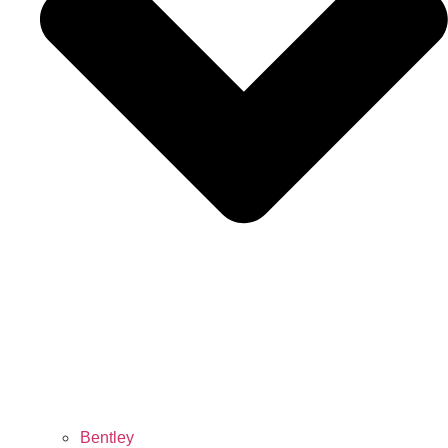
Bentley