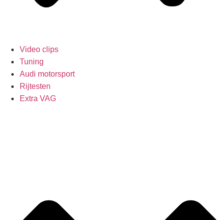
Video clips
Tuning
Audi motorsport
Rijtesten
Extra VAG