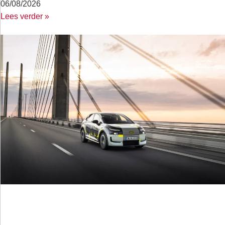
06/08/2026
Lees verder »