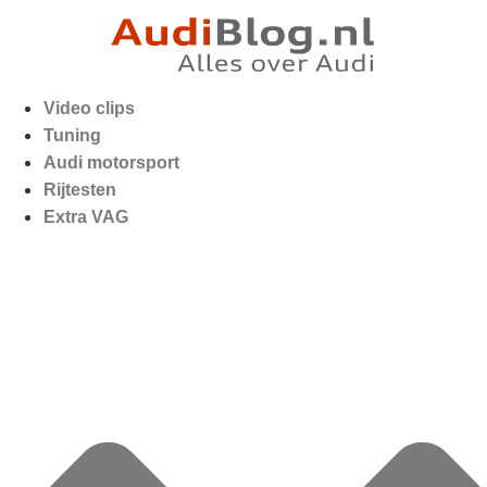
Video clips
Tuning
Audi motorsport
Rijtesten
Extra VAG