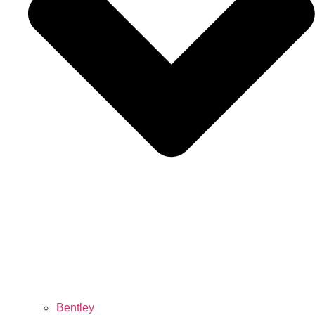
Bentley