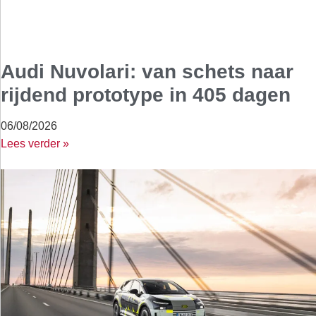
Audi Nuvolari: van schets naar
rijdend prototype in 405 dagen
06/08/2026
Lees verder »