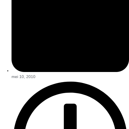
mei 10, 2010