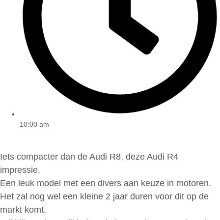
10:00 am
Iets compacter dan de Audi R8, deze Audi R4
impressie.
Een leuk model met een divers aan keuze in motoren.
Het zal nog wel een kleine 2 jaar duren voor dit op de
markt komt.