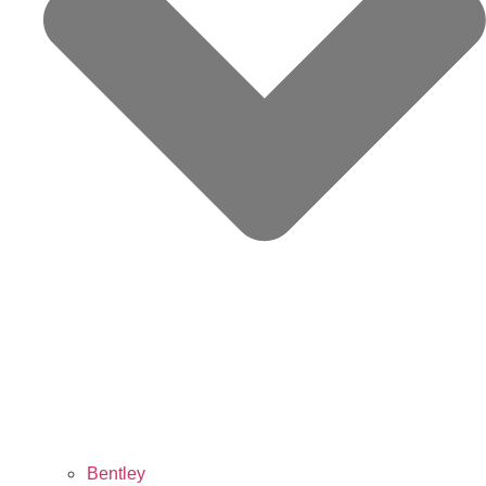
Bentley