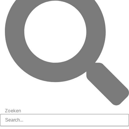
Zoeken