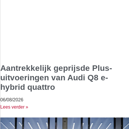
Aantrekkelijk geprijsde Plus-
uitvoeringen van Audi Q8 e-
hybrid quattro
06/08/2026
Lees verder »