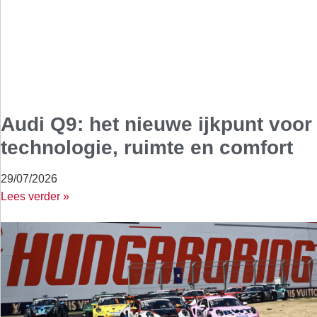
Audi Q9: het nieuwe ijkpunt voor
technologie, ruimte en comfort
29/07/2026
Lees verder »