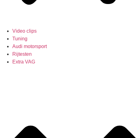
Video clips
Tuning
Audi motorsport
Rijtesten
Extra VAG