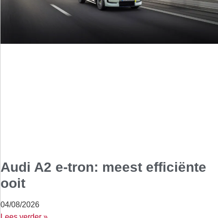
Audi A2 e-tron: meest efficiënte
ooit
04/08/2026
Lees verder »