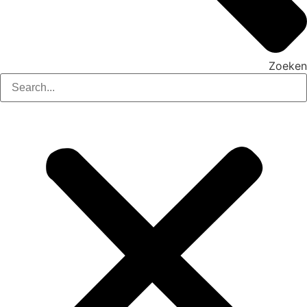
Zoeken