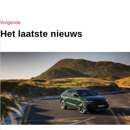
Volgende
Het laatste nieuws