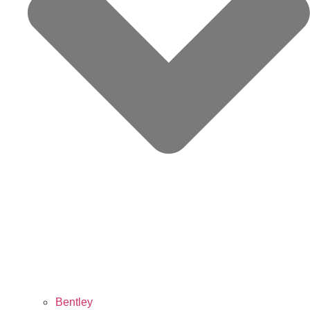
Bentley