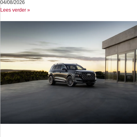
04/08/2026
Lees verder »