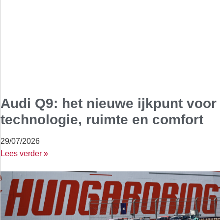
Audi Q9: het nieuwe ijkpunt voor
technologie, ruimte en comfort
29/07/2026
Lees verder »