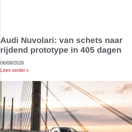
Audi Nuvolari: van schets naar
rijdend prototype in 405 dagen
06/08/2026
Lees verder »