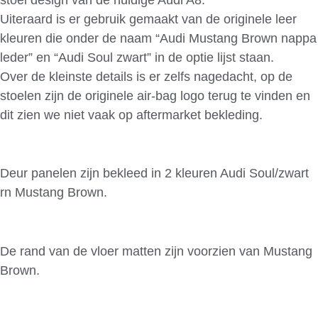
Uiteraard is er gebruik gemaakt van de originele leer
kleuren die onder de naam “Audi Mustang Brown nappa
leder” en “Audi Soul zwart” in de optie lijst staan.
Over de kleinste details is er zelfs nagedacht, op de
stoelen zijn de originele air-bag logo terug te vinden en
dit zien we niet vaak op aftermarket bekleding.
Deur panelen zijn bekleed in 2 kleuren Audi Soul/zwart
rn Mustang Brown.
De rand van de vloer matten zijn voorzien van Mustang
Brown.