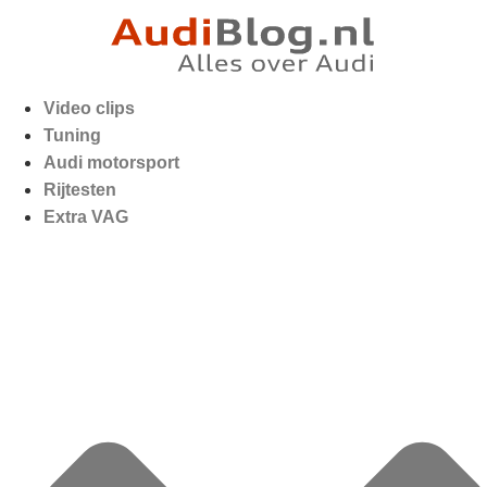
Video clips
Tuning
Audi motorsport
Rijtesten
Extra VAG