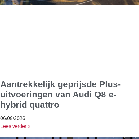
Aantrekkelijk geprijsde Plus-
uitvoeringen van Audi Q8 e-
hybrid quattro
06/08/2026
Lees verder »