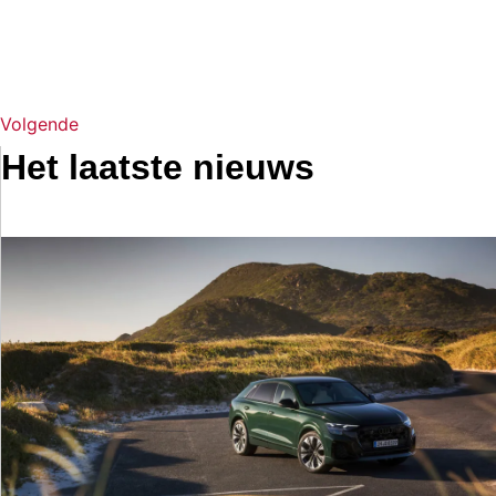
Volgende
Het laatste nieuws