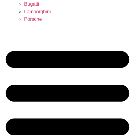
Bugatti
Lamborghini
Porsche