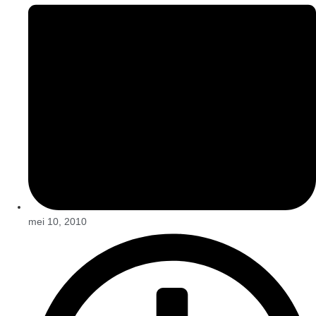
mei 10, 2010