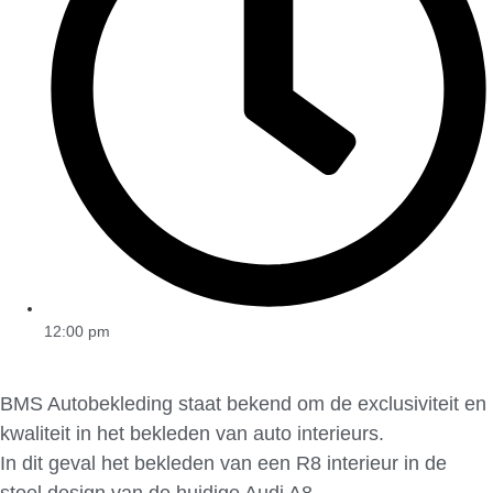
12:00 pm
BMS Autobekleding staat bekend om de exclusiviteit en
kwaliteit in het bekleden van auto interieurs.
In dit geval het bekleden van een R8 interieur in de
stoel design van de huidige Audi A8.