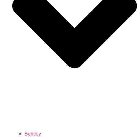
Bentley