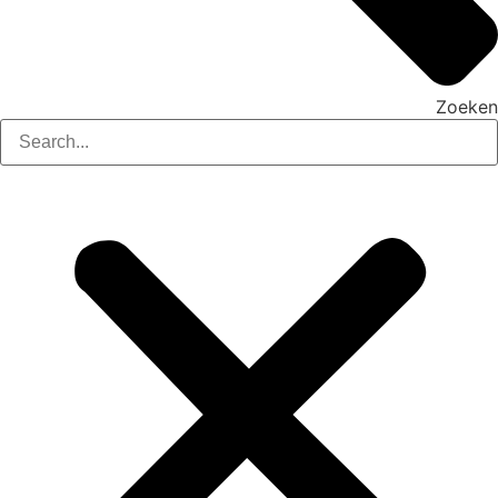
Zoeken