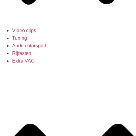
Video clips
Tuning
Audi motorsport
Rijtesten
Extra VAG