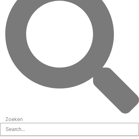
Zoeken