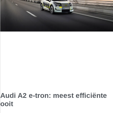
Audi A2 e-tron: meest efficiënte
ooit