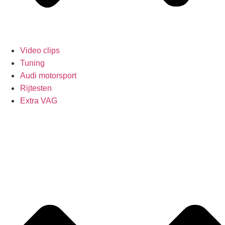
Video clips
Tuning
Audi motorsport
Rijtesten
Extra VAG