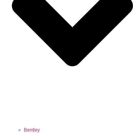
Bentley