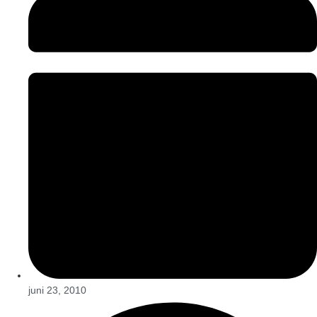
juni 23, 2010