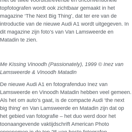
met de twee vooruitstrevende en onconventionele
topfotografen wordt ook zichtbaar gemaakt in het
magazine ‘The Next Big Thing’, dat ter ere van de
introductie van de nieuwe Audi A1 wordt uitgegeven. In
dit magazine zijn foto’s van Van Lamsweerde en
Matadin te zien.
Me Kissing Vinoodh (Passionately), 1999 © Inez van
Lamsweerde & Vinoodh Matadin
De nieuwe Audi A1 en fotografenduo Inez van
Lamsweerde en Vinoodh Matadin hebben veel gemeen.
Als het om auto’s gaat, is de compacte Audi ‘the next
big thing’ en Van Lamsweerde en Matadin zijn dat op
het gebied van fotografie – het duo werd door het
toonaangevende vaktijdschrift American Photo