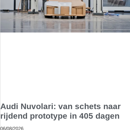
Audi Nuvolari: van schets naar
rijdend prototype in 405 dagen
06/08/2026