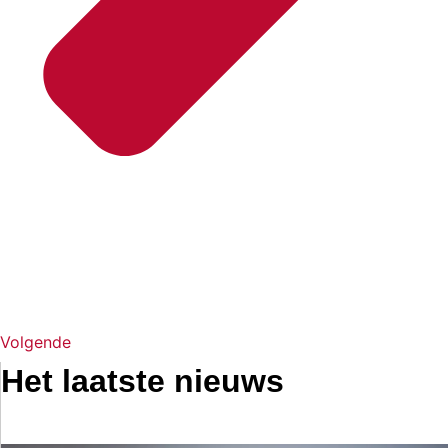
Volgende
Het laatste nieuws