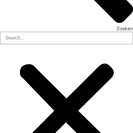
Zoeken