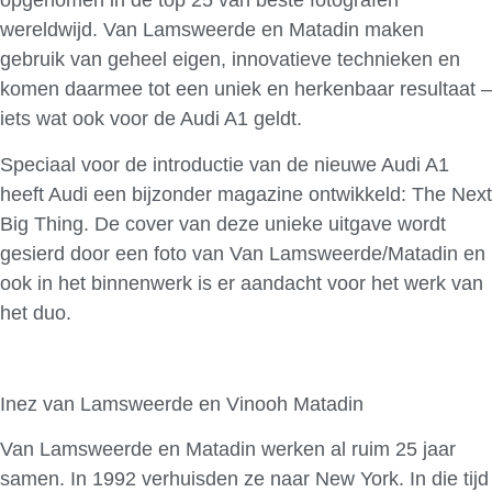
opgenomen in de top 25 van beste fotografen
wereldwijd. Van Lamsweerde en Matadin maken
gebruik van geheel eigen, innovatieve technieken en
komen daarmee tot een uniek en herkenbaar resultaat –
iets wat ook voor de Audi A1 geldt.
Speciaal voor de introductie van de nieuwe Audi A1
heeft Audi een bijzonder magazine ontwikkeld: The Next
Big Thing. De cover van deze unieke uitgave wordt
gesierd door een foto van Van Lamsweerde/Matadin en
ook in het binnenwerk is er aandacht voor het werk van
het duo.
Inez van Lamsweerde en Vinooh Matadin
Van Lamsweerde en Matadin werken al ruim 25 jaar
samen. In 1992 verhuisden ze naar New York. In die tijd