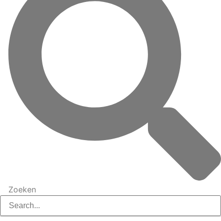
Zoeken