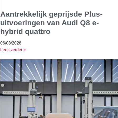
Aantrekkelijk geprijsde Plus-
uitvoeringen van Audi Q8 e-
hybrid quattro
06/08/2026
Lees verder »