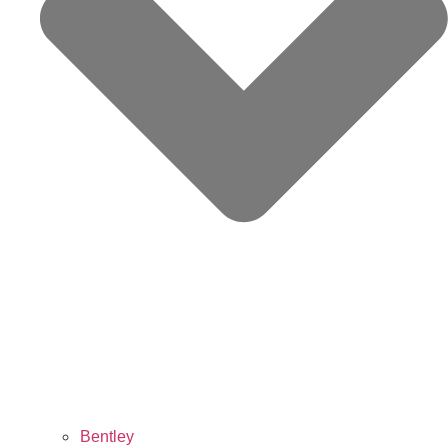
Bentley