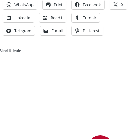
WhatsApp
Print
Facebook
X
LinkedIn
Reddit
Tumblr
Telegram
E-mail
Pinterest
Vind ik leuk: