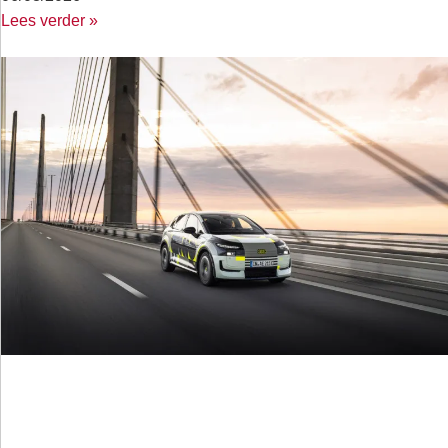
Lees verder »