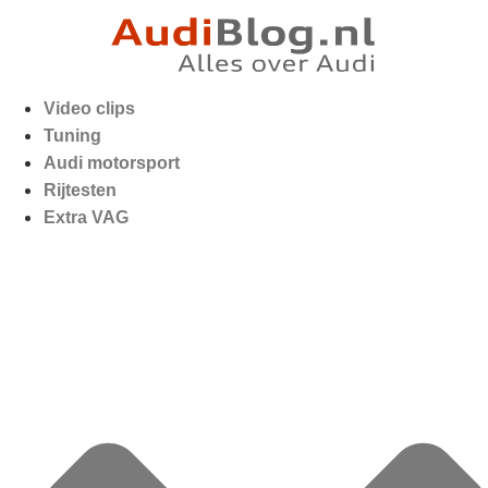
Video clips
Tuning
Audi motorsport
Rijtesten
Extra VAG