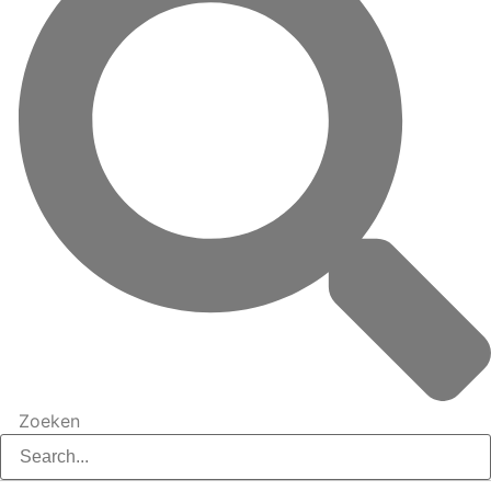
Zoeken