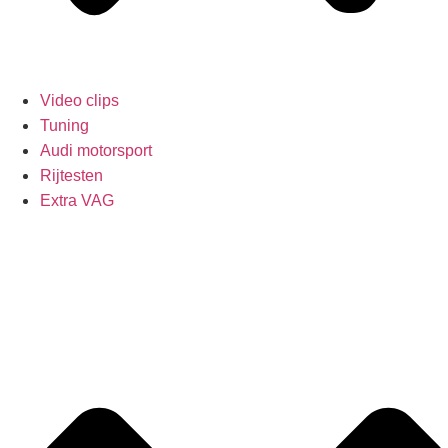
Video clips
Tuning
Audi motorsport
Rijtesten
Extra VAG