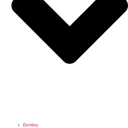
Bentley