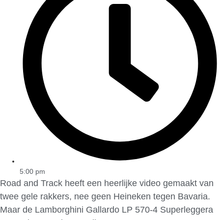
5:00 pm
Road and Track heeft een heerlijke video gemaakt van
twee gele rakkers, nee geen Heineken tegen Bavaria.
Maar de Lamborghini Gallardo LP 570-4 Superleggera