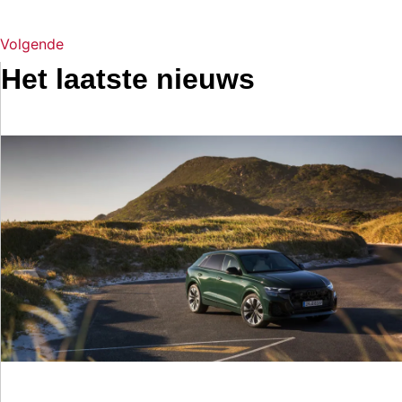
Volgende
Het laatste nieuws