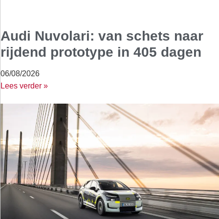
Audi Nuvolari: van schets naar
rijdend prototype in 405 dagen
06/08/2026
Lees verder »