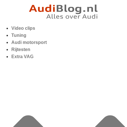
Video clips
Tuning
Audi motorsport
Rijtesten
Extra VAG