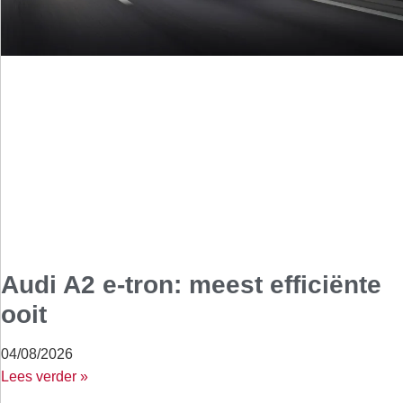
Audi A2 e-tron: meest efficiënte
ooit
04/08/2026
Lees verder »