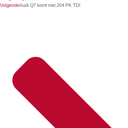
Volgende
Audi Q7 komt met 204 PK TDI