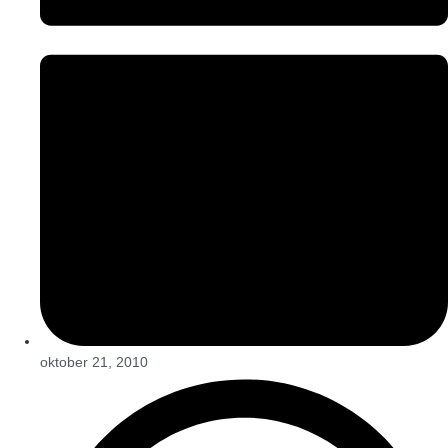
oktober 21, 2010