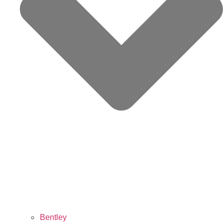
Bentley