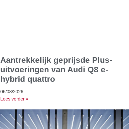
Aantrekkelijk geprijsde Plus-
uitvoeringen van Audi Q8 e-
hybrid quattro
06/08/2026
Lees verder »