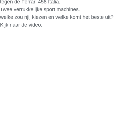
tegen de Ferrari 458 Italia.
Twee verrukkelijke sport machines.
welke zou njij kiezen en welke komt het beste uit?
Kijk naar de video.