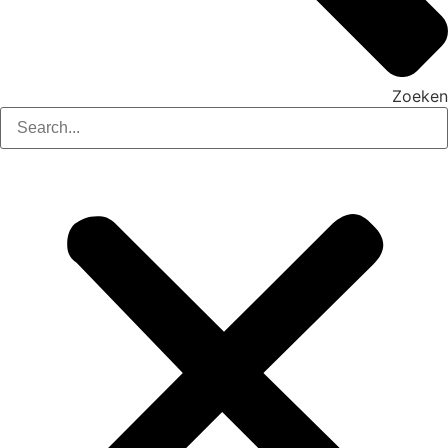
Zoeken