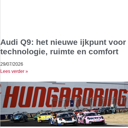
Audi Q9: het nieuwe ijkpunt voor
technologie, ruimte en comfort
29/07/2026
Lees verder »