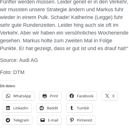
Fünfter werden müssen. Leider geriet er in den Verkehr,
wir mussten unsere Strategie ändern und Markus fuhr
wieder in einem Pulk. Schade! Katherine (Legge) fuhr
sehr gute Rundenzeiten. Leider hing auch sie oft im
Verkehr. Aber wir haben ein versöhnliches Wochenende
gesehen. Markus holte zum zweiten Mal in Folge
Punkte. Er hat gezeigt, dass er gut ist und es drauf hat!“
Source: Audi AG
Foto: DTM
Dit delen:
WhatsApp
Print
Facebook
X
LinkedIn
Reddit
Tumblr
Telegram
E-mail
Pinterest