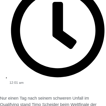
12:01 am
Nur einen Tag nach seinem schweren Unfall im
Qualifying stand Timo Scheider beim Weltfinale der