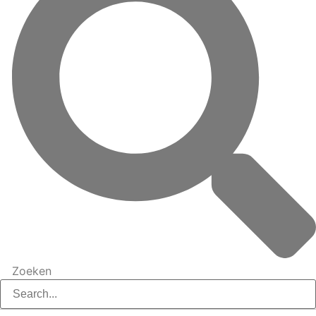
Zoeken