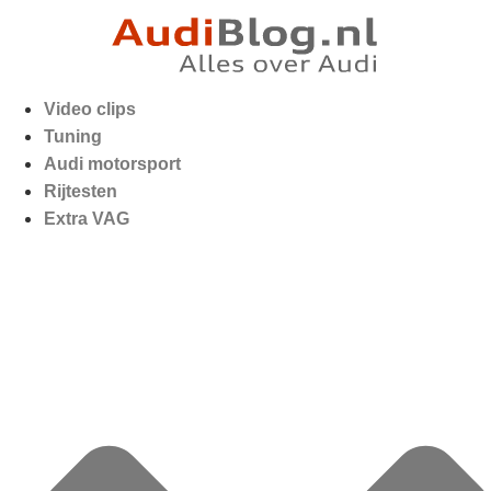
Video clips
Tuning
Audi motorsport
Rijtesten
Extra VAG