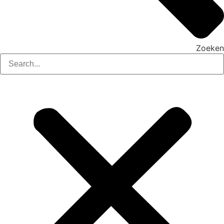
Zoeken