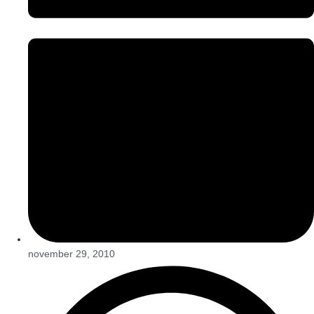
november 29, 2010