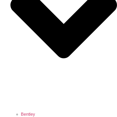
Bentley