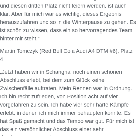
und diesen dritten Platz nicht feiern werden, ist auch
klar. Aber für mich war es wichtig, dieses Ergebnis
herauszufahren und so in die Winterpause zu gehen. Es
ist schön zu wissen, dass ein so hervorragendes Team
hinter mir steht.“
Martin Tomczyk (Red Bull Cola Audi A4 DTM #6), Platz
4
„Jetzt haben wir in Schanghai noch einen schönen
Abschluss erlebt, bei dem zum Glück keine
Zwischenfälle auftraten. Mein Rennen war in Ordnung.
Ich bin recht zufrieden, von Position acht auf vier
vorgefahren zu sein. Ich habe vier sehr harte Kämpfe
erlebt, in denen ich mich immer behaupten konnte. Es
hat Spaß gemacht und das Tempo war gut. Für mich ist
das ein versöhnlicher Abschluss einer sehr