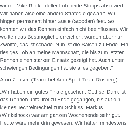
wir mit Mike Rockenfeller früh beide Stopps absolviert.
Wir haben also eine andere Strategie gewählt. Wir
hingen permanent hinter Susie (Stoddart) fest. So
konnten wir das Rennen einfach nicht beeinflussen. Wir
wollten das Bestmögliche erreichen, wurden aber nur
Zwölfte, das ist schade. Nun ist die Saison zu Ende. Ein
riesiges Lob an meine Mannschaft, die bis zum letzten
Rennen einen starken Einsatz gezeigt hat. Auch unter
schwierigen Bedingungen hat sie alles gegeben.“
Arno Zensen (Teamchef Audi Sport Team Rosberg)
„Wir haben ein gutes Finale gesehen. Gott sei Dank ist
das Rennen unfallfrei zu Ende gegangen, bis auf ein
kleines Techtelmechtel zum Schluss. Markus
(Winkelhock) war am ganzen Wochenende sehr gut.
Heute wäre mehr drin gewesen. Wir hätten mindestens