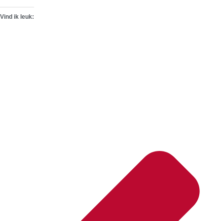
Vind ik leuk: