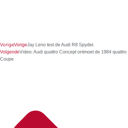
Vorige
Vorige
Jay Leno test de Audi R8 Spyder.
Volgende
Video: Audi quattro Concept ontmoet de 1984 quattro
Coupe