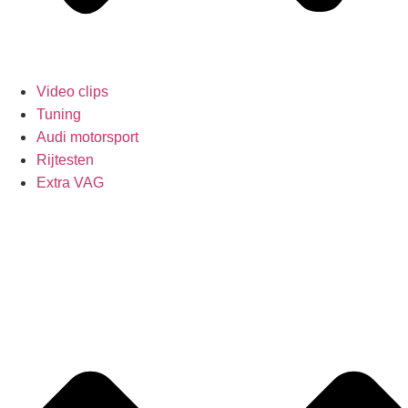
Video clips
Tuning
Audi motorsport
Rijtesten
Extra VAG