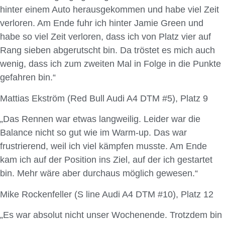
hinter einem Auto herausgekommen und habe viel Zeit
verloren. Am Ende fuhr ich hinter Jamie Green und
habe so viel Zeit verloren, dass ich von Platz vier auf
Rang sieben abgerutscht bin. Da tröstet es mich auch
wenig, dass ich zum zweiten Mal in Folge in die Punkte
gefahren bin.“
Mattias Ekström (Red Bull Audi A4 DTM #5), Platz 9
„Das Rennen war etwas langweilig. Leider war die
Balance nicht so gut wie im Warm-up. Das war
frustrierend, weil ich viel kämpfen musste. Am Ende
kam ich auf der Position ins Ziel, auf der ich gestartet
bin. Mehr wäre aber durchaus möglich gewesen.“
Mike Rockenfeller (S line Audi A4 DTM #10), Platz 12
„Es war absolut nicht unser Wochenende. Trotzdem bin