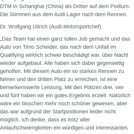
DTM in Schanghai (China) als Dritter auf dem Podium.
Die Stimmen aus dem Audi-Lager nach dem Rennen.
Dr. Wolfgang Ullrich (Audi-Motorsportchef)
„Das Team hat einen ganz tollen Job gemacht und das
Auto von Timo Scheider, das nach dem Unfall im
Qualifying wirklich schwer beschädigt war, über Nacht
wieder aufgebaut. Alle haben sich dabei gegenseitig
geholfen. Mit diesem Auto ein so starkes Rennen zu
fahren und den dritten Platz zu erreichen, ist eine
bemerkenswerte Leistung. Mit den Plätzen drei, vier
und fünf haben wir ein gutes Ergebnis erzielt. Natürlich
wäre ein bisschen mehr noch schöner gewesen, aber
das war aufgrund der Startpositionen leider nicht
möglich. Ich denke, dass es trotz aller
Anlaufschwierigkeiten ein würdiges und interessantes