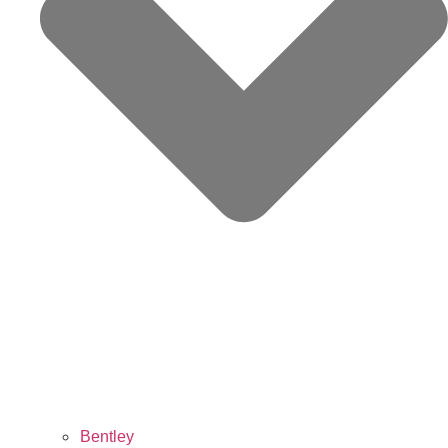
Bentley