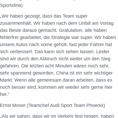
Sportsline)
„Wir haben gezeigt, dass das Team super
zusammenhält. Wir haben nach dem Unfall am Vortag
das Beste daraus gemacht. Gratulation, alle haben
fehlerfrei gearbeitet, die Strategie war super. Wir haben
unsere Autos nach vorne geholt, fast jeder Fahrer hat
sich verbessert. Das kann sich sehen lassen. Leider
sind wir durch den Abbruch nicht weiter um den Sieg
gefahren. Die letzten acht Minuten wären noch sehr,
sehr spannend geworden. China ist ein sehr wichtiger
Markt. Wenn alle gemeinsam daran arbeiten, dass es
noch besser wird, kommen wir wieder sehr gerne hier
her.“
Ernst Moser (Teamchef Audi Sport Team Phoenix)
„Als wir sahen, dass wir im Verkehr fest hingen, haben