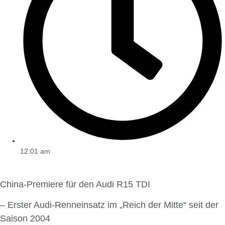
12:01 am
China-Premiere für den Audi R15 TDI
– Erster Audi-Renneinsatz im „Reich der Mitte“ seit der
Saison 2004