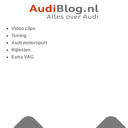
Video clips
Tuning
Audi motorsport
Rijtesten
Extra VAG