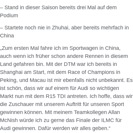
– Stand in dieser Saison bereits drei Mal auf dem
Podium
– Startete noch nie in Zhuhai, aber bereits mehrfach in
China
„Zum ersten Mal fahre ich im Sportwagen in China,
auch wenn ich früher schon andere Rennen in diesem
Land gefahren bin. Mit der DTM war ich bereits in
Shanghai am Start, mit dem Race of Champions in
Peking, und Macau ist mir ebenfalls nicht unbekannt. Es
ist schön, dass wir auf einem für Audi so wichtigen
Markt nun mit dem R15 TDI antreten. Ich hoffe, dass wir
die Zuschauer mit unserem Auftritt für unseren Sport
gewinnen können. Mit meinem Teamkollegen Allan
McNish würde ich zu gerne das Finale der ILMC für
Audi gewinnen. Dafür werden wir alles geben.“