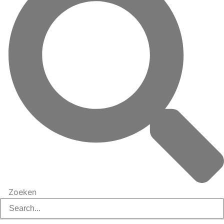
Zoeken