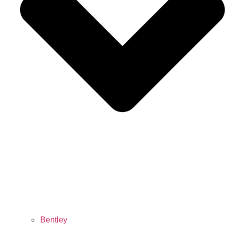
Bentley