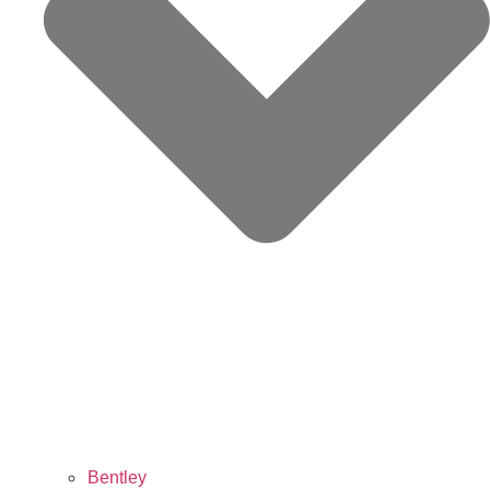
Bentley