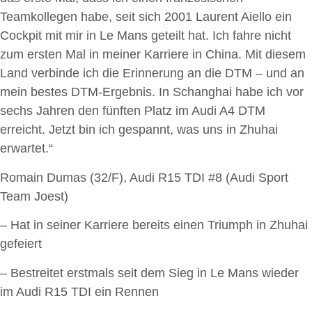
Teamkollegen habe, seit sich 2001 Laurent Aiello ein
Cockpit mit mir in Le Mans geteilt hat. Ich fahre nicht
zum ersten Mal in meiner Karriere in China. Mit diesem
Land verbinde ich die Erinnerung an die DTM – und an
mein bestes DTM-Ergebnis. In Schanghai habe ich vor
sechs Jahren den fünften Platz im Audi A4 DTM
erreicht. Jetzt bin ich gespannt, was uns in Zhuhai
erwartet.“
Romain Dumas (32/F), Audi R15 TDI #8 (Audi Sport
Team Joest)
– Hat in seiner Karriere bereits einen Triumph in Zhuhai
gefeiert
– Bestreitet erstmals seit dem Sieg in Le Mans wieder
im Audi R15 TDI ein Rennen