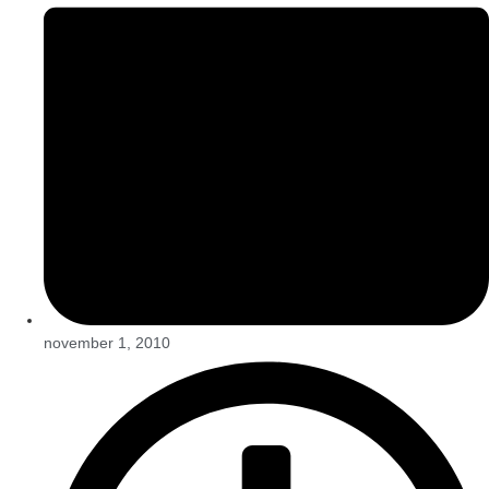
november 1, 2010