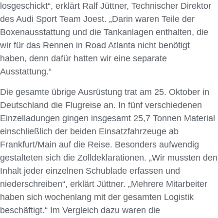
losgeschickt“, erklärt Ralf Jüttner, Technischer Direktor
des Audi Sport Team Joest. „Darin waren Teile der
Boxenausstattung und die Tankanlagen enthalten, die
wir für das Rennen in Road Atlanta nicht benötigt
haben, denn dafür hatten wir eine separate
Ausstattung.“
Die gesamte übrige Ausrüstung trat am 25. Oktober in
Deutschland die Flugreise an. In fünf verschiedenen
Einzelladungen gingen insgesamt 25,7 Tonnen Material
einschließlich der beiden Einsatzfahrzeuge ab
Frankfurt/Main auf die Reise. Besonders aufwendig
gestalteten sich die Zolldeklarationen. „Wir mussten den
Inhalt jeder einzelnen Schublade erfassen und
niederschreiben“, erklärt Jüttner. „Mehrere Mitarbeiter
haben sich wochenlang mit der gesamten Logistik
beschäftigt.“ Im Vergleich dazu waren die