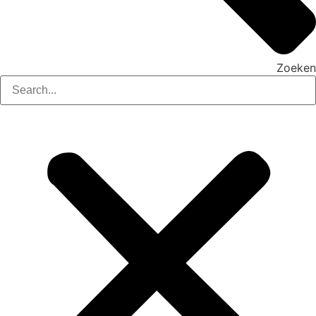
Zoeken