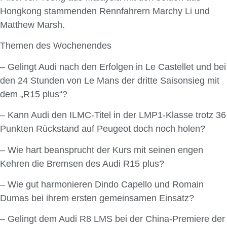
Hongkong stammenden Rennfahrern Marchy Li und
Matthew Marsh.
Themen des Wochenendes
– Gelingt Audi nach den Erfolgen in Le Castellet und bei
den 24 Stunden von Le Mans der dritte Saisonsieg mit
dem „R15 plus“?
– Kann Audi den ILMC-Titel in der LMP1-Klasse trotz 36
Punkten Rückstand auf Peugeot doch noch holen?
– Wie hart beansprucht der Kurs mit seinen engen
Kehren die Bremsen des Audi R15 plus?
– Wie gut harmonieren Dindo Capello und Romain
Dumas bei ihrem ersten gemeinsamen Einsatz?
– Gelingt dem Audi R8 LMS bei der China-Premiere der