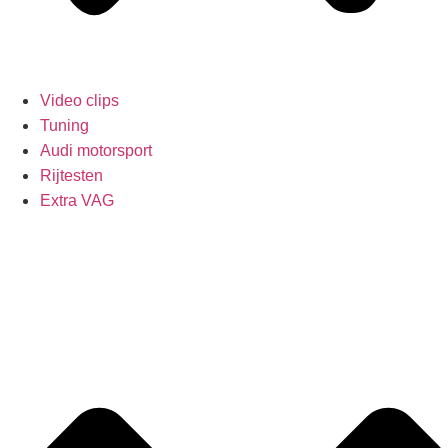
Video clips
Tuning
Audi motorsport
Rijtesten
Extra VAG