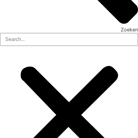
Zoeken