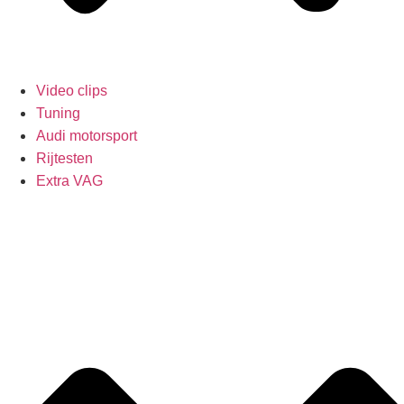
Video clips
Tuning
Audi motorsport
Rijtesten
Extra VAG