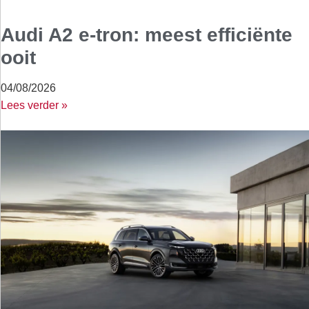
Audi A2 e-tron: meest efficiënte
ooit
04/08/2026
Lees verder »