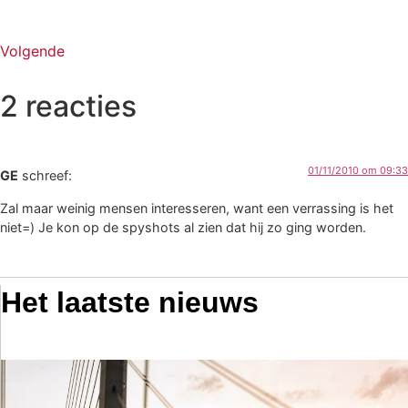
Volgende
2 reacties
01/11/2010 om 09:33
GE
schreef:
Zal maar weinig mensen interesseren, want een verrassing is het
niet=) Je kon op de spyshots al zien dat hij zo ging worden.
Het laatste nieuws