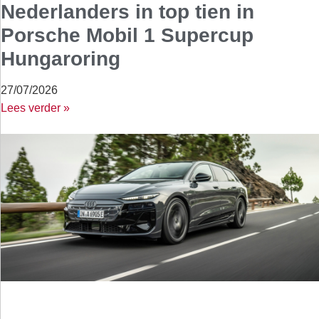
Nederlanders in top tien in
Porsche Mobil 1 Supercup
Hungaroring
27/07/2026
Lees verder »