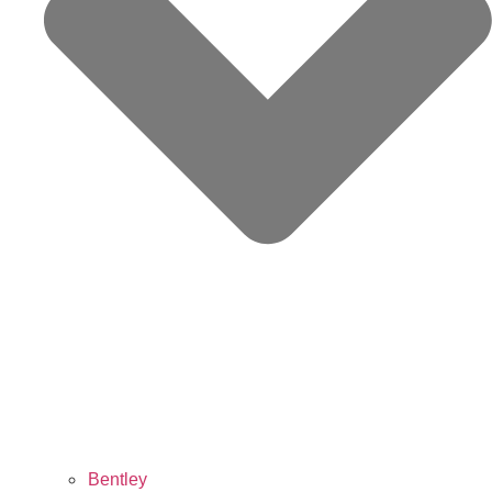
Bentley