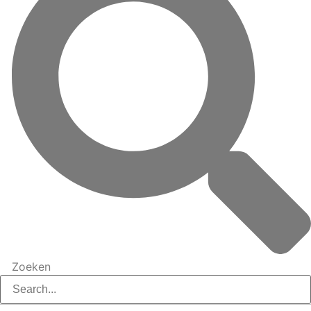
Zoeken