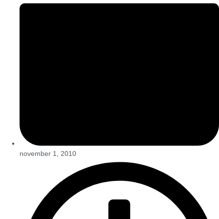
november 1, 2010