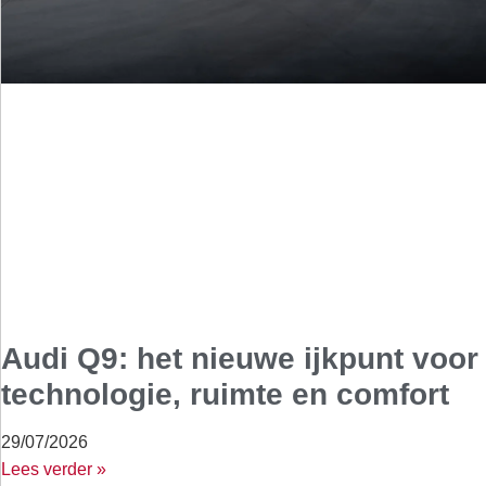
Audi Q9: het nieuwe ijkpunt voor
technologie, ruimte en comfort
29/07/2026
Lees verder »