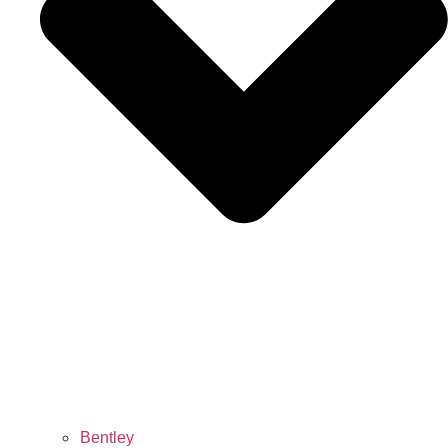
Bentley