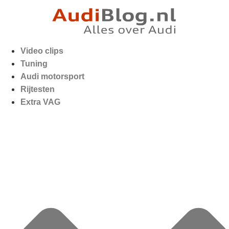
Video clips
Tuning
Audi motorsport
Rijtesten
Extra VAG