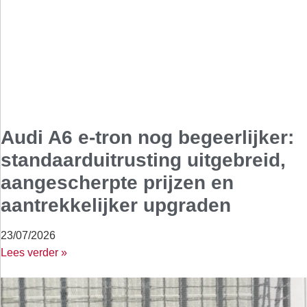
Audi A6 e-tron nog begeerlijker:
standaarduitrusting uitgebreid,
aangescherpte prijzen en
aantrekkelijker upgraden
23/07/2026
Lees verder »