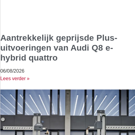
Aantrekkelijk geprijsde Plus-
uitvoeringen van Audi Q8 e-
hybrid quattro
06/08/2026
Lees verder »