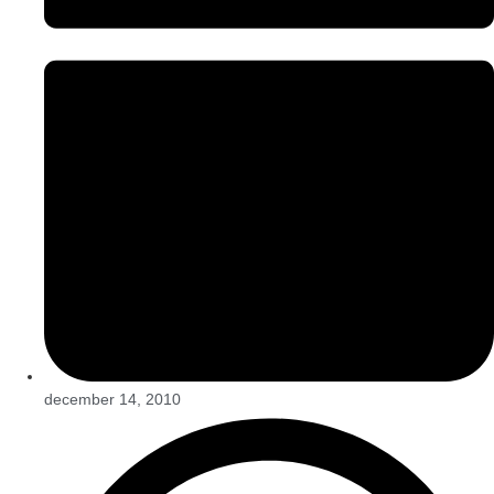
december 14, 2010