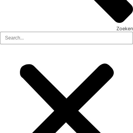
Zoeken