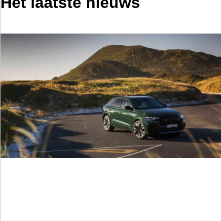
Het laatste nieuws