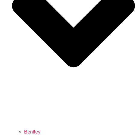
Bentley