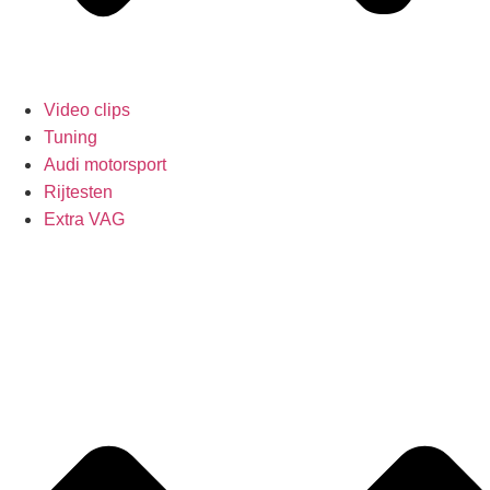
Video clips
Tuning
Audi motorsport
Rijtesten
Extra VAG