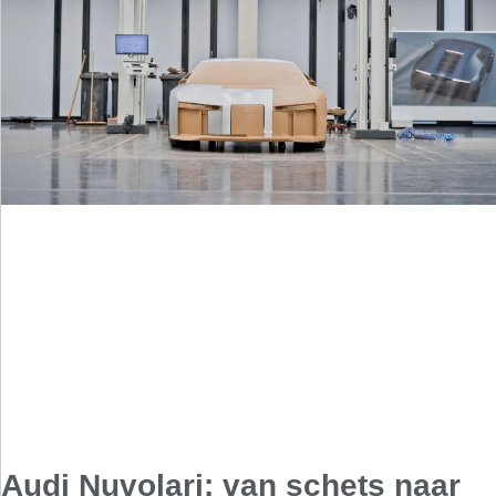
Audi Nuvolari: van schets naar