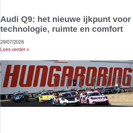
Audi Q9: het nieuwe ijkpunt voor
technologie, ruimte en comfort
29/07/2026
Lees verder »