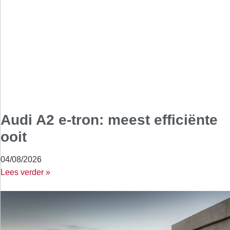
Audi A2 e-tron: meest efficiënte
ooit
04/08/2026
Lees verder »