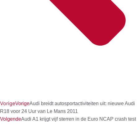
Vorige
Vorige
Audi breidt autosportactiviteiten uit: nieuwe Audi
R18 voor 24 Uur van Le Mans 2011
Volgende
Audi A1 krijgt vijf sterren in de Euro NCAP crash test