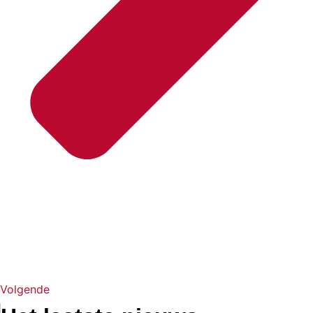
Volgende