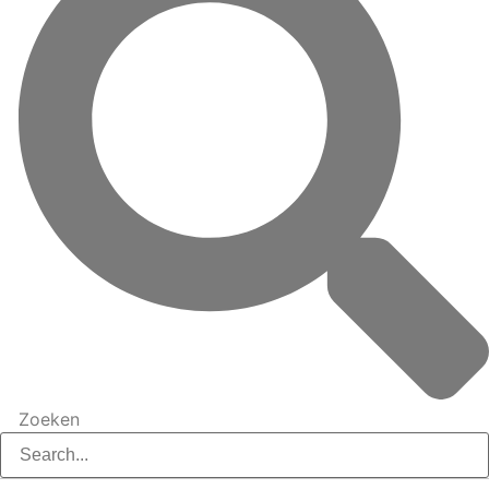
Zoeken