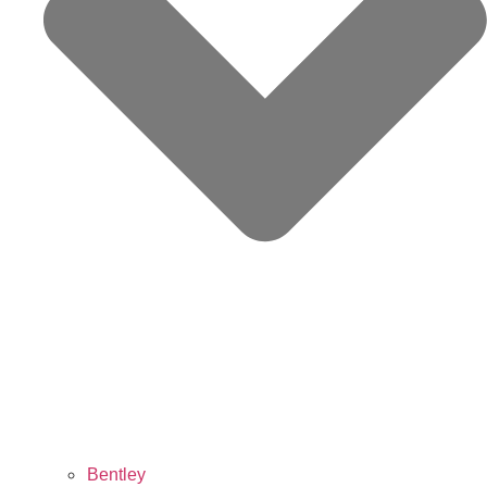
Bentley