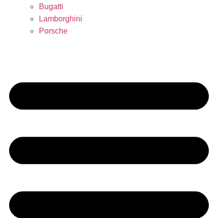
Bugatti
Lamborghini
Porsche