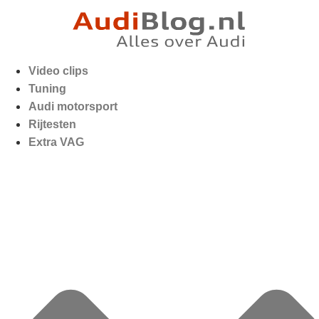
Video clips
Tuning
Audi motorsport
Rijtesten
Extra VAG