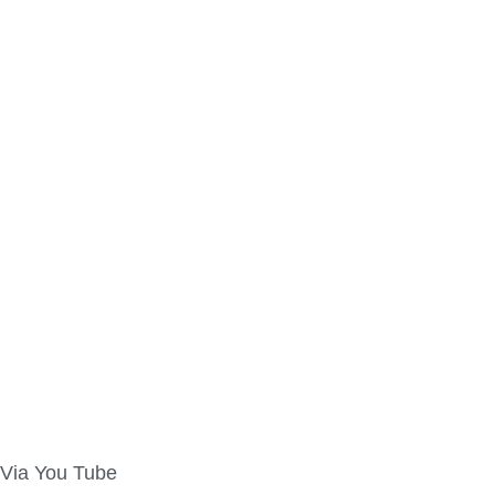
Via You Tube