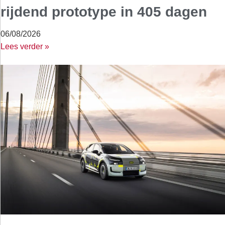
rijdend prototype in 405 dagen
06/08/2026
Lees verder »