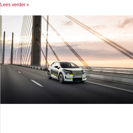
Lees verder »