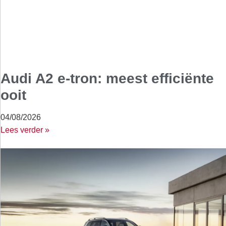
Audi A2 e-tron: meest efficiënte
ooit
04/08/2026
Lees verder »