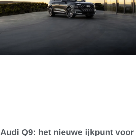
Audi Q9: het nieuwe ijkpunt voor