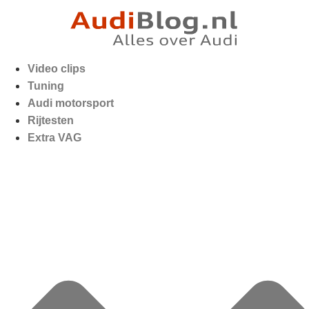
Video clips
Tuning
Audi motorsport
Rijtesten
Extra VAG