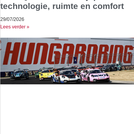
technologie, ruimte en comfort
29/07/2026
Lees verder »