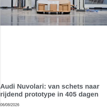
Audi Nuvolari: van schets naar
rijdend prototype in 405 dagen
06/08/2026