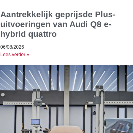
Aantrekkelijk geprijsde Plus-
uitvoeringen van Audi Q8 e-
hybrid quattro
06/08/2026
Lees verder »