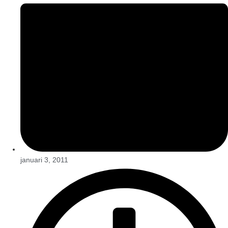
januari 3, 2011