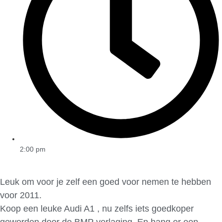
2:00 pm
Leuk om voor je zelf een goed voor nemen te hebben
voor 2011.
Koop een leuke Audi A1 , nu zelfs iets goedkoper
geworden door de BMP verlaging. En hang er een