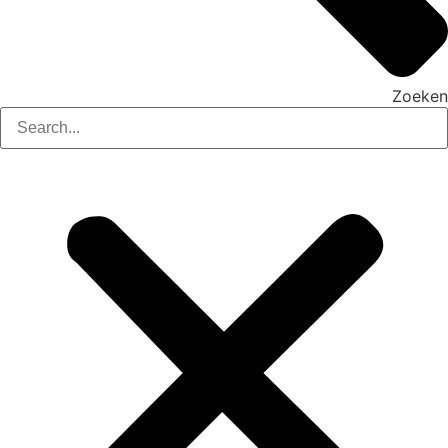
Zoeken