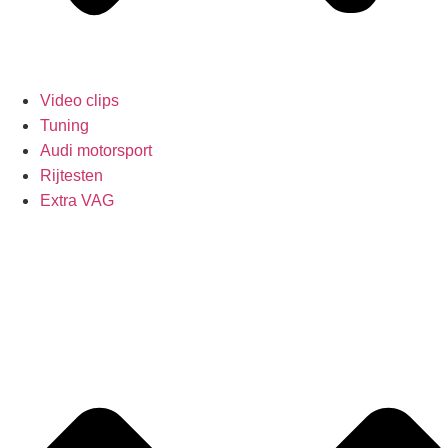
Video clips
Tuning
Audi motorsport
Rijtesten
Extra VAG