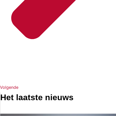
Volgende
Het laatste nieuws