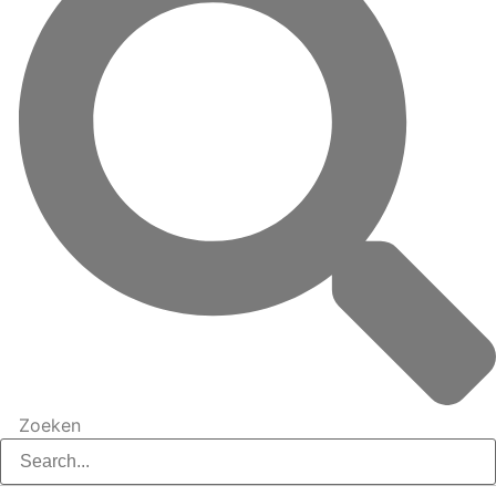
Zoeken