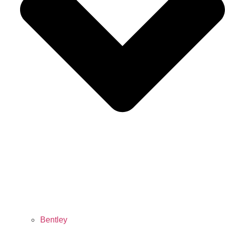
Bentley