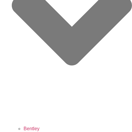
Bentley