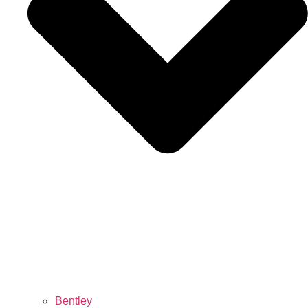
Bentley