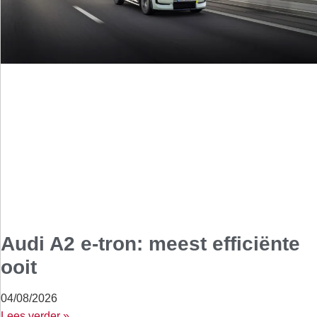
Audi A2 e-tron: meest efficiënte
ooit
04/08/2026
Lees verder »