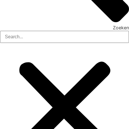
Zoeken