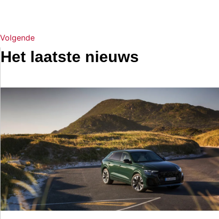
Volgende
Het laatste nieuws