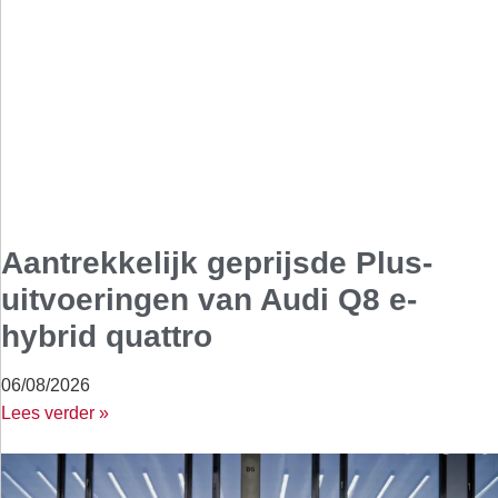
Aantrekkelijk geprijsde Plus-
uitvoeringen van Audi Q8 e-
hybrid quattro
06/08/2026
Lees verder »