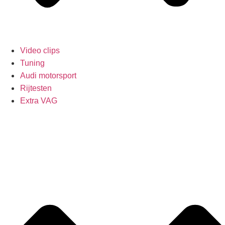
Video clips
Tuning
Audi motorsport
Rijtesten
Extra VAG