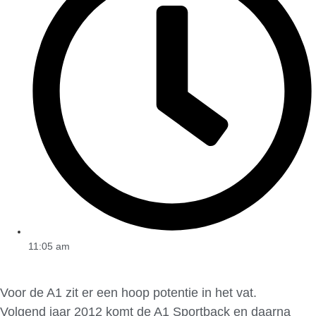
11:05 am
Voor de A1 zit er een hoop potentie in het vat.
Volgend jaar 2012 komt de A1 Sportback en daarna