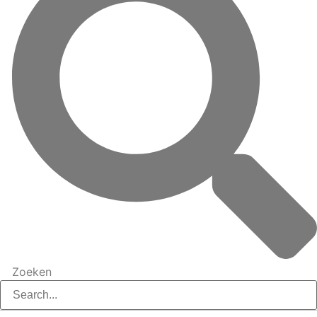
Zoeken