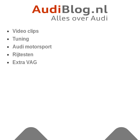
Video clips
Tuning
Audi motorsport
Rijtesten
Extra VAG