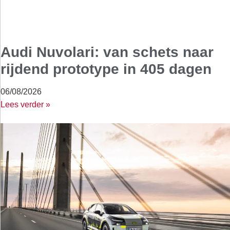
Audi Nuvolari: van schets naar
rijdend prototype in 405 dagen
06/08/2026
Lees verder »