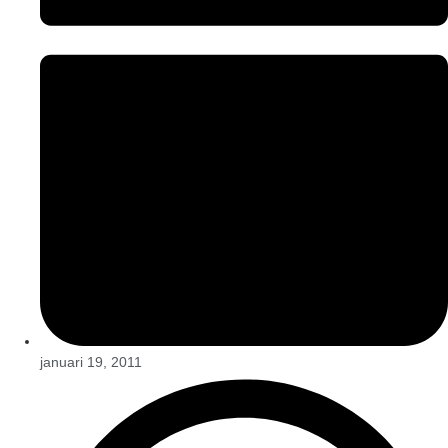
januari 19, 2011