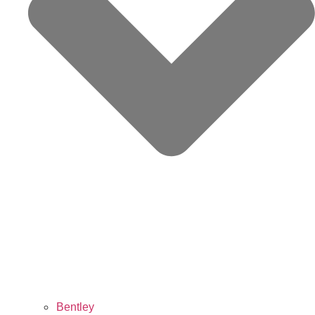
Bentley