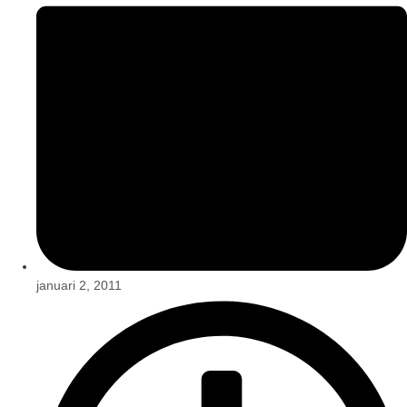
januari 2, 2011