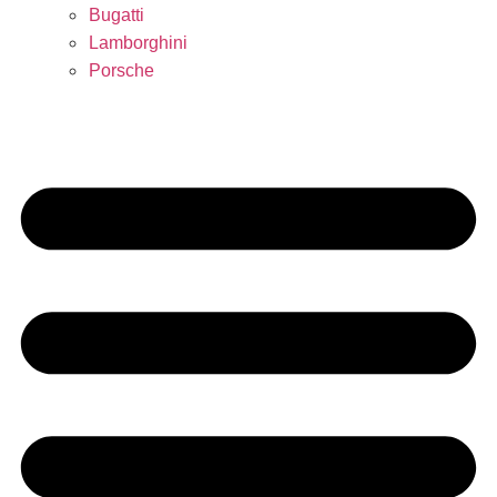
Bugatti
Lamborghini
Porsche