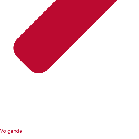
Volgende