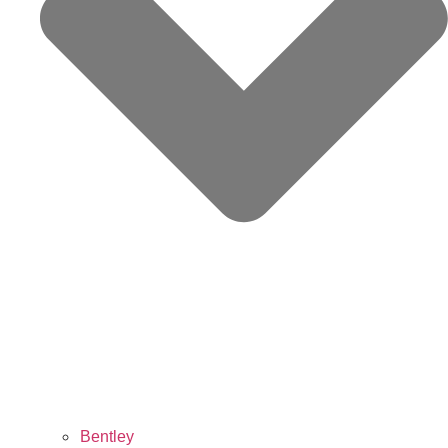
Bentley