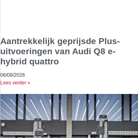
Aantrekkelijk geprijsde Plus-
uitvoeringen van Audi Q8 e-
hybrid quattro
06/08/2026
Lees verder »