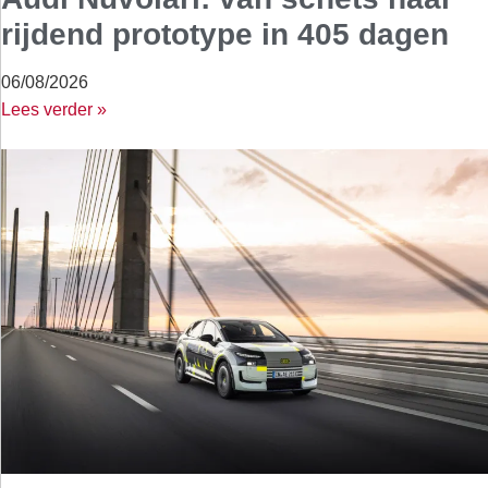
rijdend prototype in 405 dagen
06/08/2026
Lees verder »