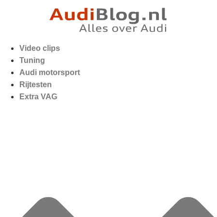
Video clips
Tuning
Audi motorsport
Rijtesten
Extra VAG