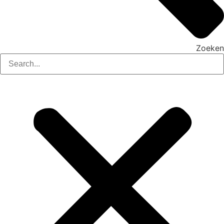
Zoeken