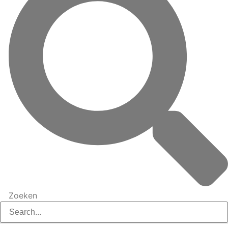
Zoeken