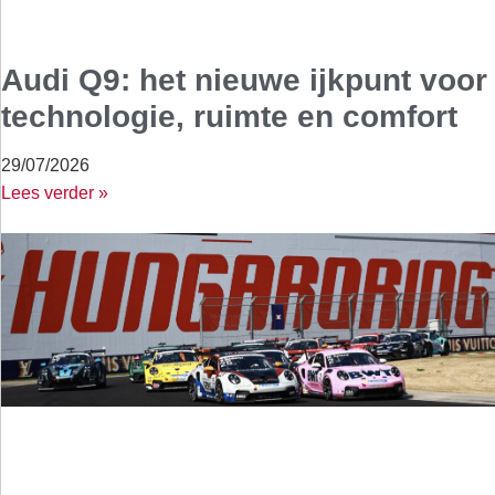
Audi Q9: het nieuwe ijkpunt voor
technologie, ruimte en comfort
29/07/2026
Lees verder »