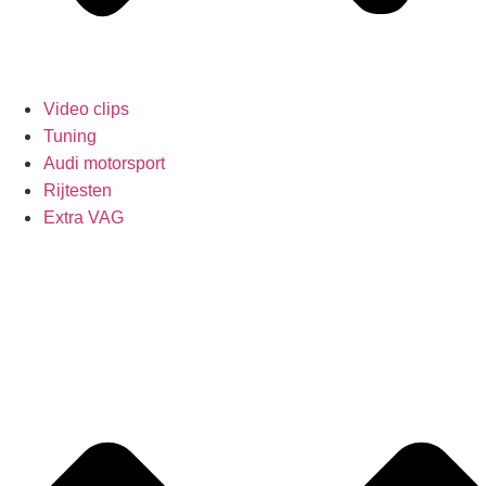
Video clips
Tuning
Audi motorsport
Rijtesten
Extra VAG