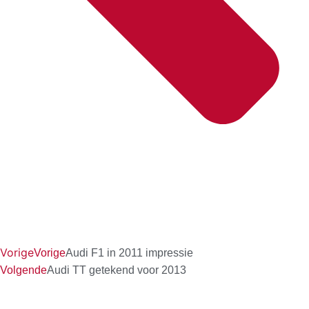
Vorige
Vorige
Audi F1 in 2011 impressie
Volgende
Audi TT getekend voor 2013