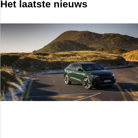
Het laatste nieuws