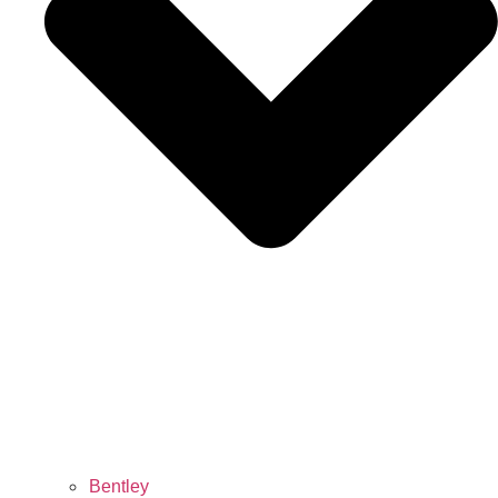
Bentley