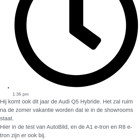
1:36 pm
Hij komt ook dit jaar de Audi Q5 Hybride. Het zal ruim
na de zomer vakantie worden dat ie in de showrooms
staat.
Hier in de test van AutoBild, en de A1 e-tron en R8 e-
tron zijn er ook bij.