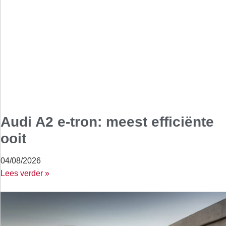
Audi A2 e-tron: meest efficiënte
ooit
04/08/2026
Lees verder »