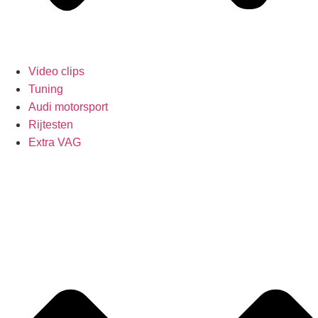
Video clips
Tuning
Audi motorsport
Rijtesten
Extra VAG