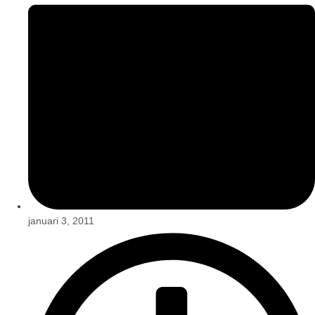
januari 3, 2011