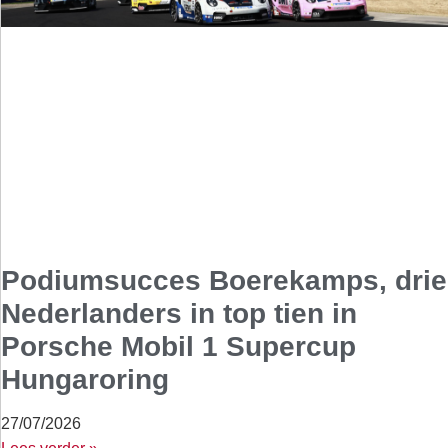
Podiumsucces Boerekamps, drie
Nederlanders in top tien in
Porsche Mobil 1 Supercup
Hungaroring
27/07/2026