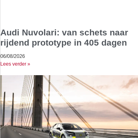
Audi Nuvolari: van schets naar
rijdend prototype in 405 dagen
06/08/2026
Lees verder »