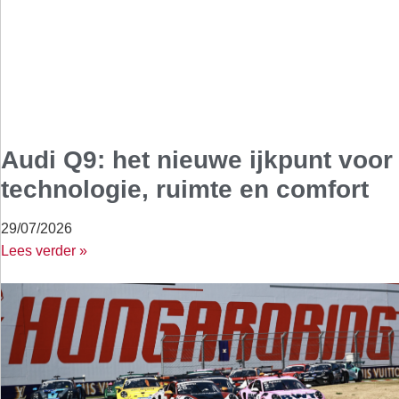
Audi Q9: het nieuwe ijkpunt voor
technologie, ruimte en comfort
29/07/2026
Lees verder »