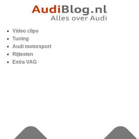
Video clips
Tuning
Audi motorsport
Rijtesten
Extra VAG