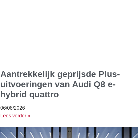
Aantrekkelijk geprijsde Plus-
uitvoeringen van Audi Q8 e-
hybrid quattro
06/08/2026
Lees verder »