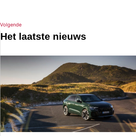
Volgende
Het laatste nieuws