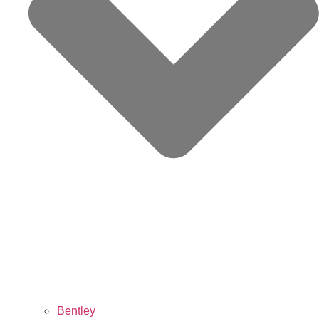
Bentley