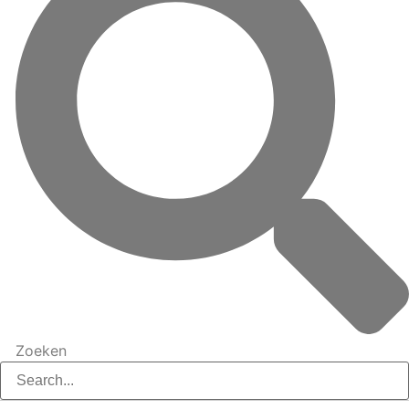
Zoeken