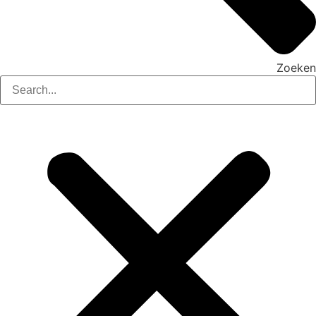
Zoeken