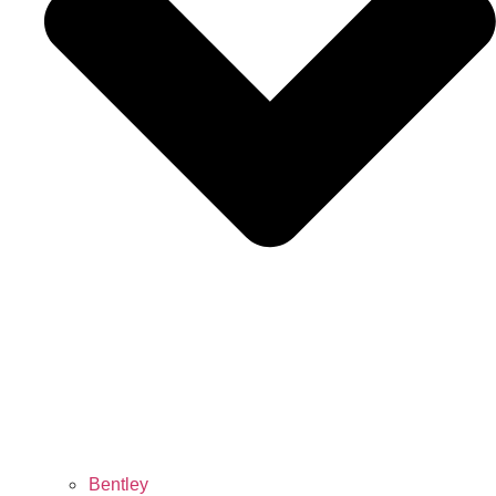
Bentley