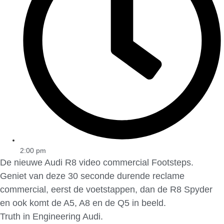
2:00 pm
De nieuwe Audi R8 video commercial Footsteps.
Geniet van deze 30 seconde durende reclame
commercial, eerst de voetstappen, dan de R8 Spyder
en ook komt de A5, A8 en de Q5 in beeld.
Truth in Engineering Audi.