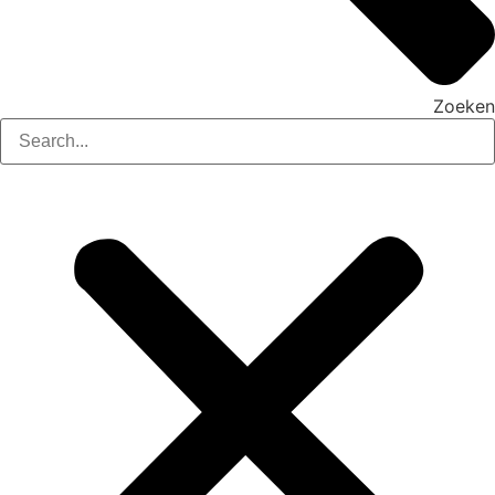
Zoeken