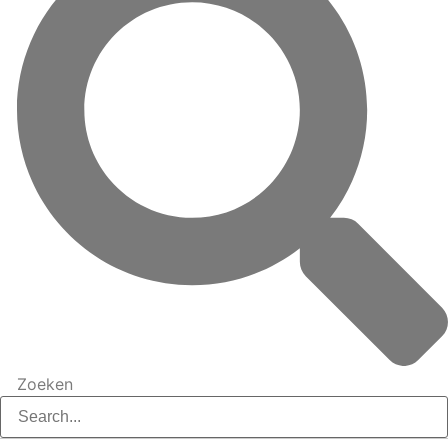
Zoeken