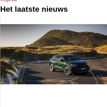
Het laatste nieuws