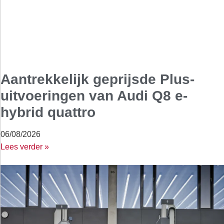
Aantrekkelijk geprijsde Plus-
uitvoeringen van Audi Q8 e-
hybrid quattro
06/08/2026
Lees verder »