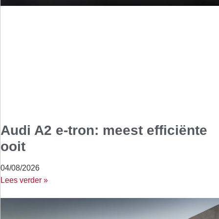
Audi A2 e-tron: meest efficiënte
ooit
04/08/2026
Lees verder »