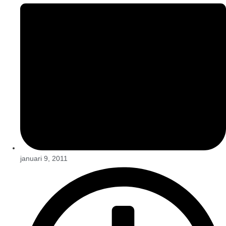
januari 9, 2011