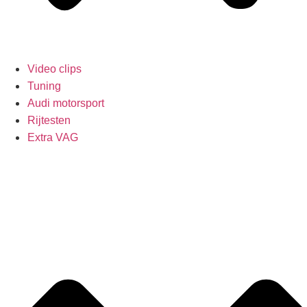
Video clips
Tuning
Audi motorsport
Rijtesten
Extra VAG