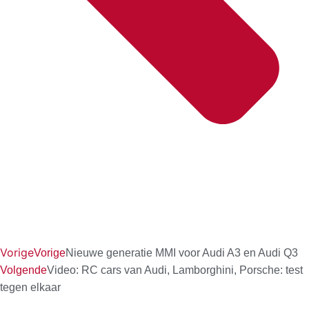
Vorige
Vorige
Nieuwe generatie MMI voor Audi A3 en Audi Q3
Volgende
Video: RC cars van Audi, Lamborghini, Porsche: test
tegen elkaar