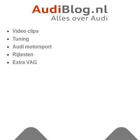
Video clips
Tuning
Audi motorsport
Rijtesten
Extra VAG