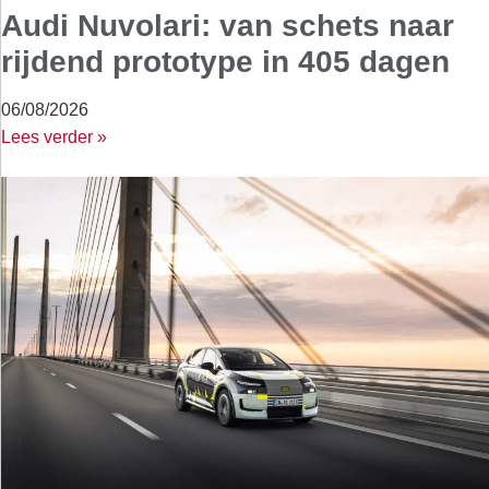
Audi Nuvolari: van schets naar
rijdend prototype in 405 dagen
06/08/2026
Lees verder »