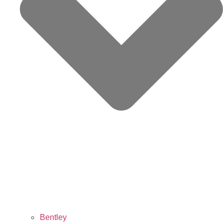
Bentley