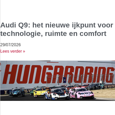
Audi Q9: het nieuwe ijkpunt voor
technologie, ruimte en comfort
29/07/2026
Lees verder »