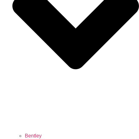
Bentley