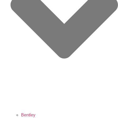
Bentley