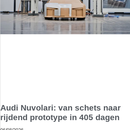
Audi Nuvolari: van schets naar
rijdend prototype in 405 dagen