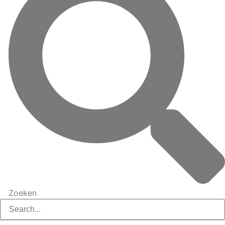
Zoeken