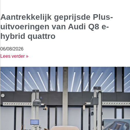
Aantrekkelijk geprijsde Plus-
uitvoeringen van Audi Q8 e-
hybrid quattro
06/08/2026
Lees verder »