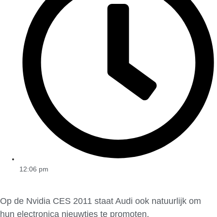
12:06 pm
Op de Nvidia CES 2011 staat Audi ook natuurlijk om
hun electronica nieuwtjes te promoten.