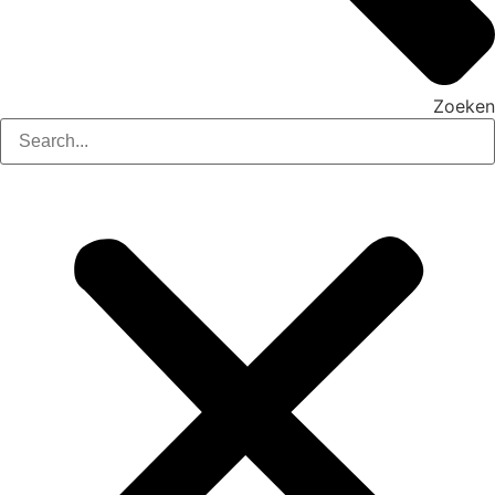
Zoeken