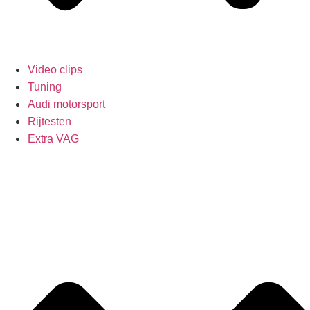
Video clips
Tuning
Audi motorsport
Rijtesten
Extra VAG