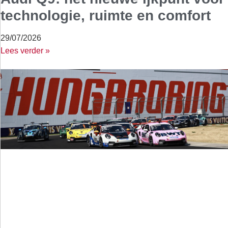
technologie, ruimte en comfort
29/07/2026
Lees verder »