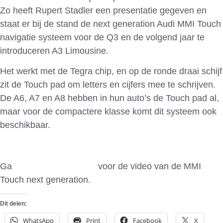
Zo heeft Rupert Stadler een presentatie gegeven en
staat er bij de stand de next generation Audi MMI Touch
navigatie systeem voor de Q3 en de volgend jaar te
introduceren A3 Limousine.
Het werkt met de Tegra chip, en op de ronde draai schijf
zit de Touch pad om letters en cijfers mee te schrijven.
De A6, A7 en A8 hebben in hun auto’s de Touch pad al,
maar voor de compactere klasse komt dit systeem ook
beschikbaar.
Ga
hier naar Engadget
voor de video van de MMI
Touch next generation.
Dit delen:
WhatsApp
Print
Facebook
X