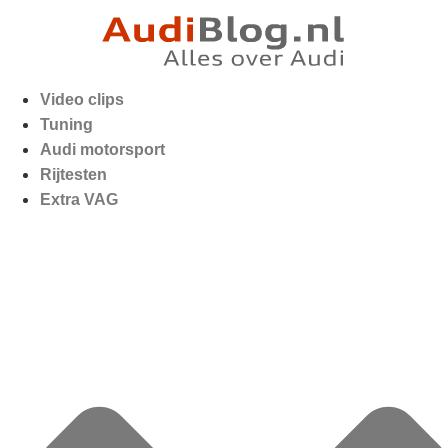
Video clips
Tuning
Audi motorsport
Rijtesten
Extra VAG