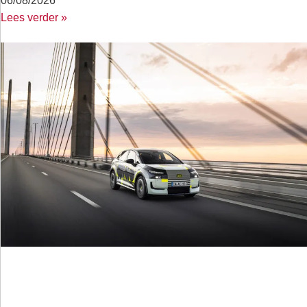
06/08/2026
Lees verder »