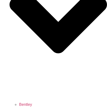
Bentley