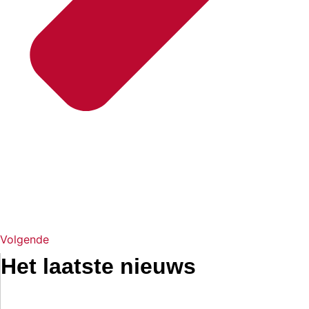
Volgende
Het laatste nieuws