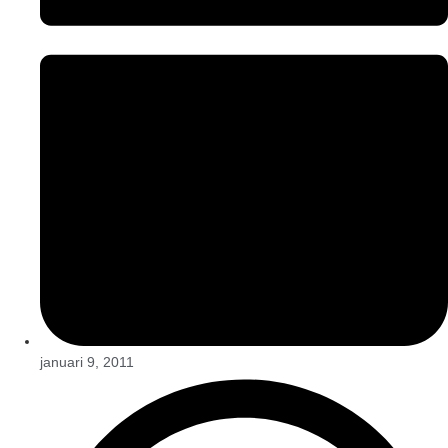
januari 9, 2011