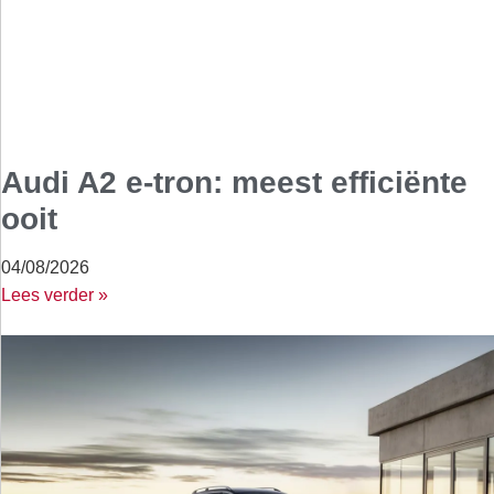
Audi A2 e-tron: meest efficiënte
ooit
04/08/2026
Lees verder »